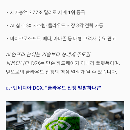
시가총액 3.77조 달러로 세계 1위 등극
AI 칩·DGX 시스템·클라우드 시장 3각 전략 가동
마이크로소프트, 메타, 아마존 등 대형 고객사 수요 견고
AI 인프라 분야는 기술보다 생태계 주도권
싸움입니다.
DGX는 단순 하드웨어가 아니라 플랫폼이며,
앞으로의 클라우드 전쟁의 핵심 열쇠가 될 수 있습니다.
👉 엔비디아 DGX, "클라우드 전쟁 발발하나?"