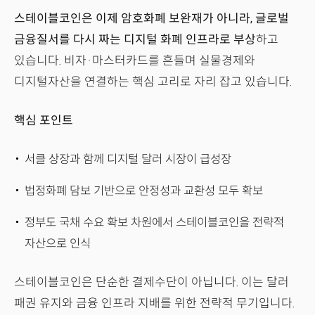
스테이블코인은 이제 암호화폐 보완재가 아니라, 글로벌
금융질서를 다시 짜는 디지털 화폐 인프라로 부상
하고
있습니다. 비자·마스터카드를 흔들며 실물경제와
디지털자산을 연결하는 핵심 고리로 자리 잡고 있습니다.
핵심 포인트
서클 상장과 함께 디지털 달러 시장이 급성장
법정화폐 담보 기반으로 안정성과 교환성 모두 확보
정부도 국채 수요 확보 차원에서 스테이블코인을 전략적
자산으로 인식
스테이블코인은 단순한 결제수단이 아닙니다. 이는 달러
패권 유지와 금융 인프라 지배를 위한 전략적 무기입니다.