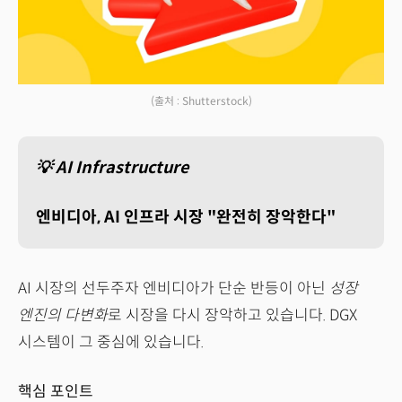
(출처 : Shutterstock)
💡 AI Infrastructure
엔비디아, AI 인프라 시장 "완전히 장악한다"
AI 시장의 선두주자 엔비디아가 단순 반등이 아닌
성장
엔진의 다변화
로 시장을 다시 장악하고 있습니다. DGX
시스템이 그 중심에 있습니다.
핵심 포인트