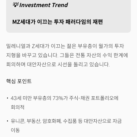
💡 Investment Trend
MZ세대가 이끄는 투자 패러다임의 재편
밀레니얼과 Z세대가 이끄는 젊은 부유층이 월가의 투자
지형을 바꾸고 있습니다. 그들은 전통 자산의 수익 한계에
회의하며 대안자산으로 시선을 돌리고 있습니다.
핵심 포인트
43세 미만 부유층의 73%가 주식-채권 포트폴리오에
회의적
유니콘, 부동산, 암호화폐, 수집품 등 대안자산으로 자금
이동