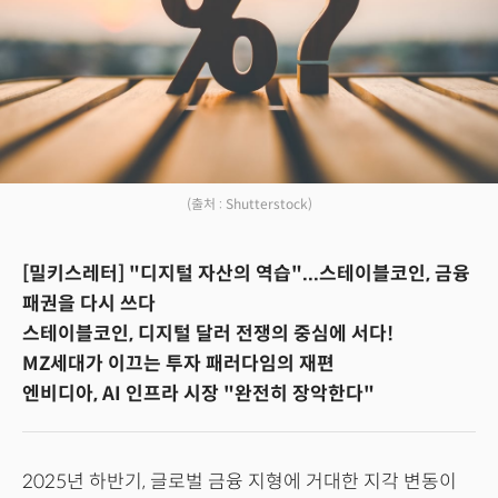
(출처 : Shutterstock)
[밀키스레터] "디지털 자산의 역습"...스테이블코인, 금융
패권을 다시 쓰다
스테이블코인, 디지털 달러 전쟁의 중심에 서다!
MZ세대가 이끄는 투자 패러다임의 재편
엔비디아, AI 인프라 시장 "완전히 장악한다"
2025년 하반기, 글로벌 금융 지형에 거대한 지각 변동이