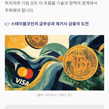
투자자와 기업 모두 이 흐름을 기술과 정책의 경계에서
주목해야 합니다.
👉 스테이블코인의 급부상과 레거시 금융의 도전
(출처 : 미드저니 / 크리스 정 )