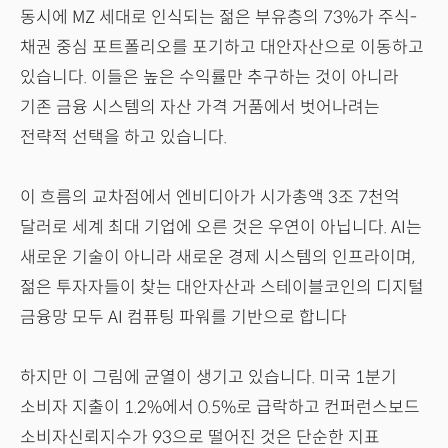
동시에 MZ 세대로 인식되는 젊은 부유층의 73%가 주식-
채권 중심 포트폴리오를 포기하고 대안자산으로 이동하고
있습니다. 이들은 높은 수익률만 추구하는 것이 아니라
기존 금융 시스템의 자산 가격 거품에서 벗어나려는
전략적 선택을 하고 있습니다.
이 흐름의 교차점에서 엔비디아가 시가총액 3조 7천억
달러로 세계 최대 기업에 오른 것은 우연이 아닙니다. AI는
새로운 기술이 아니라 새로운 경제 시스템의 인프라이며,
젊은 투자자들이 찾는 대안자산과 스테이블코인의 디지털
금융망 모두 AI 컴퓨팅 파워를 기반으로 합니다
하지만 이 그림에 균열이 생기고 있습니다. 미국 1분기
소비자 지출이 1.2%에서 0.5%로 급락하고 컨퍼런스보드
소비자신뢰지수가 93으로 떨어진 것은 단순한 지표