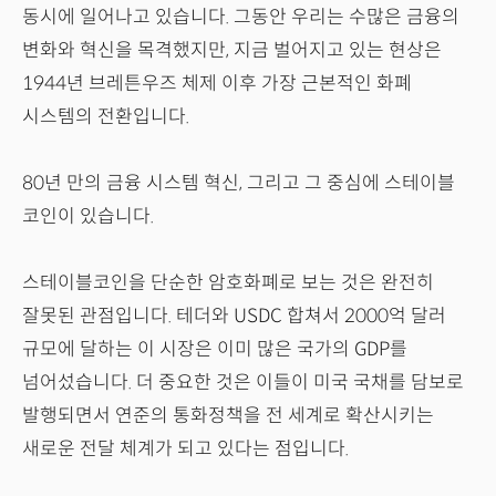
동시에 일어나고 있습니다. 그동안 우리는 수많은 금융의
변화와 혁신을 목격했지만, 지금 벌어지고 있는 현상은
1944년 브레튼우즈 체제 이후 가장 근본적인 화폐
시스템의 전환입니다.
80년 만의 금융 시스템 혁신, 그리고 그 중심에 스테이블
코인이 있습니다.
스테이블코인을 단순한 암호화폐로 보는 것은 완전히
잘못된 관점입니다. 테더와 USDC 합쳐서 2000억 달러
규모에 달하는 이 시장은 이미 많은 국가의 GDP를
넘어섰습니다. 더 중요한 것은 이들이 미국 국채를 담보로
발행되면서 연준의 통화정책을 전 세계로 확산시키는
새로운 전달 체계가 되고 있다는 점입니다.