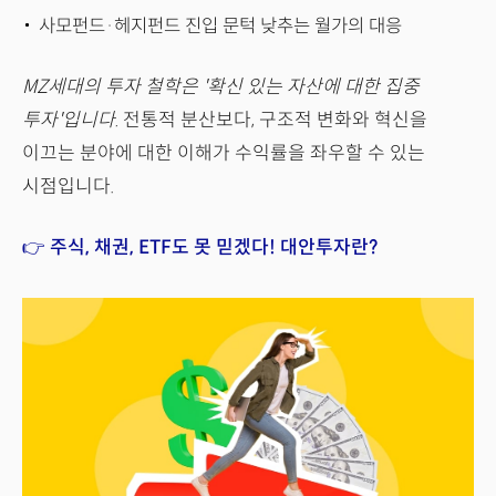
사모펀드·헤지펀드 진입 문턱 낮추는 월가의 대응
MZ세대의 투자 철학은 '확신 있는 자산에 대한 집중
투자'입니다.
전통적 분산보다, 구조적 변화와 혁신을
이끄는 분야에 대한 이해가 수익률을 좌우할 수 있는
시점입니다.
👉 주식, 채권, ETF도 못 믿겠다! 대안투자란?