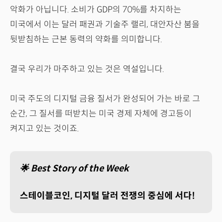
악화가 아닙니다. 소비가 GDP의 70%를 차지하는
미국에서 이는 달러 패권과 기술주 랠리, 대안자산 붐을
뒷받침하는 근본 동력의 약화를 의미합니다.
결국 우리가 마주하고 있는 것은 역설입니다.
미국 주도의 디지털 금융 질서가 완성되어 가는 바로 그
순간, 그 질서를 떠받치는 미국 경제 자체에 경고등이
켜지고 있는 것이죠.
🌟 Best Story of the Week
스테이블코인, 디지털 달러 전쟁의 중심에 서다!