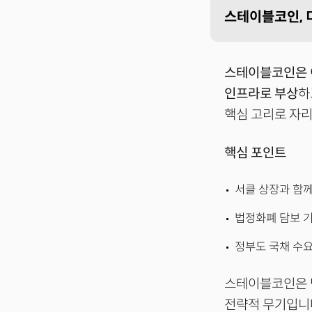
스테이블코인, 
스테이블코인은 
인프라로 부상
하
핵심 고리로 자리
핵심 포인트
서클 상장과 함께
법정화폐 담보 
정부도 국채 수
스테이블코인은 단
전략적 무기입니다