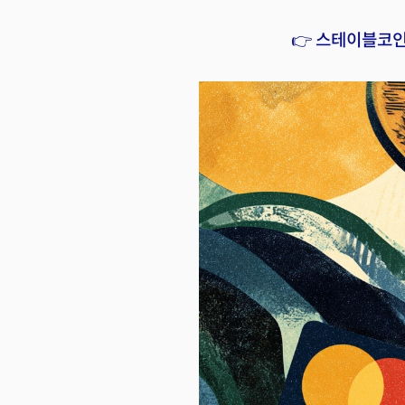
👉 스테이블코