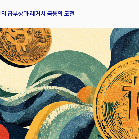
인의 급부상과 레거시 금융의 도전