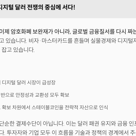
디지털 달러 전쟁의 중심에 서다!
이제 암호화폐 보완재가 아니라, 글로벌 금융질서를 다시 짜
고 있습니다. 비자·마스터카드를 흔들며 실물경제와 디지털
 잡고 있습니다.
 디지털 달러 시장이 급성장
기반으로 안정성과 교환성 모두 확보
요 확보 차원에서 스테이블코인을 전략적 자산으로 인식
순한 결제수단이 아닙니다. 이는 달러 패권 유지와 금융 인
. 투자자와 기업 모두 이 흐름을 기술과 정책의 경계에서 주