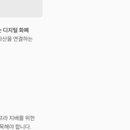
는 디지털 화폐
자산을 연결하는
프라 지배를 위한
목해야 합니다.