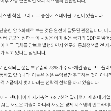
이후 가장 근본적인 화폐 시스템의 전환입니다.
 시스템 혁신, 그리고 그 중심에 스테이블 코인이 있습니다.
순한 암호화폐로 보는 것은 완전히 잘못된 관점입니다. 테더
 달러 규모에 달하는 이 시장은 이미 많은 국가의 GDP를 넘어
들이 미국 국채를 담보로 발행되면서 연준의 통화정책을 전 
가 되고 있다는 점입니다.
로 인식되는 젊은 부유층의 73%가 주식-채권 중심 포트폴
하고 있습니다. 이들은 높은 수익률만 추구하는 것이 아니라
격 거품에서 벗어나려는 전략적 선택을 하고 있습니다.
에서 엔비디아가 시가총액 3조 7천억 달러로 세계 최대 기업
 AI는 새로운 기술이 아니라 새로운 경제 시스템의 인프라이며