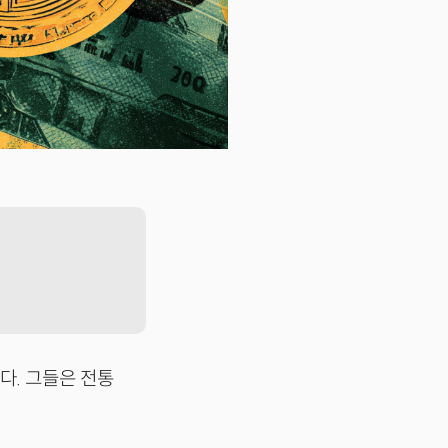
다. 그들은 전통