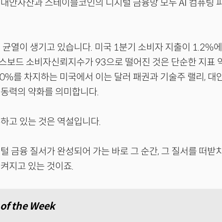
대안자산과 스테이블코인의 디지털 금융망 모두 AI 컴퓨팅 
 균열이 생기고 있습니다. 미국 1분기 소비자 지출이 1.2%에
스보드 소비자신뢰지수가 93으로 떨어진 것은 단순한 지표 
70%를 차지하는 미국에서 이는 달러 패권과 기술주 랠리, 대
 동력의 약화를 의미합니다.
하고 있는 것은 역설입니다.
털 금융 질서가 완성되어 가는 바로 그 순간, 그 질서를 떠받
켜지고 있는 것이죠.
 of the Week