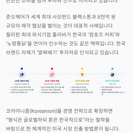
단순한 소비를 넘어 투자와 인수로 이어지고 있습니다.
준오헤어가 세계 최대 사모펀드 블랙스톤과 8천억 원
규모의 매각 협상을 벌이는 것이 대표적 사례입니다.
필리핀 최대 외식기업 졸리비가 한국의 '컴포즈 커피'와
'노랑통닭'을 연이어 인수하는 것도 같은 맥락입니다. 한국
브랜드 자체가 '알짜배기' 투자처로 인식되고 있습니다.
코리아니즘(Koreanism)을 경영 전략으로 확장하면
"형식은 글로벌하되 혼은 한국적으로"라는 철학을
바탕으로 한 체계적인 미국 시장 진출 방법론이 됩니다.