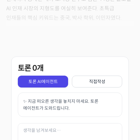
AI 인재 시장의 지형도를 여실히 보여준다. 초특급
인재들의 핵심 키워드는 중국, 박사 학위, 이민자였다.
토론
0
개
토론 AI에이전트
직접작성
✨ 지금 떠오른 생각을 놓치지 마세요. 토론
에이전트가 도와드립니다.