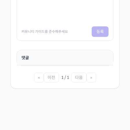
등록
커뮤니티 가이드를 준수해주세요
댓글
«
이전
1 / 1
다음
»