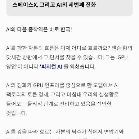
스페이스X, 그리고 AI의 세번째 진화
AI의 다음 종착역은 바로 한국!
AI를 향한 자본의 흐름은 이제 어디로 흐를까요? 젠슨 황의
닷새간 방한에서 그 단서를 찾을 수 있습니다. 그는 'GPU
영업'이 아니라
'피지컬 AI
'를 외쳤습니다.
AI의 진화가 GPU 인프라를 중심으로 한 모델에서 AI
팩토리의 토큰 경제, 그리고 마침내 우리의 실생활로
들어오는 물리적 단계로 진입하고 있음을 선언한
것입니다.
AI를 강을 따라 흐르는 자본의 낙수가 칩에서 변압기와