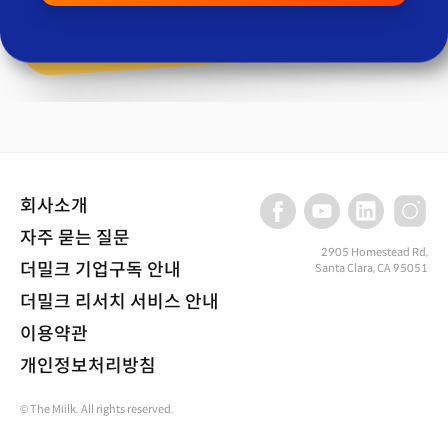
회사소개
자주 묻는 질문
2905 Homestead Rd,
더밀크 기업구독 안내
Santa Clara, CA 95051
더밀크 리서치 서비스 안내
이용약관
개인정보처리방침
© The Miilk. All rights reserved.