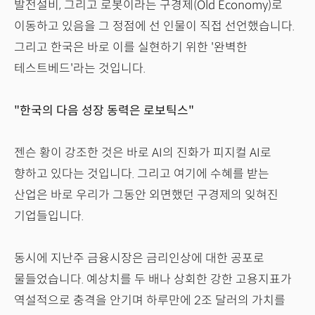
발전설비, 그리고 로봇이라는 구경제(Old Economy)로
이동하고 있음을 그 정점에 선 인물이 직접 선언했습니다.
그리고 한국은 바로 이를 실현하기 위한 '완벽한
테스트베드'라는 것입니다.
"한국의 다음 성장 동력은 로보틱스"
젠슨 황이 강조한 것은 바로 AI의 진화가 피지컬 AI로
향하고 있다는 것입니다. 그리고 여기에 수혜를 받는
산업은 바로 우리가 그동안 외면했던 구경제의 잊혀진
기업들입니다.
동시에 지난주 금융시장은 금리인상에 대한 공포로
물들었습니다. 예상치를 두 배나 상회한 강한 고용지표가
역설적으로 충격을 안기며 하루만에 2조 달러의 가치를