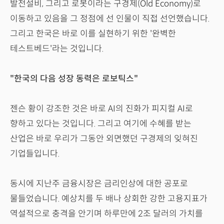
발전설비, 그리고 로봇이라는 구경제(Old Economy)로
이동하고 있음을 그 정점에 선 인물이 직접 선언했습니다.
그리고 한국은 바로 이를 실현하기 위한 '완벽한
테스트베드'라는 것입니다.
"한국의 다음 성장 동력은 로보틱스"
젠슨 황이 강조한 것은 바로 AI의 진화가 피지컬 AI로
향하고 있다는 것입니다. 그리고 여기에 수혜를 받는
산업은 바로 우리가 그동안 외면했던 구경제의 잊혀진
기업들입니다.
동시에 지난주 금융시장은 금리인상에 대한 공포로
물들었습니다. 예상치를 두 배나 상회한 강한 고용지표가
역설적으로 충격을 안기며 하루만에 2조 달러의 가치를