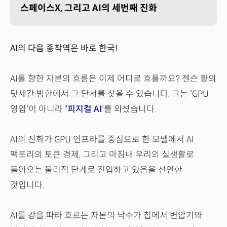
스페이스X, 그리고 AI의 세번째 진화
AI의 다음 종착역은 바로 한국!
AI를 향한 자본의 흐름은 이제 어디로 흐를까요? 젠슨 황의
닷새간 방한에서 그 단서를 찾을 수 있습니다. 그는 'GPU
영업'이 아니라
'피지컬 AI
'를 외쳤습니다.
AI의 진화가 GPU 인프라를 중심으로 한 모델에서 AI
팩토리의 토큰 경제, 그리고 마침내 우리의 실생활로
들어오는 물리적 단계로 진입하고 있음을 선언한
것입니다.
AI를 강을 따라 흐르는 자본의 낙수가 칩에서 변압기와