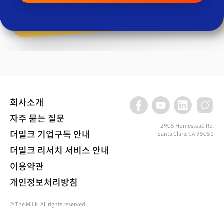
회사소개
자주 묻는 질문
2905 Homestead Rd,
더밀크 기업구독 안내
Santa Clara, CA 95051
더밀크 리서치 서비스 안내
이용약관
개인정보처리방침
© The Miilk. All rights reserved.