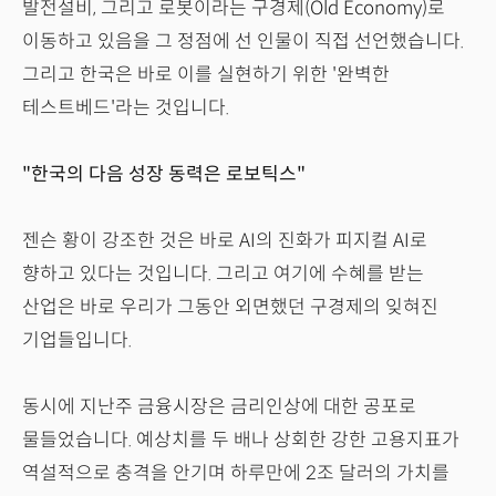
발전설비, 그리고 로봇이라는 구경제(Old Economy)로
이동하고 있음을 그 정점에 선 인물이 직접 선언했습니다.
그리고 한국은 바로 이를 실현하기 위한 '완벽한
테스트베드'라는 것입니다.
"한국의 다음 성장 동력은 로보틱스"
젠슨 황이 강조한 것은 바로 AI의 진화가 피지컬 AI로
향하고 있다는 것입니다. 그리고 여기에 수혜를 받는
산업은 바로 우리가 그동안 외면했던 구경제의 잊혀진
기업들입니다.
동시에 지난주 금융시장은 금리인상에 대한 공포로
물들었습니다. 예상치를 두 배나 상회한 강한 고용지표가
역설적으로 충격을 안기며 하루만에 2조 달러의 가치를