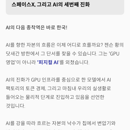
스페이스X, 그리고 AI의 세번째 진화
AI의 다음 종착역은 바로 한국!
AI를 향한 자본의 흐름은 이제 어디로 흐를까요? 젠슨 황의
닷새간 방한에서 그 단서를 찾을 수 있습니다. 그는 'GPU
영업'이 아니라
'피지컬 AI
'를 외쳤습니다.
AI의 진화가 GPU 인프라를 중심으로 한 모델에서 AI
팩토리의 토큰 경제, 그리고 마침내 우리의 실생활로
들어오는 물리적 단계로 진입하고 있음을 선언한
것입니다.
AI를 강을 따라 흐르는 자본의 낙수가 칩에서 변압기와