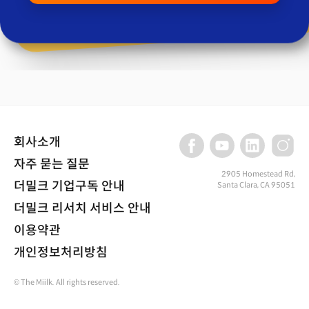
회사소개
자주 묻는 질문
2905 Homestead Rd,
더밀크 기업구독 안내
Santa Clara, CA 95051
더밀크 리서치 서비스 안내
이용약관
개인정보처리방침
© The Miilk. All rights reserved.