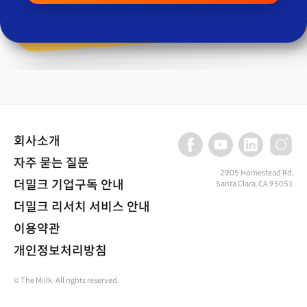
회사소개
자주 묻는 질문
2905 Homestead Rd,
더밀크 기업구독 안내
Santa Clara, CA 95051
더밀크 리서치 서비스 안내
이용약관
개인정보처리방침
© The Miilk. All rights reserved.