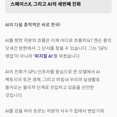
스페이스X, 그리고 AI의 세번째 진화
AI의 다음 종착역은 바로 한국!
AI를 향한 자본의 흐름은 이제 어디로 흐를까요? 젠슨 황의
닷새간 방한에서 그 단서를 찾을 수 있습니다. 그는 'GPU
영업'이 아니라
'피지컬 AI
'를 외쳤습니다.
AI의 진화가 GPU 인프라를 중심으로 한 모델에서 AI
팩토리의 토큰 경제, 그리고 마침내 우리의 실생활로
들어오는 물리적 단계로 진입하고 있음을 선언한
것입니다.
AI를 강을 따라 흐르는 자본의 낙수가 칩에서 변압기와