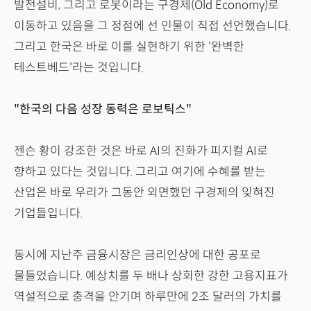
발전설비, 그리고 로봇이라는 구경제(Old Economy)로
이동하고 있음을 그 정점에 선 인물이 직접 선언했습니다.
그리고 한국은 바로 이를 실현하기 위한 '완벽한
테스트베드'라는 것입니다.
"한국의 다음 성장 동력은 로보틱스"
젠슨 황이 강조한 것은 바로 AI의 진화가 피지컬 AI로
향하고 있다는 것입니다. 그리고 여기에 수혜를 받는
산업은 바로 우리가 그동안 외면했던 구경제의 잊혀진
기업들입니다.
동시에 지난주 금융시장은 금리인상에 대한 공포로
물들었습니다. 예상치를 두 배나 상회한 강한 고용지표가
역설적으로 충격을 안기며 하루만에 2조 달러의 가치를