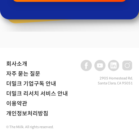
회사소개
자주 묻는 질문
2905 Homestead Rd,
더밀크 기업구독 안내
Santa Clara, CA 95051
더밀크 리서치 서비스 안내
이용약관
개인정보처리방침
© The Miilk. All rights reserved.