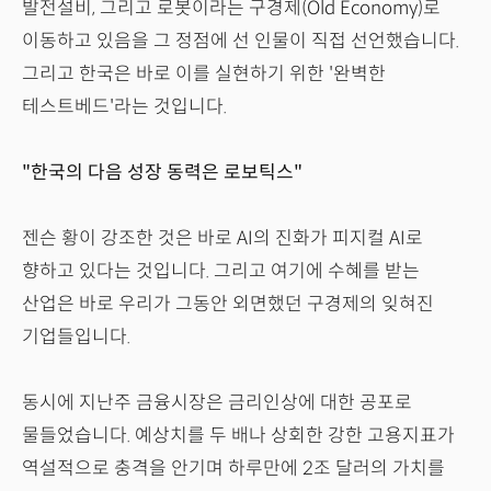
발전설비, 그리고 로봇이라는 구경제(Old Economy)로
이동하고 있음을 그 정점에 선 인물이 직접 선언했습니다.
그리고 한국은 바로 이를 실현하기 위한 '완벽한
테스트베드'라는 것입니다.
"한국의 다음 성장 동력은 로보틱스"
젠슨 황이 강조한 것은 바로 AI의 진화가 피지컬 AI로
향하고 있다는 것입니다. 그리고 여기에 수혜를 받는
산업은 바로 우리가 그동안 외면했던 구경제의 잊혀진
기업들입니다.
동시에 지난주 금융시장은 금리인상에 대한 공포로
물들었습니다. 예상치를 두 배나 상회한 강한 고용지표가
역설적으로 충격을 안기며 하루만에 2조 달러의 가치를