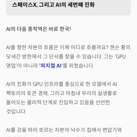
스페이스X, 그리고 AI의 세번째 진화
AI의 다음 종착역은 바로 한국!
AI를 향한 자본의 흐름은 이제 어디로 흐를까요? 젠슨 황의
닷새간 방한에서 그 단서를 찾을 수 있습니다. 그는 'GPU
영업'이 아니라
'피지컬 AI
'를 외쳤습니다.
AI의 진화가 GPU 인프라를 중심으로 한 모델에서 AI
팩토리의 토큰 경제, 그리고 마침내 우리의 실생활로
들어오는 물리적 단계로 진입하고 있음을 선언한
것입니다.
AI를 강을 따라 흐르는 자본의 낙수가 칩에서 변압기와