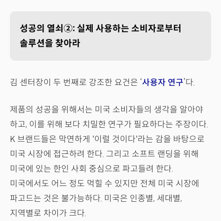
성공의 열쇠②: 실제 사용하는 소비자로부터
솔루션을 찾아라
김 센터장이 두 번째로 강조한 요건은 ‘
사용자 연구
’다.
제품의 성공을 위해서는 미국 소비자들의 생각을 알아야
하고, 이를 위해 보다 치밀한 연구가 필요하다는 주장이다.
K 브랜드들은 막연하게 '이럴 것이다'라는 감을 바탕으로
미국 시장에 접근하려 한다. 그리고 소프트 랜딩을 위해
미국에 있는 한인 사회 중심으로 파고들려 한다.
미국에서도 어느 정도 먹힐 수 있지만 전체 미국 시장에
파고드는 것은 불가능하다. 미국은 인종별, 세대별,
지역별로 차이가 크다.