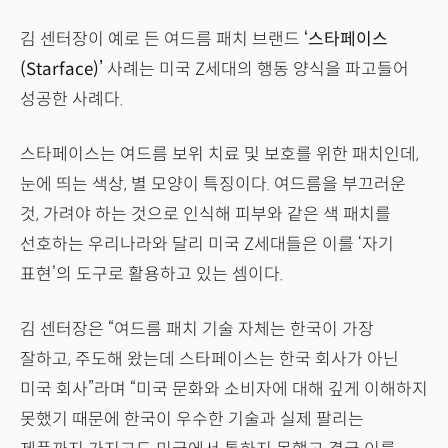
김 센터장이 예로 든 여드름 패치 브랜드
‘스타페이스
(Starface)’
사례는 미국 Z세대의 행동 양식을 파고들어
성공한 사례다.
스타페이스는 여드름 보위 치료 및 보호를 위한 패치인데,
눈에 띄는 색상, 별 모양이 특징이다. 여드름을 부끄러운
것, 가려야 하는 것으로 인식해 피부와 같은 색 패치를
선호하는 우리나라와 달리 미국 Z세대들은 이를 ‘자기
표현’의 도구로 활용하고 있는 셈이다.
김 센터장은 “여드름 패치 기술 자체는 한국이 가장
잘하고, 주도해 왔는데 스타페이스는 한국 회사가 아닌
미국 회사”라며 “미국 문화와 소비자에 대해 깊게 이해하지
못했기 때문에 한국이 우수한 기술과 실제 팔리는