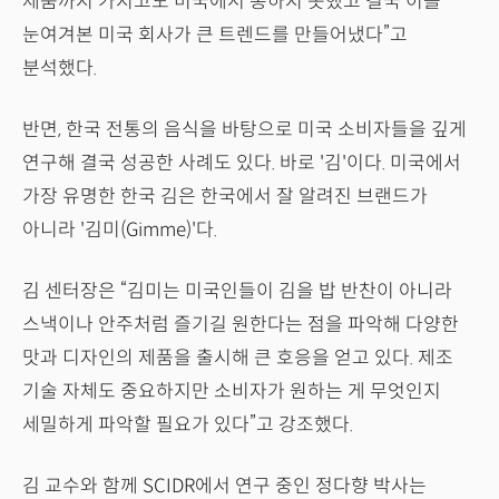
제품까지 가지고도 미국에서 통하지 못했고 결국 이를
눈여겨본 미국 회사가 큰 트렌드를 만들어냈다”고
분석했다.
반면, 한국 전통의 음식을 바탕으로 미국 소비자들을 깊게
연구해 결국 성공한 사례도 있다. 바로 '김'이다. 미국에서
가장 유명한 한국 김은 한국에서 잘 알려진 브랜드가
아니라 '김미(Gimme)'다.
김 센터장은 “김미는 미국인들이 김을 밥 반찬이 아니라
스낵이나 안주처럼 즐기길 원한다는 점을 파악해 다양한
맛과 디자인의 제품을 출시해 큰 호응을 얻고 있다. 제조
기술 자체도 중요하지만 소비자가 원하는 게 무엇인지
세밀하게 파악할 필요가 있다”고 강조했다.
김 교수와 함께 SCIDR에서 연구 중인 정다향 박사는