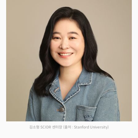
김소형 SCIDR 센터장
(출처 : Stanford University)