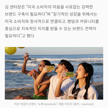
김 센터장은 “미국 소비자의 마음을 사로잡는 강력한
브랜드 구축이 필요하다”며 “장기적인 성장을 위해서는
미국 소비자와 정서적으로 연결되고, 팬덤과 커뮤니티를
중심으로 지속적인 지지를 받을 수 있는 브랜드 전략이
필요하다”고 했다.
저당 막걸리 브랜드 ‘뉴룩(newlook)’ 제품 이미지
(출처 : newlook)