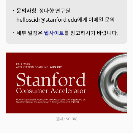
문의사항
: 정다향 연구원
helloscidr@stanford.edu에게 이메일 문의
세부 일정은
웹사이트
를 참고하시기 바랍니다.
(출처 : SCIDR)