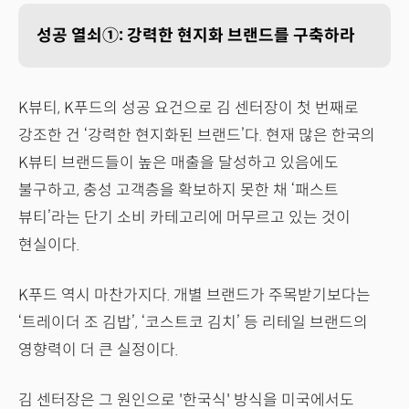
성공 열쇠①: 강력한 현지화 브랜드를 구축하라
K뷰티, K푸드의 성공 요건으로 김 센터장이 첫 번째로
강조한 건 ‘강력한 현지화된 브랜드’다. 현재 많은 한국의
K뷰티 브랜드들이 높은 매출을 달성하고 있음에도
불구하고, 충성 고객층을 확보하지 못한 채 ‘패스트
뷰티’라는 단기 소비 카테고리에 머무르고 있는 것이
현실이다.
K푸드 역시 마찬가지다. 개별 브랜드가 주목받기보다는
‘트레이더 조 김밥’, ‘코스트코 김치’ 등 리테일 브랜드의
영향력이 더 큰 실정이다.
김 센터장은 그 원인으로 '한국식' 방식을 미국에서도