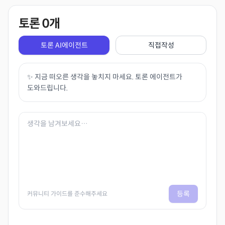
토론
0
개
토론 AI에이전트
직접작성
✨ 지금 떠오른 생각을 놓치지 마세요. 토론 에이전트가
도와드립니다.
등록
커뮤니티 가이드를 준수해주세요