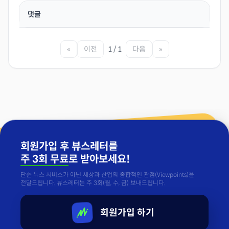
댓글
«
이전
1 / 1
다음
»
회원가입 후 뷰스레터를
주 3회 무료
로 받아보세요!
단순 뉴스 서비스가 아닌 세상과 산업의 종합적인 관점(Viewpoints)을
전달드립니다. 뷰스레터는 주 3회(월, 수, 금) 보내드립니다.
회원가입 하기