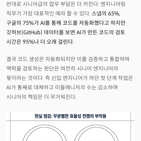
반대로 시니어급의 업무 부담은 더 커진다. 엔지니어링
직무가 가장 대표적인 예라 할 수 있다.
스냅의 65%,
구글의 75%가 AI를 통해 코드를 자동화했다고 하지만
깃허브(GitHub) 데이터를 보면 AI가 만든 코드의 검토
시간은 95%나 더 오래 걸린다.
결국 코드 생성은 자동화되지만 이를 검증하고 통합하며
맥락을 검토하는 판단은 여전히 시니어 엔지니어의
몫이라는 것이다. 즉 신입 엔지니어가 하던 첫 단계 작업은
AI가 통째로 대체하고 미들매니저의 수는 감소하며
시니어의 책임은 더 무거워진다.