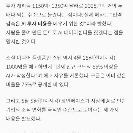
투자 계획을 1150억~1350억 달러로 2025년의 거의 두
배나 되는 수준으로 늘렸다는 점이다. 실제 메타는
"인력
감축은 AI 투자 비용을 메우기 위한 것"
이라 밝혔다.
사람을 줄여 만든 돈으로 AI 데이터센터를 짓겠다는 점을
명시한 것이다.
소셜 미디어 플랫폼인 스냅 역시 4월 15일(현지시각)
1000명을 해고하면서 "현재 신규 코드의 65% 이상을
AI가 작성한다"며 해고 사유를 거론했다. 구글은 이미 같은
비율을 75%로 공개한 바 있다.
그리고 5월 5일(현지시각) 코인베이스가 시장에 AI로 인한
기업의 조직 변화를 극적인 수준으로 보여주는 세 가지
내용을 발표했다.