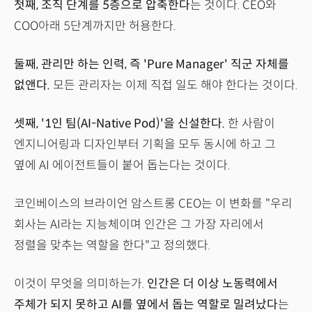
첫째, 조직 단계를 5층으로 압축한다
는 것이다. CEO와
COO아래 5단계까지만 허용한다.
둘째, 관리만 하는 인력, 즉 'Pure Manager' 직군 자체를
없앤다.
모든 관리자는 이제 직접 일도 해야 한다는 것이다.
셋째, '1인 팀(AI-Native Pod)'을 신설한다.
한 사람이
엔지니어링과 디자인부터 기획을 모두 동시에 하고 그
옆에 AI 에이전트들이 붙어 돕는다는 것이다.
코인베이스의 브라이언 암스트롱 CEO는 이 변화를 "우리
회사는 AI라는 지능체이며 인간은 그 가장 자리에서
정렬을 맞추는 역할을 한다"고 정의했다.
이것이 무엇을 의미하는가.
인간은 더 이상 노동력에서
주체가 되지 못하고 AI를 옆에서 돕는 역할로 밀려났다
는