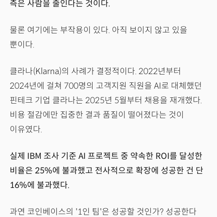
측은 사람을 줄인다는 것이다.
물론 여기에는 부작용이 있다. 아직 보이지 않고 있을
뿐이다.
클라나(Klarna)의 사례가 결정적이다. 2022년부터
2024년에 걸쳐 700명의 고객지원 직원을 AI로 대체했던
핀테크 기업 클라나는 2025년 5월부터 채용을 재개했다.
비용 절감에만 집중한 결과 품질이 떨어졌다는 것이
이유였다.
실제 IBM 조사 기준 AI 프로젝트 중 약속한 ROI를 달성한
비율은 25%에 불과했고 전사적으로 확장에 성공한 건 단
16%에 불과했다.
과연 코인베이스의 '1인 팀'은 성공할 것인가? 성공한다