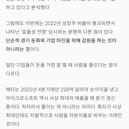
하고 있다고 분석했다.
그럼에도 이번에는 2022년 성장주 버블이 붕괴되면서
나타난 '효율성 전쟁' 당시와는 분명히 다른 점이 있다.
단순히 경기 둔화와 기업 마진을 위해 감원을 하는 것이
아니라는 것
이다.
일단 기업들이 돈을 가장 잘 벌 때 사람을 줄인다는 점이
다르다.
메타는 2025년 4분기에만 228억 달러의 순이익을 냈고
마이크로소프트 역시 사상 최대의 매출을 매 분기 갱신
중이다. 적자라서 줄이는 게 아니라는 의미다. 흑자가 사상
최대인데도 자발적으로 사람을 자본지출로 바꾸는 거래인
것이다.