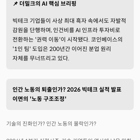
📌 더밀크의 AI 핵심 브리핑
빅테크 기업들이 사상 최대 흑자 속에서도 자발적
감원을 단행하며, 인건비를 AI 인프라 투자비로
전환하는 '권력 이동'이 시작됐다. 코인베이스의
'1인 팀' 도입은 200년간 이어진 분업 원리
자체를 무너뜨리고 있다.
인간 노동의 퇴출인가? 2026 빅테크 실적 발표
이면의 '노동 구조조정'
기술의 진화인가? 인간 노동의 몰락인가?