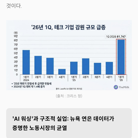
것이다.
(출처 : 크리스 정)
'AI 워싱'과 구조적 실업: 뉴욕 연은 데이터가
증명한 노동시장의 균열