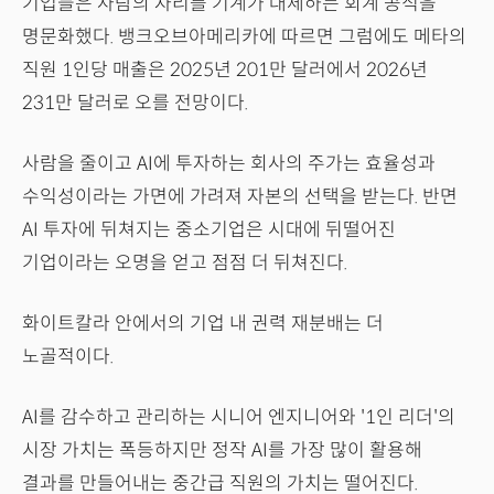
기업들은 사람의 자리를 기계가 대체하는 회계 공식을
명문화했다. 뱅크오브아메리카에 따르면 그럼에도 메타의
직원 1인당 매출은 2025년 201만 달러에서 2026년
231만 달러로 오를 전망이다.
사람을 줄이고 AI에 투자하는 회사의 주가는 효율성과
수익성이라는 가면에 가려져 자본의 선택을 받는다. 반면
AI 투자에 뒤쳐지는 중소기업은 시대에 뒤떨어진
기업이라는 오명을 얻고 점점 더 뒤쳐진다.
화이트칼라 안에서의 기업 내 권력 재분배는 더
노골적이다.
AI를 감수하고 관리하는 시니어 엔지니어와 '1인 리더'의
시장 가치는 폭등하지만 정작 AI를 가장 많이 활용해
결과를 만들어내는 중간급 직원의 가치는 떨어진다.