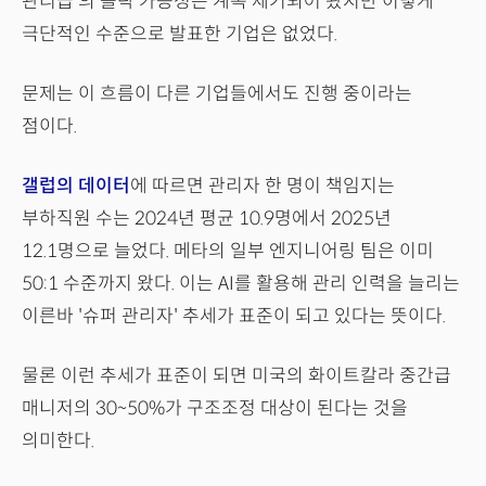
관리급'의 몰락 가능성은 계속 제기되어 왔지만 이렇게
극단적인 수준으로 발표한 기업은 없었다.
문제는 이 흐름이 다른 기업들에서도 진행 중이라는
점이다.
갤럽의 데이터
에 따르면 관리자 한 명이 책임지는
부하직원 수는 2024년 평균 10.9명에서 2025년
12.1명으로 늘었다. 메타의 일부 엔지니어링 팀은 이미
50:1 수준까지 왔다. 이는 AI를 활용해 관리 인력을 늘리는
이른바 '슈퍼 관리자' 추세가 표준이 되고 있다는 뜻이다.
물론 이런 추세가 표준이 되면 미국의 화이트칼라 중간급
매니저의 30~50%가 구조조정 대상이 된다는 것을
의미한다.