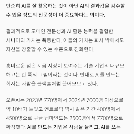
단순히 AI를 잘 활용하는 것이 아닌 AI의 결과값을 감수할
수 있을 정도의 전문성이 더 중요하다는 의미다.
결과적으로 도메인 전문성과 AI 활용 능력을 결합한
시니어의 가치는 폭등한다. 이들의 가치는 회사 밖에서도
자산을 창출할 수 있는 수준으로 진화한다.
흥미로운 점은 지금 시장이 보여주는 기술 기업의 대규모
해고는 한 쪽의 그림이라는 것이다. 반대로 AI를 만드는
회사는 사람을 블랙홀처럼 끌어모으고 있다.
오픈AI는 2023년 770명에서 2026년 7000명 이상으로
약 10배가 늘었고 앤트로픽 역시 같은 기간 400명에서
4500명으로 구글 딥마인드는 2500명에서 7700명으로
확장했다.
AI를 만드는 기업은 사람을 늘리고, AI를 쓰는