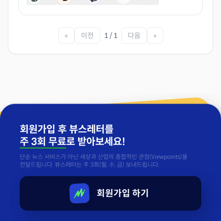
«
이전
1 / 1
다음
»
회원가입 후 뷰스레터를
주 3회 무료
로 받아보세요!
단순 뉴스 서비스가 아닌 세상과 산업의 종합적인 관점(Viewpoints)을
전달드립니다. 뷰스레터는 주 3회(월, 수, 금) 보내드립니다.
회원가입 하기