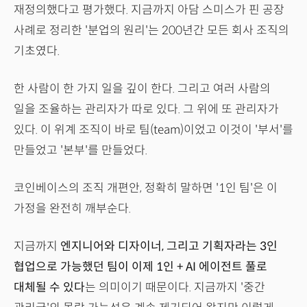
재정의했다고 평가했다. 지금까지 아담 스미스가 핀 공장
사례로 정리한 '분업의 원리'는 200년간 모든 회사 조직의
기초였다.
한 사람이 한 가지 일을 깊이 한다. 그리고 여러 사람의
일을 조율하는 관리자가 따로 있다. 그 위에 또 관리자가
있다. 이 위계 조직이 바로 팀(team)이었고 이것이 '부서'를
만들었고 '본부'를 만들었다.
코인베이스의 조직 개편안, 정확히 말하면 '1인 팀'은 이
가정을 완전히 깨부순다.
지금까지
엔지니어와 디자이너, 그리고 기획자라는 3인
협업으로 가능했던 팀이 이제 1인 + AI 에이전트 풀로
대체될 수 있다
는 의미이기 때문이다. 지금까지 '중간