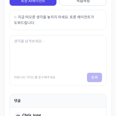
토론 AI에이전트
직접작성
✨ 지금 떠오른 생각을 놓치지 마세요. 토론 에이전트가
도와드립니다.
등록
커뮤니티 가이드를 준수해주세요
댓글
Chris Jung