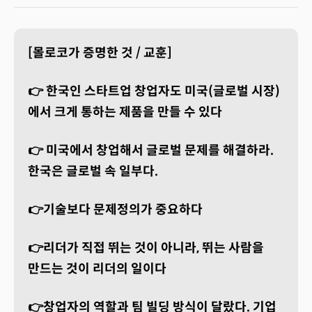
[몰로코가 증명한 것 / 교훈]
👉 한국인 스타트업 창업자도 미국(글로벌 시장)
에서 크게 통하는 제품을 만들 수 있다
👉 미국에서 창업해서 글로벌 문제를 해결하라.
한국은 글로벌 속 일부다.
👉기술보다 문제정의가 중요하다
👉리더가 직접 뛰는 것이 아니라, 뛰는 사람을
만드는 것이 리더의 일이다
👉창업자의 역할과 팀 빌딩 방식이 달랐다.
기업