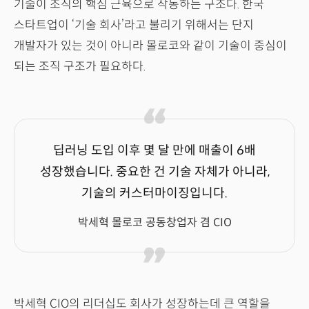
기술이 조직의 핵심 근육으로 작동하는 구조다. 한국
스타트업이 ‘기술 회사’라고 불리기 위해서는 단지
개발자가 있는 것이 아니라 몰로코와 같이 기술이 중심이
되는 조직 구조가 필요하다.
딥러닝 도입 이후 몇 달 만에 매출이 6배
성장했습니다. 중요한 건 기술 자체가 아니라,
기술의 커스터마이징입니다.
박세혁 몰로코 공동창업자 겸 CIO
박세혁 CIO의 리더십도 회사가 성장하는데 큰 역할을