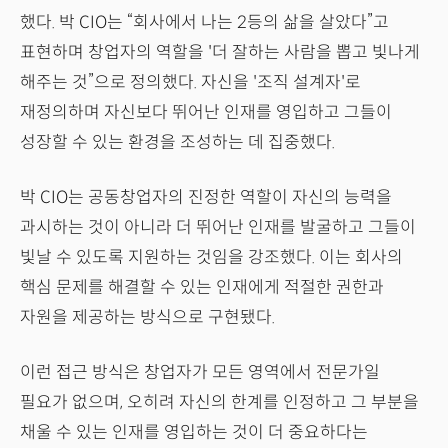
했다. 박 CIO는 “회사에서 나는 2등의 삶을 살았다”고
표현하며 창업자의 역할을 '더 잘하는 사람을 뽑고 빛나게
해주는 것”으로 정의했다. 자신을 '조직 설계자'로
재정의하며 자신보다 뛰어난 인재를 영입하고 그들이
성장할 수 있는 환경을 조성하는 데 집중했다.
박 CIO는 공동창업자의 진정한 역할이 자신의 능력을
과시하는 것이 아니라 더 뛰어난 인재를 발굴하고 그들이
빛날 수 있도록 지원하는 것임을 강조했다. 이는 회사의
핵심 문제를 해결할 수 있는 인재에게 적절한 권한과
자원을 제공하는 방식으로 구현됐다.
이런 접근 방식은 창업자가 모든 영역에서 전문가일
필요가 없으며, 오히려 자신의 한계를 인정하고 그 부분을
채울 수 있는 인재를 영입하는 것이 더 중요하다는