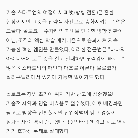
기술 스타트업의 여정에서 피벗(방향 전환)은 흔한
현상이지만 그것을 전략적 자산으로 승화시키는 기업은
드물다. 몰로코는 수차례의 피벗을 단순한 방향 전환이
아닌, 조직의 핵심 학습 메커니즘으로 승화시켜 지속
가능한 혁신 엔진을 만들었다. 이러한 접근법은 "하나의
아이디어에 모든 것을 걸고 실패하면 무력감에 빠지는"
많은 K 스타트업의 패턴과 대조를 이룬다. 몰로코가
실리콘밸리에서 있기에 가능한 일이기도 했다.
몰로코는 창업 초기에 위치 기반 광고에 집중했으나
기술적 제약과 영업 비효율로 철수했다. 이후 배경화면
광고로 방향을 전환했지만 진입장벽이 낮고 경쟁이
심화되자 이 역시 중단했다. 3D 인터랙션 광고 시도 역시
기기 호환성 문제로 실패했다.