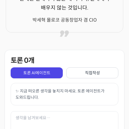
배우지 않는 것입니다.
박세혁 몰로코 공동창업자 겸 CIO
토론
0
개
토론 AI에이전트
직접작성
✨ 지금 떠오른 생각을 놓치지 마세요. 토론 에이전트가
도와드립니다.