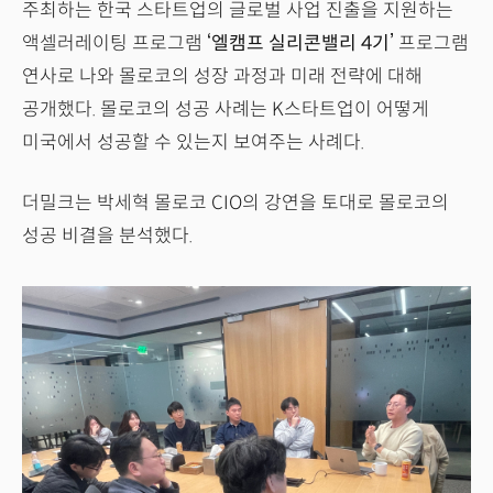
주최하는 한국 스타트업의 글로벌 사업 진출을 지원하는
액셀러레이팅 프로그램
‘엘캠프 실리콘밸리 4기’
프로그램
연사로 나와 몰로코의 성장 과정과 미래 전략에 대해
공개했다. 몰로코의 성공 사례는 K스타트업이 어떻게
미국에서 성공할 수 있는지 보여주는 사례다.
더밀크는 박세혁 몰로코 CIO의 강연을 토대로 몰로코의
성공 비결을 분석했다.