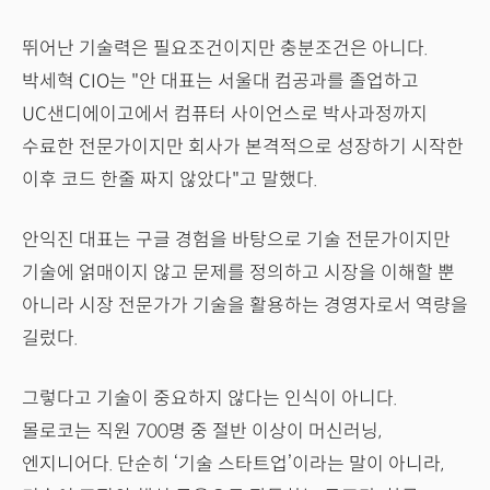
뛰어난 기술력은 필요조건이지만 충분조건은 아니다.
박세혁 CIO는 "안 대표는 서울대 컴공과를 졸업하고
UC샌디에이고에서 컴퓨터 사이언스로 박사과정까지
수료한 전문가이지만 회사가 본격적으로 성장하기 시작한
이후 코드 한줄 짜지 않았다"고 말했다.
안익진 대표는 구글 경험을 바탕으로 기술 전문가이지만
기술에 얽매이지 않고 문제를 정의하고 시장을 이해할 뿐
아니라 시장 전문가가 기술을 활용하는 경영자로서 역량을
길렀다.
그렇다고 기술이 중요하지 않다는 인식이 아니다.
몰로코는 직원 700명 중 절반 이상이 머신러닝,
엔지니어다. 단순히 ‘기술 스타트업’이라는 말이 아니라,