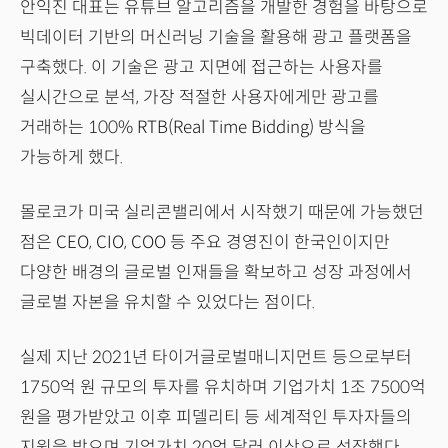
안익진 대표는 유튜브 알고리즘을 개발한 경험을 바탕으로
빅데이터 기반의 머신러닝 기술을 활용해 광고 플랫폼을
구축했다. 이 기술은 광고 지면에 접근하는 사용자를
실시간으로 분석, 가장 적절한 사용자에게만 광고를
거래하는 100% RTB(Real Time Bidding) 방식을
가능하게 했다.
몰로코가 미국 실리콘밸리에서 시작했기 때문에 가능했던
점은 CEO, CIO, COO 등 주요 경영진이 한국인이지만
다양한 배경의 글로벌 인재들을 확보하고 성장 과정에서
글로벌 자본을 유치할 수 있었다는 점이다.
실제 지난 2021년 타이거글로벌매니지먼트 등으로부터
1750억 원 규모의 투자를 유치하며 기업가치 1조 7500억
원을 평가받았고 이후 피델리티 등 세계적인 투자자들의
지원을 받으며 기업가치 20억 달러 이상으로 성장했다.