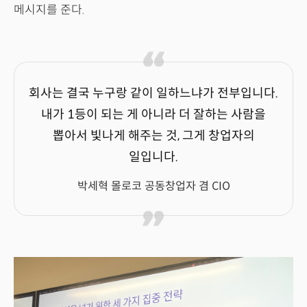
메시지를 준다.
회사는 결국 누구랑 같이 일하느냐가 전부입니다.
내가 1등이 되는 게 아니라 더 잘하는 사람을
뽑아서 빛나게 해주는 것, 그게 창업자의
일입니다.
박세혁 몰로코 공동창업자 겸 CIO