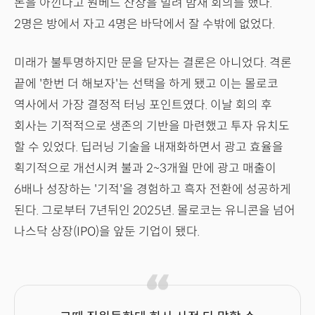
돈을 아낀다고 원베드 산장을 빌려 밤새 회의를 했다.
2명은 방에서 자고 4명은 바닥에서 잘 수밖에 없었다.
미래가 불투명하지만 문을 닫자는 결론은 아니었다. 격론
끝에 '한번 더 해보자'는 선택을 하게 됐고 이는 몰로코
역사에서 가장 결정적 터닝 포인트였다. 이날 회의 후
회사는 기적적으로 생존의 기반을 마련했고 투자 유치도
할 수 있었다. 딥러닝 기술을 내재화하면서 광고 효율을
획기적으로 개선시켜 불과 2~3개월 만에 광고 매출이
6배나 성장하는 '기적'을 경험하고 흑자 전환에 성공하게
된다. 그로부터 7년뒤인 2025년. 몰로코는 유니콘을 넘어
나스닥 상장(IPO)을 앞둔 기업이 됐다.