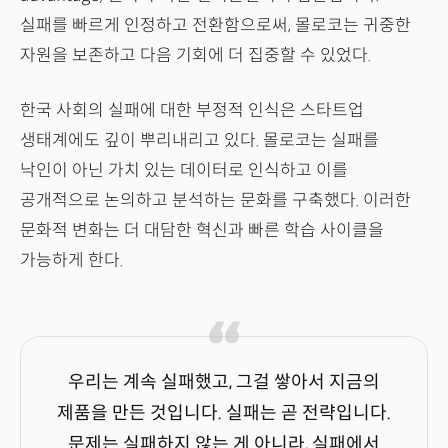
실패를 빠르게 인정하고 전환함으로써, 몰로코는 귀중한
자원을 보존하고 다음 기회에 더 집중할 수 있었다.
한국 사회의 실패에 대한 부정적 인식은 스타트업
생태계에도 깊이 뿌리내리고 있다. 몰로코는 실패를
낙인이 아닌 가치 있는 데이터로 인식하고 이를
공개적으로 논의하고 분석하는 문화를 구축했다. 이러한
문화적 변화는 더 대담한 혁신과 빠른 학습 사이클을
가능하게 한다.
우리는 계속 실패했고, 그걸 쌓아서 지금의
제품을 만든 것입니다. 실패는 곧 전략입니다.
문제는 실패하지 않는 게 아니라, 실패에서