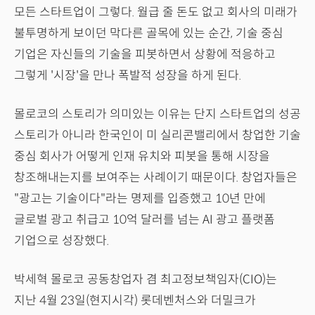
모든 스타트업이 그렇다. 월급 줄 돈도 없고 회사의 미래가
불투명하게 보이던 막다른 골목에 있는 순간, 기술 중심
기업은 자신들의 기술을 피봇하면서 상황에 적응하고
그렇게 '시장'을 만나 폭발적 성장을 하게 된다.
몰로코의 스토리가 의미있는 이유는 단지 스타트업의 성공
스토리가 아니라 한국인이 미 실리콘밸리에서 창업한 기술
중심 회사가 어떻게 인재 유치와 피봇을 통해 시장을
창조해내는지를 보여주는 사례이기 때문이다. 창업자들은
"광고는 기술이다"라는 명제를 입증했고 10년 만에
글로벌 광고 취급고 10억 달러를 넘는 AI 광고 플랫폼
기업으로 성장했다.
박세혁 몰로코 공동창업자 겸 최고정보책임자(CIO)는
지난 4월 23일(현지시각) 롯데벤처스와 더밀크가