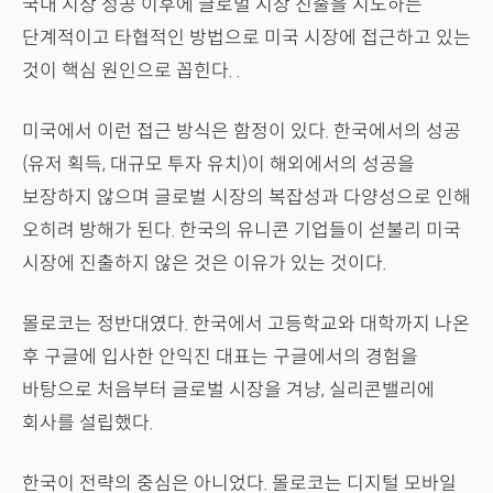
국내 시장 성공 이후에 글로벌 시장 진출을 시도하는
단계적이고 타협적인 방법으로 미국 시장에 접근하고 있는
것이 핵심 원인으로 꼽힌다. .
미국에서 이런 접근 방식은 함정이 있다. 한국에서의 성공
(유저 획득, 대규모 투자 유치)이 해외에서의 성공을
보장하지 않으며 글로벌 시장의 복잡성과 다양성으로 인해
오히려 방해가 된다. 한국의 유니콘 기업들이 섣불리 미국
시장에 진출하지 않은 것은 이유가 있는 것이다.
몰로코는 정반대였다. 한국에서 고등학교와 대학까지 나온
후 구글에 입사한 안익진 대표는 구글에서의 경험을
바탕으로 처음부터 글로벌 시장을 겨냥, 실리콘밸리에
회사를 설립했다.
한국이 전략의 중심은 아니었다. 몰로코는 디지털 모바일