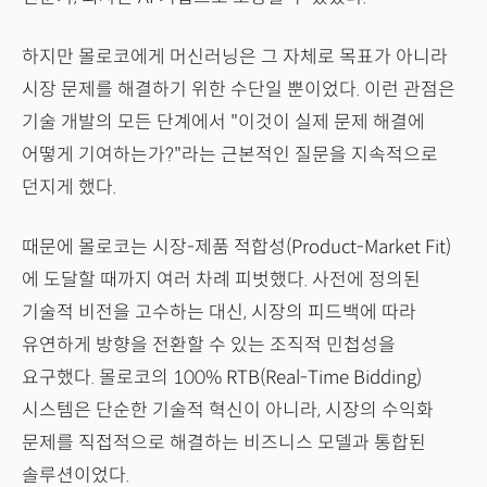
하지만 몰로코에게 머신러닝은 그 자체로 목표가 아니라
시장 문제를 해결하기 위한 수단일 뿐이었다. 이런 관점은
기술 개발의 모든 단계에서 "이것이 실제 문제 해결에
어떻게 기여하는가?"라는 근본적인 질문을 지속적으로
던지게 했다.
때문에 몰로코는 시장-제품 적합성(Product-Market Fit)
에 도달할 때까지 여러 차례 피벗했다. 사전에 정의된
기술적 비전을 고수하는 대신, 시장의 피드백에 따라
유연하게 방향을 전환할 수 있는 조직적 민첩성을
요구했다. 몰로코의 100% RTB(Real-Time Bidding)
시스템은 단순한 기술적 혁신이 아니라, 시장의 수익화
문제를 직접적으로 해결하는 비즈니스 모델과 통합된
솔루션이었다.