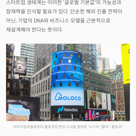
스타트업 생태계는 이러한 '글로벌 기본값'의 가능성과
잠재력을 인식할 필요가 있다. 단순한 해외 진출 전략이
아닌, 기업의 DNA와 비즈니스 모델을 근본적으로
재설계해야 한다는 뜻이다.
타이거글로벌로부터 몰로코의 펀딩 소식을 알려준 '나스닥'
(출처 : 몰로코)