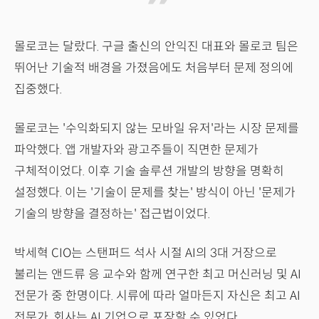
몰로코는 달랐다. 구글 출신의 안익진 대표와 몰로코 팀은
뛰어난 기술적 배경을 가졌음에도 처음부터 문제 정의에
집중했다.
몰로코는 '수익화되지 않는 모바일 유저'라는 시장 문제를
파악했다. 앱 개발자와 광고주들이 직면한 문제가
구체적이었다. 이후 기술 솔루션 개발의 방향을 명확히
설정했다. 이는 '기술이 문제를 찾는' 방식이 아닌 '문제가
기술의 방향을 결정하는' 접근법이었다.
박세혁 CIO는 스탠퍼드 석사 시절 AI의 3대 거장으로
불리는 앤드류 응 교수와 함께 연구한 최고 머신러닝 및 AI
전문가 중 한명이다. 시류에 따라 얼마든지 자신은 최고 AI
전문가, 회사는 AI 기업으로 포장할 수 있었다.