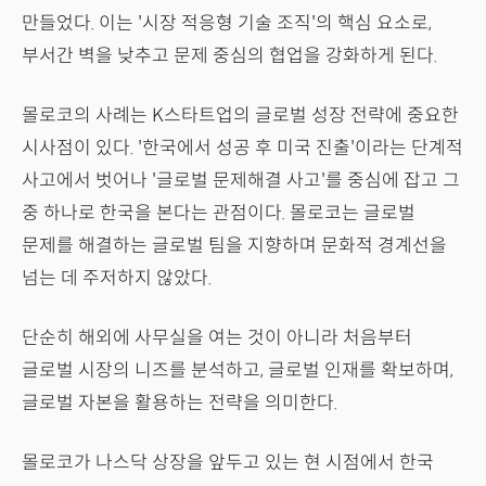
만들었다. 이는 '시장 적응형 기술 조직'의 핵심 요소로,
부서간 벽을 낮추고 문제 중심의 협업을 강화하게 된다.
몰로코의 사례는 K스타트업의 글로벌 성장 전략에 중요한
시사점이 있다. '한국에서 성공 후 미국 진출'이라는 단계적
사고에서 벗어나 '글로벌 문제해결 사고'를 중심에 잡고 그
중 하나로 한국을 본다는 관점이다. 몰로코는 글로벌
문제를 해결하는 글로벌 팀을 지향하며 문화적 경계선을
넘는 데 주저하지 않았다.
단순히 해외에 사무실을 여는 것이 아니라 처음부터
글로벌 시장의 니즈를 분석하고, 글로벌 인재를 확보하며,
글로벌 자본을 활용하는 전략을 의미한다.
몰로코가 나스닥 상장을 앞두고 있는 현 시점에서 한국