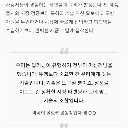
사용자들이 경험하는 불편함과 괴리가 발생한다. 또 제품
출시와 시장 검증보다 특허와 기술 자산 확보에 과도한
자원을 투입하거나 시장에 빠르게 진입하고 피드백을
수집하기보다, 완벽한 제품 개발에 집착한다.
우리는 딥러닝이 유행하기 전부터 머신러닝을
했습니다. 유행보다 중요한 건 우리에게 맞는
기술입니다. 기술은 도구일 뿐이죠. 성장을
이끄는 건 정확한 시장 타겟팅과 그에 맞는
기술의 조합입니다.
박세혁 몰로코 공동창업자 겸 CIO