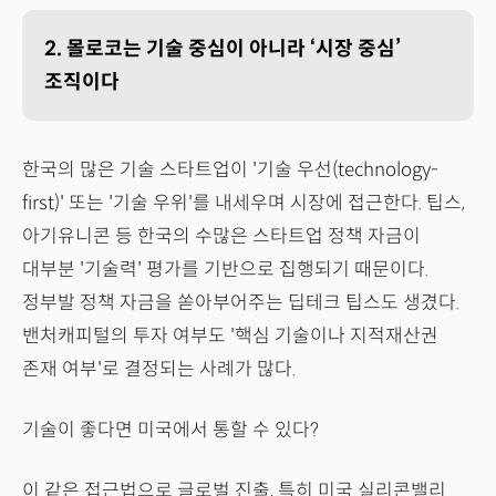
2. 몰로코는 기술 중심이 아니라 ‘시장 중심’
조직이다
한국의 많은 기술 스타트업이 '기술 우선(technology-
first)' 또는 '기술 우위'를 내세우며 시장에 접근한다. 팁스,
아기유니콘 등 한국의 수많은 스타트업 정책 자금이
대부분 '기술력' 평가를 기반으로 집행되기 때문이다.
정부발 정책 자금을 쏟아부어주는 딥테크 팁스도 생겼다.
밴처캐피털의 투자 여부도 '핵심 기술이나 지적재산권
존재 여부'로 결정되는 사례가 많다.
기술이 좋다면 미국에서 통할 수 있다?
이 같은 접근법으로 글로벌 진출, 특히 미국 실리콘밸리