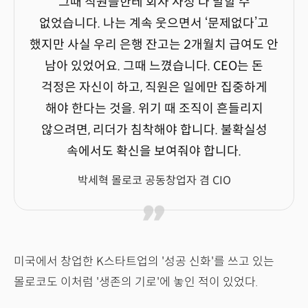
그때 직원들한테 회사 사정 다 말할 수
없었습니다. 나는 계속 웃으면서 ‘문제없다’고
했지만 사실 우리 은행 잔고는 2개월치 급여도 안
남아 있었어요. 그때 느꼈습니다. CEO는 돈
걱정은 자신이 하고, 직원은 일에만 집중하게
해야 한다는 것을. 위기 때 조직이 흔들리지
않으려면, 리더가 침착해야 합니다. 불확실성
속에서도 확신을 보여줘야 합니다.
박세혁 몰로코 공동창업자 겸 CIO
미국에서 창업한 K스타트업의 '성공 신화'를 쓰고 있는
몰로코도 이처럼 '생존의 기로'에 놓인 적이 있었다.