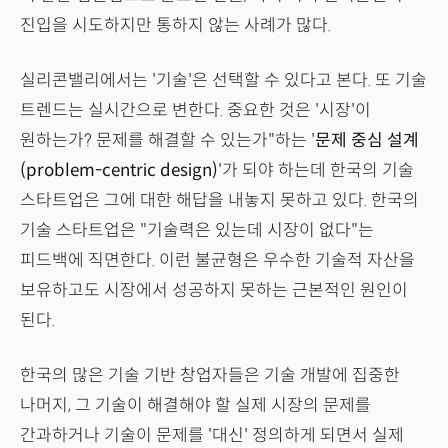
진입을 시도하지만 통하지 않는 사례가 많다.
실리콘밸리에서는 '기술'은 선택할 수 있다고 본다. 또 기술
트렌드는 실시간으로 변한다. 중요한 것은 '시장'이
원하는가? 문제를 해결할 수 있는가"하는 '
문제 중심 설계
(problem-centric design)
'가 되야 하는데 한국의 기술
스타트업은 그에 대한 해답을 내놓지 못하고 있다. 한국의
기술 스타트업은 "기술력은 있는데 시장이 없다"는
피드백에 직면한다. 이런 불균형은 우수한 기술적 자산을
보유하고도 시장에서 성공하지 못하는 근본적인 원인이
된다.
한국의 많은 기술 기반 창업자들은 기술 개발에 집중한
나머지, 그 기술이 해결해야 할 실제 시장의 문제를
간과하거나 기술이 문제를 '대신' 정의하게 되면서 실제