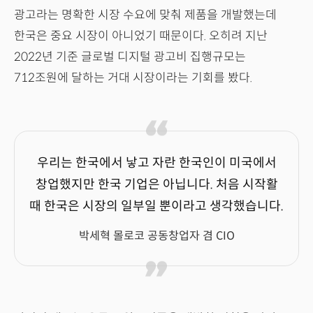
광고라는 명확한 시장 수요에 맞춰 제품을 개발했는데
한국은 중요 시장이 아니었기 때문이다. 오히려 지난
2022년 기준 글로벌 디지털 광고비 집행규모는
712조원에 달하는 거대 시장이라는 기회를 봤다.
우리는 한국에서 낳고 자란 한국인이 미국에서
창업했지만 한국 기업은 아닙니다. 처음 시작활
때 한국은 시장의 일부일 뿐이라고 생각했습니다.
박세혁 몰로코 공동창업자 겸 CIO