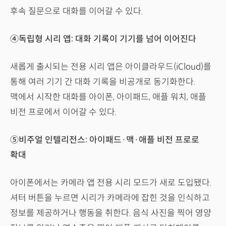
후속 질문으로 대화를 이어갈 수 있다.
④독립형 시리 앱: 대화 기록이 기기를 넘어 이어진다
새롭게 출시되는 전용 시리 앱은 아이클라우드(iCloud)를
통해 여러 기기 간 대화 기록을 비공개로 동기화한다.
맥에서 시작한 대화를 아이폰, 아이패드, 애플 워치, 애플
비전 프로에서 이어갈 수 있다.
⑤비주얼 인텔리전스: 아이패드·맥·애플 비전 프로로
확대
아이폰에서는 카메라 앱 전용 시리 모드가 새로 도입됐다.
셔터 버튼을 누르면 시리가 카메라에 잡힌 것을 인식하고
정보를 제공하거나 행동을 취한다. 음식 사진을 찍어 영양