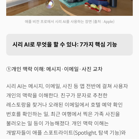
애플 비전 프로에서 시리 AI를 사용하는 장면
(출처 : Apple)
시리 AI로 무엇을 할 수 있나: 7가지 핵심 기능
①개인 맥락 이해: 메시지·이메일·사진 교차
시리 AI는 메시지, 이메일, 사진 등 앱 전반에 걸쳐 사용자
개인의 맥락을 이해한다. 친구가 문자로 추천한
레스토랑을 찾거나 오래된 이메일에서 호텔 예약 확인
번호를 확인하는 일, 최근 여행에서 찍은 가족 사진을
불러오는 일 등이 가능해졌다. 개인 맥락 이해는
개발자들이 애플 스포트라이트(Spotlight, 탐색 기능)와