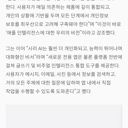
한다. 사용자가 매일 의존하는 제품에 깊이 통합되고,
개인의 상황에 기반을 두며 모든 단계에서 개인정보
보호를 최우선으로 고려해 구축돼야 한다”며 “이것이 바로
‘애플 인텔리전스에 대한 우리의 비전”이라고 강조했다.
그는 이어 “시리 AI는 훨씬 더 개인화되고, 능력이 뛰어나며
대화형인 비서”라며 “새로운 전용 앱은 물론 플랫폼 전반에
걸쳐 글쓰기 및 비주얼 인텔리전스 통합 도구를 제공한다.
사용자가 메시지, 이메일, 사진 등에서 정보를 검색하고,
거의 모든 주제에 대한 질문에 답하며 앱 내에서 직접
작업을 수행할 수 있도록 도와준다”고 했다.