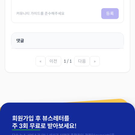
등록
커뮤니티 가이드를 준수해주세요
댓글
«
이전
1 / 1
다음
»
회원가입 후 뷰스레터를
주 3회 무료
로 받아보세요!