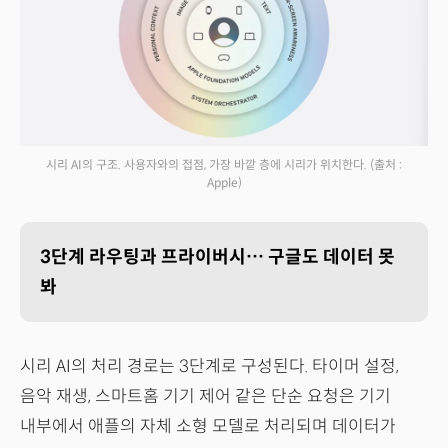
시리 AI의 구조. 사용자와의 접점, 가장 바깥 층에 시리가 위치한다.
(출처 :
Apple)
3단계 라우팅과 프라이버시… 구글도 데이터 못
봐
시리 AI의 처리 경로는 3단계로 구성된다. 타이머 설정,
음악 재생, 스마트홈 기기 제어 같은 단순 요청은 기기
내부에서 애플의 자체 소형 모델로 처리되며 데이터가