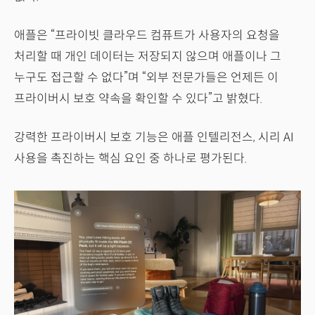
애플은 “프라이빗 클라우드 컴퓨트가 사용자의 요청을
처리할 때 개인 데이터는 저장되지 않으며 애플이나 그
누구도 접근할 수 없다”며 “외부 전문가들은 언제든 이
프라이버시 보호 약속을 확인할 수 있다”고 밝혔다.
강력한 프라이버시 보호 기능은 애플 인텔리전스, 시리 AI
사용을 촉진하는 핵심 요인 중 하나로 평가된다.