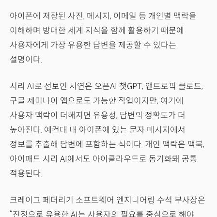
아이폰에 저장된 사진, 메시지, 이메일 등 개인별 맥락을
이해하며 방대한 세계 지식을 함께 활용하기 때문에
사용자에게 가장 유용한 답변을 제공할 수 있다는
설명이다.
시리 AI로 선보인 시연은 오픈AI 챗GPT, 앤트로픽 클로드,
구글 제미나이 앱으로도 가능한 작업이지만, 여기에
사용자 맥락이 더해지면 유용성, 답변의 정확도가 더
높아진다. 예컨대 내 아이폰에 있는 문자 메시지에서
정보를 추출해 답변에 포함하는 식이다. 개인 맥락은 맥북,
아이패드 시리 AI에서도 아이클라우드로 동기화돼 공통
적용된다.
크레이그 페더리기 소프트웨어 엔지니어링 수석 부사장은
“진정으로 유용한 AI는 사용자의 필요를 중심으로 해야