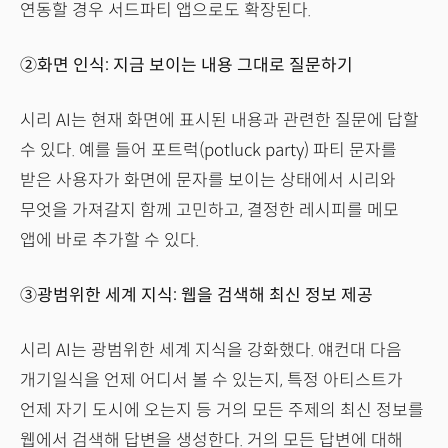
연동할 경우 서드파티 앱으로도 확장된다.
②화면 인식: 지금 보이는 내용 그대로 질문하기
시리 AI는 현재 화면에 표시된 내용과 관련한 질문에 답할
수 있다. 예를 들어 포트럭(potluck party) 파티 문자를
받은 사용자가 화면에 문자를 보이는 상태에서 시리와
무엇을 가져갈지 함께 고민하고, 결정한 레시피를 메모
앱에 바로 추가할 수 있다.
③광범위한 세계 지식: 웹을 검색해 최신 정보 제공
시리 AI는 광범위한 세계 지식을 강화했다. 얘컨대 다음
개기일식을 언제 어디서 볼 수 있는지, 특정 아티스트가
언제 자기 도시에 오는지 등 거의 모든 주제의 최신 정보를
웹에서 검색해 답변을 생성한다. 거의 모든 답변에 대해