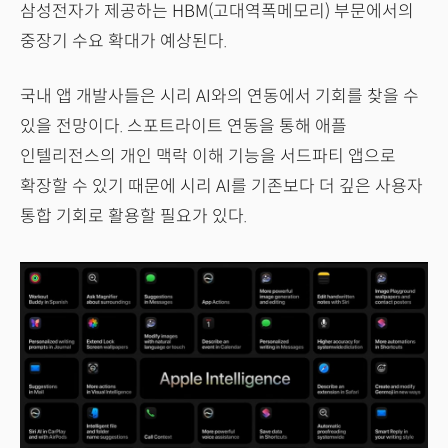
삼성전자가 제공하는 HBM(고대역폭메모리) 부문에서의
중장기 수요 확대가 예상된다.
국내 앱 개발사들은 시리 AI와의 연동에서 기회를 찾을 수
있을 전망이다. 스포트라이트 연동을 통해 애플
인텔리전스의 개인 맥락 이해 기능을 서드파티 앱으로
확장할 수 있기 때문에 시리 AI를 기존보다 더 깊은 사용자
통합 기회로 활용할 필요가 있다.