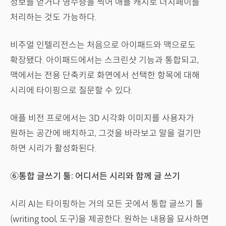
정보를 얻거나 영수증을 찍어 애플 캐시로 더치페이를
처리하는 것도 가능하다.
비주얼 인텔리전스는 처음으로 아이패드와 맥으로도
확장됐다. 아이패드에서는 스크린샷 기능과 통합되고,
맥에서는 전용 단축키로 화면에서 선택한 항목에 대해
시리에 타이핑으로 질문할 수 있다.
애플 비전 프로에서는 3D 시각화 이미지를 사용자가
원하는 공간에 배치하고, 그것을 바라보고 말을 걸기만
하면 시리가 활성화된다.
⑥통합 글쓰기 툴: 어디서든 시리와 함께 글 쓰기
시리 AI는 타이핑하는 거의 모든 곳에서 통합 글쓰기 툴
(writing tool, 도구)을 제공한다. 원하는 내용을 묘사하면