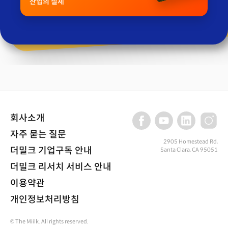
산업의 실체
회사소개
자주 묻는 질문
2905 Homestead Rd,
더밀크 기업구독 안내
Santa Clara, CA 95051
더밀크 리서치 서비스 안내
이용약관
개인정보처리방침
© The Miilk. All rights reserved.