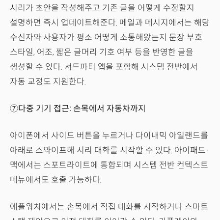
시리가 초안을 작성해주고 기존 글을 어떻게 수정할지
설명하면 즉시 업데이트해준다. 메일과 메시지에서는 해당
수신자와 사용자가 평소 어떻게 소통해왔는지 문장 부호
스타일, 어조, 짧은 글머리 기호 여부 등을 반영한 글을
생성할 수 있다. 서드파티 앱을 포함해 시스템 전반에서
자동 교정도 지원한다.
⑦다중 기기 접근: 손목에서 자동차까지
아이폰에서 사이드 버튼을 누르거나 다이내믹 아일랜드를
아래로 스와이프해 시리 대화를 시작할 수 있다. 아이패드·
맥에서는 스포트라이트에 통합되며 시스템 전반 컨텍스트
메뉴에서도 호출 가능하다.
애플워치에서는 손목에서 직접 대화를 시작하거나 스마트