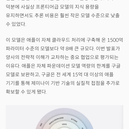
덕분에 사실상 프론티어급 모델의 지식 용량을
유지하면서도 추론 비용은 훨씬 작은 모델 수준으로 낮출
수 있었다.
이 모델은 애플이 자체 클라우드 처리에 구축해 온 1500억
파라미터 수준의 모델보다 약 8배 큰 규모다. 이번 발표가
양사의 전략적 이해가 교차하는 중요 협업으로 평가되는
이유다. 애플은 자체 파운데이션 모델 역량의 한계를 구글
모델로 보완하고, 구글은 전 세계 15억 대 이상의 애플
기기를 통해 제미나이 기반 기술의 실질적 접점을 추가로
확보할 수 있게 됐다.