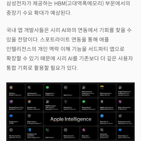
삼성전자가 제공하는 HBM(고대역폭메모리) 부문에서의
중장기 수요 확대가 예상된다.
국내 앱 개발사들은 시리 AI와의 연동에서 기회를 찾을 수
있을 전망이다. 스포트라이트 연동을 통해 애플
인텔리전스의 개인 맥락 이해 기능을 서드파티 앱으로
확장할 수 있기 때문에 시리 AI를 기존보다 더 깊은 사용자
통합 기회로 활용할 필요가 있다.