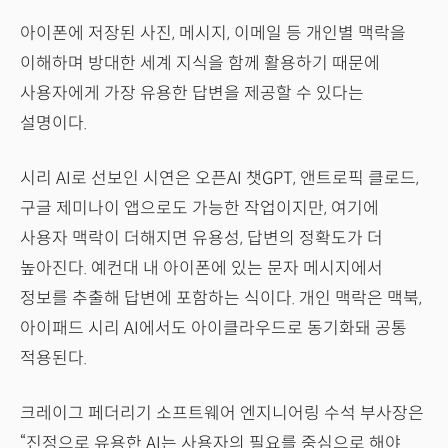
아이폰에 저장된 사진, 메시지, 이메일 등 개인별 맥락을
이해하며 방대한 세계 지식을 함께 활용하기 때문에
사용자에게 가장 유용한 답변을 제공할 수 있다는
설명이다.
시리 AI로 선보인 시연은 오픈AI 챗GPT, 앤트로픽 클로드,
구글 제미나이 앱으로도 가능한 작업이지만, 여기에
사용자 맥락이 더해지면 유용성, 답변의 정확도가 더
높아진다. 예컨대 내 아이폰에 있는 문자 메시지에서
정보를 추출해 답변에 포함하는 식이다. 개인 맥락은 맥북,
아이패드 시리 AI에서도 아이클라우드로 동기화돼 공통
적용된다.
크레이그 페더리기 소프트웨어 엔지니어링 수석 부사장은
“진정으로 유용한 AI는 사용자의 필요를 중심으로 해야