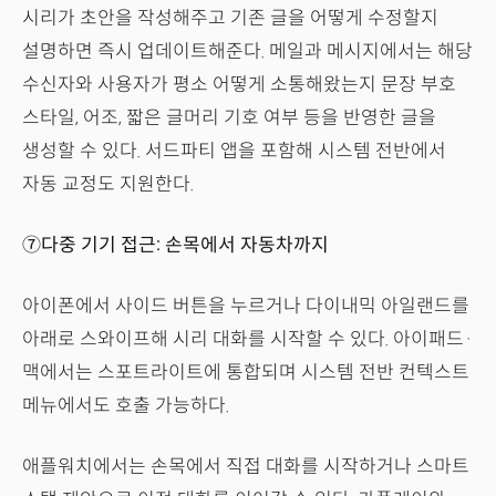
시리가 초안을 작성해주고 기존 글을 어떻게 수정할지
설명하면 즉시 업데이트해준다. 메일과 메시지에서는 해당
수신자와 사용자가 평소 어떻게 소통해왔는지 문장 부호
스타일, 어조, 짧은 글머리 기호 여부 등을 반영한 글을
생성할 수 있다. 서드파티 앱을 포함해 시스템 전반에서
자동 교정도 지원한다.
⑦다중 기기 접근: 손목에서 자동차까지
아이폰에서 사이드 버튼을 누르거나 다이내믹 아일랜드를
아래로 스와이프해 시리 대화를 시작할 수 있다. 아이패드·
맥에서는 스포트라이트에 통합되며 시스템 전반 컨텍스트
메뉴에서도 호출 가능하다.
애플워치에서는 손목에서 직접 대화를 시작하거나 스마트