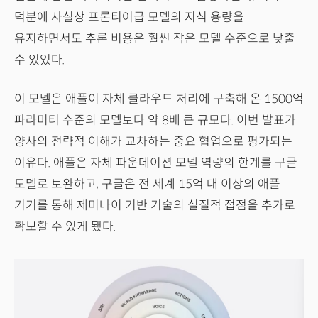
덕분에 사실상 프론티어급 모델의 지식 용량을
유지하면서도 추론 비용은 훨씬 작은 모델 수준으로 낮출
수 있었다.
이 모델은 애플이 자체 클라우드 처리에 구축해 온 1500억
파라미터 수준의 모델보다 약 8배 큰 규모다. 이번 발표가
양사의 전략적 이해가 교차하는 중요 협업으로 평가되는
이유다. 애플은 자체 파운데이션 모델 역량의 한계를 구글
모델로 보완하고, 구글은 전 세계 15억 대 이상의 애플
기기를 통해 제미나이 기반 기술의 실질적 접점을 추가로
확보할 수 있게 됐다.