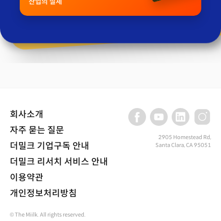
산업의 실체
회사소개
자주 묻는 질문
2905 Homestead Rd,
더밀크 기업구독 안내
Santa Clara, CA 95051
더밀크 리서치 서비스 안내
이용약관
개인정보처리방침
© The Miilk. All rights reserved.