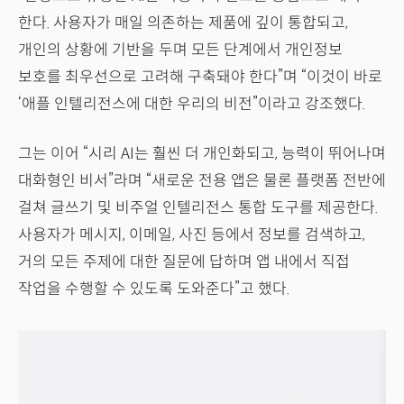
한다. 사용자가 매일 의존하는 제품에 깊이 통합되고,
개인의 상황에 기반을 두며 모든 단계에서 개인정보
보호를 최우선으로 고려해 구축돼야 한다”며 “이것이 바로
‘애플 인텔리전스에 대한 우리의 비전”이라고 강조했다.
그는 이어 “시리 AI는 훨씬 더 개인화되고, 능력이 뛰어나며
대화형인 비서”라며 “새로운 전용 앱은 물론 플랫폼 전반에
걸쳐 글쓰기 및 비주얼 인텔리전스 통합 도구를 제공한다.
사용자가 메시지, 이메일, 사진 등에서 정보를 검색하고,
거의 모든 주제에 대한 질문에 답하며 앱 내에서 직접
작업을 수행할 수 있도록 도와준다”고 했다.