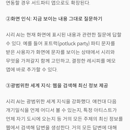
연동할 경우 서드파티 앱으로도 확장된다.
②화면 인식: 지금 보이는 내용 그대로 질문하기
시리 AI는 현재 화면에 표시된 내용과 관련한 질문에 답할
수 있다. 예를 들어 포트럭(potluck party) 파티 문자를
받은 사용자가 화면에 문자를 보이는 상태에서 시리와
무엇을 가져갈지 함께 고민하고, 결정한 레시피를 메모
앱에 바로 추가할 수 있다.
③광범위한 세계 지식: 웹을 검색해 최신 정보 제공
시리 AI는 광범위한 세계 지식을 강화했다. 얘컨대 다음
개기일식을 언제 어디서 볼 수 있는지, 특정 아티스트가
언제 자기 도시에 오는지 등 거의 모든 주제의 최신 정보를
웹에서 검색해 답변을 생성한다. 거의 모든 답변에 대해