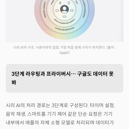
시리 AI의 구조. 사용자와의 접점, 가장 바깥 층에 시리가 위치한다.
(출처 :
Apple)
3단계 라우팅과 프라이버시… 구글도 데이터 못
봐
시리 AI의 처리 경로는 3단계로 구성된다. 타이머 설정,
음악 재생, 스마트홈 기기 제어 같은 단순 요청은 기기
내부에서 애플의 자체 소형 모델로 처리되며 데이터가