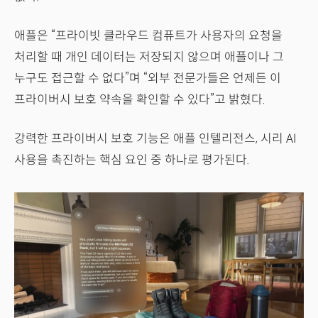
애플은 “프라이빗 클라우드 컴퓨트가 사용자의 요청을
처리할 때 개인 데이터는 저장되지 않으며 애플이나 그
누구도 접근할 수 없다”며 “외부 전문가들은 언제든 이
프라이버시 보호 약속을 확인할 수 있다”고 밝혔다.
강력한 프라이버시 보호 기능은 애플 인텔리전스, 시리 AI
사용을 촉진하는 핵심 요인 중 하나로 평가된다.