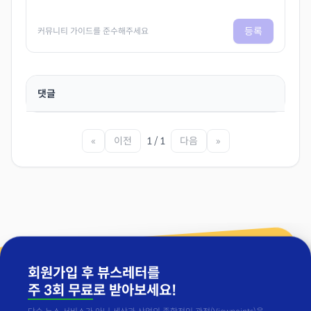
등록
커뮤니티 가이드를 준수해주세요
댓글
«
이전
1 / 1
다음
»
회원가입 후 뷰스레터를
주 3회 무료
로 받아보세요!