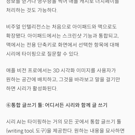
정보를 얻거나 영수증을 찍어 애플 캐시로 더치페이를
처리하는 것도 가능하다.
비주얼 인텔리전스는 처음으로 아이패드와 맥으로도
확장됐다. 아이패드에서는 스크린샷 기능과 통합되고,
맥에서는 전용 단축키로 화면에서 선택한 항목에 대해
시리에 타이핑으로 질문할 수 있다.
애플 비전 프로에서는 3D 시각화 이미지를 사용자가
원하는 공간에 배치하고, 그것을 바라보고 말을 걸기만
하면 시리가 활성화된다.
⑥통합 글쓰기 툴: 어디서든 시리와 함께 글 쓰기
시리 AI는 타이핑하는 거의 모든 곳에서 통합 글쓰기 툴
(writing tool, 도구)을 제공한다. 원하는 내용을 묘사하면