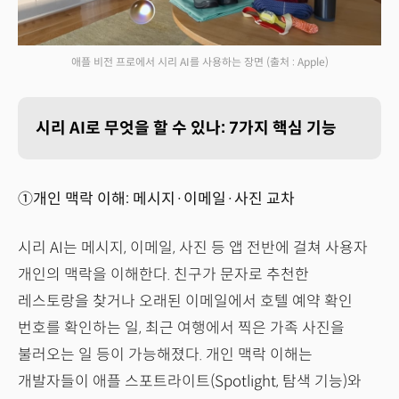
애플 비전 프로에서 시리 AI를 사용하는 장면
(출처 : Apple)
시리 AI로 무엇을 할 수 있나: 7가지 핵심 기능
①개인 맥락 이해: 메시지·이메일·사진 교차
시리 AI는 메시지, 이메일, 사진 등 앱 전반에 걸쳐 사용자
개인의 맥락을 이해한다. 친구가 문자로 추천한
레스토랑을 찾거나 오래된 이메일에서 호텔 예약 확인
번호를 확인하는 일, 최근 여행에서 찍은 가족 사진을
불러오는 일 등이 가능해졌다. 개인 맥락 이해는
개발자들이 애플 스포트라이트(Spotlight, 탐색 기능)와