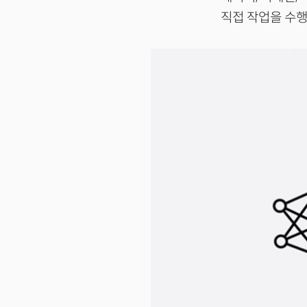
직접 작업을 수행