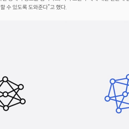
할 수 있도록 도와준다”고 했다.