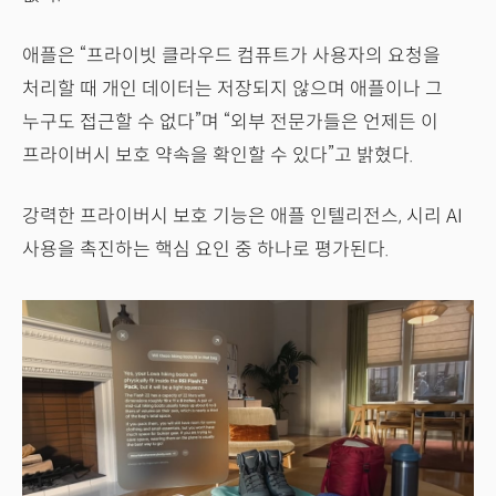
애플은 “프라이빗 클라우드 컴퓨트가 사용자의 요청을
처리할 때 개인 데이터는 저장되지 않으며 애플이나 그
누구도 접근할 수 없다”며 “외부 전문가들은 언제든 이
프라이버시 보호 약속을 확인할 수 있다”고 밝혔다.
강력한 프라이버시 보호 기능은 애플 인텔리전스, 시리 AI
사용을 촉진하는 핵심 요인 중 하나로 평가된다.