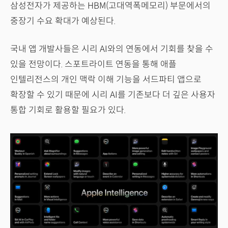
삼성전자가 제공하는 HBM(고대역폭메모리) 부문에서의
중장기 수요 확대가 예상된다.
국내 앱 개발사들은 시리 AI와의 연동에서 기회를 찾을 수
있을 전망이다. 스포트라이트 연동을 통해 애플
인텔리전스의 개인 맥락 이해 기능을 서드파티 앱으로
확장할 수 있기 때문에 시리 AI를 기존보다 더 깊은 사용자
통합 기회로 활용할 필요가 있다.