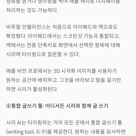
정보를 얻거나 영수증을 찍어 애플 캐시로 더치페이를
처리하는 것도 가능하다.
비주얼 인텔리전스는 처음으로 아이패드와 맥으로도
확장됐다. 아이패드에서는 스크린샷 기능과 통합되고,
맥에서는 전용 단축키로 화면에서 선택한 항목에 대해
시리에 타이핑으로 질문할 수 있다.
애플 비전 프로에서는 3D 시각화 이미지를 사용자가
원하는 공간에 배치하고, 그것을 바라보고 말을 걸기만
하면 시리가 활성화된다.
⑥통합 글쓰기 툴: 어디서든 시리와 함께 글 쓰기
시리 AI는 타이핑하는 거의 모든 곳에서 통합 글쓰기 툴
(writing tool, 도구)을 제공한다. 원하는 내용을 묘사하면