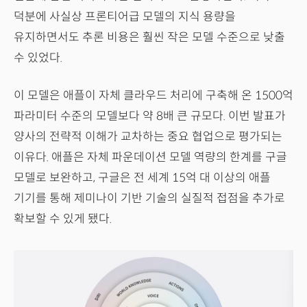
덕분에 사실상 프론티어급 모델의 지식 용량을
유지하면서도 추론 비용은 훨씬 작은 모델 수준으로 낮출
수 있었다.
이 모델은 애플이 자체 클라우드 처리에 구축해 온 1500억
파라미터 수준의 모델보다 약 8배 큰 규모다. 이번 발표가
양사의 전략적 이해가 교차하는 중요 협업으로 평가되는
이유다. 애플은 자체 파운데이션 모델 역량의 한계를 구글
모델로 보완하고, 구글은 전 세계 15억 대 이상의 애플
기기를 통해 제미나이 기반 기술의 실질적 접점을 추가로
확보할 수 있게 됐다.