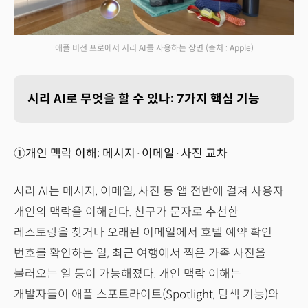
애플 비전 프로에서 시리 AI를 사용하는 장면
(출처 : Apple)
시리 AI로 무엇을 할 수 있나: 7가지 핵심 기능
①개인 맥락 이해: 메시지·이메일·사진 교차
시리 AI는 메시지, 이메일, 사진 등 앱 전반에 걸쳐 사용자
개인의 맥락을 이해한다. 친구가 문자로 추천한
레스토랑을 찾거나 오래된 이메일에서 호텔 예약 확인
번호를 확인하는 일, 최근 여행에서 찍은 가족 사진을
불러오는 일 등이 가능해졌다. 개인 맥락 이해는
개발자들이 애플 스포트라이트(Spotlight, 탐색 기능)와