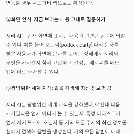
연동할 경우 서드파티 앱으로도 확장된다.
②화면 인식: 지금 보이는 내용 그대로 질문하기
시리 AI는 현재 화면에 표시된 내용과 관련한 질문에 답할
수 있다. 예를 들어 포트럭(potluck party) 파티 문자를
받은 사용자가 화면에 문자를 보이는 상태에서 시리와
무엇을 가져갈지 함께 고민하고, 결정한 레시피를 메모
앱에 바로 추가할 수 있다.
③광범위한 세계 지식: 웹을 검색해 최신 정보 제공
시리 AI는 광범위한 세계 지식을 강화했다. 얘컨대 다음
개기일식을 언제 어디서 볼 수 있는지, 특정 아티스트가
언제 자기 도시에 오는지 등 거의 모든 주제의 최신 정보를
웹에서 검색해 답변을 생성한다. 거의 모든 답변에 대해