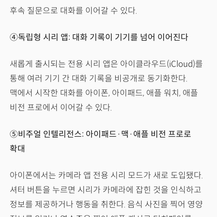
후속 질문으로 대화를 이어갈 수 있다.
④독립형 시리 앱: 대화 기록이 기기를 넘어 이어진다
새롭게 출시되는 전용 시리 앱은 아이클라우드(iCloud)를
통해 여러 기기 간 대화 기록을 비공개로 동기화한다.
맥에서 시작한 대화를 아이폰, 아이패드, 애플 워치, 애플
비전 프로에서 이어갈 수 있다.
⑤비주얼 인텔리전스: 아이패드·맥·애플 비전 프로로
확대
아이폰에서는 카메라 앱 전용 시리 모드가 새로 도입됐다.
셔터 버튼을 누르면 시리가 카메라에 잡힌 것을 인식하고
정보를 제공하거나 행동을 취한다. 음식 사진을 찍어 영양