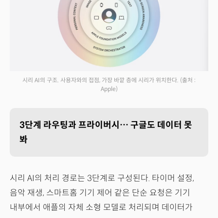
시리 AI의 구조. 사용자와의 접점, 가장 바깥 층에 시리가 위치한다.
(출처 :
Apple)
3단계 라우팅과 프라이버시… 구글도 데이터 못
봐
시리 AI의 처리 경로는 3단계로 구성된다. 타이머 설정,
음악 재생, 스마트홈 기기 제어 같은 단순 요청은 기기
내부에서 애플의 자체 소형 모델로 처리되며 데이터가