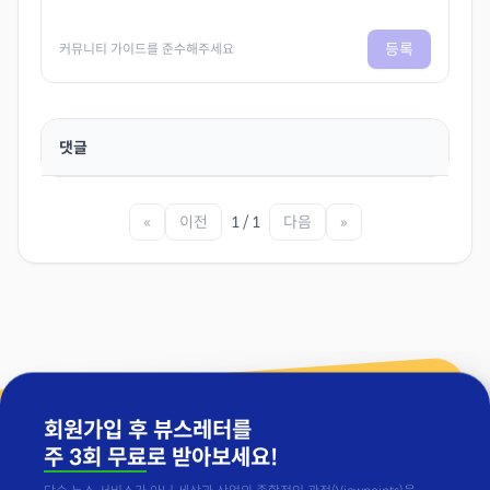
등록
커뮤니티 가이드를 준수해주세요
댓글
«
이전
1 / 1
다음
»
회원가입 후 뷰스레터를
주 3회 무료
로 받아보세요!