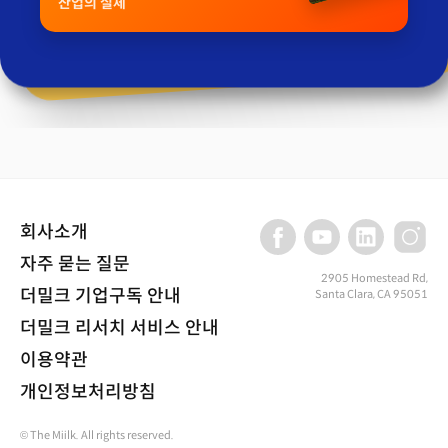
산업의 실체
회사소개
자주 묻는 질문
2905 Homestead Rd,
더밀크 기업구독 안내
Santa Clara, CA 95051
더밀크 리서치 서비스 안내
이용약관
개인정보처리방침
© The Miilk. All rights reserved.