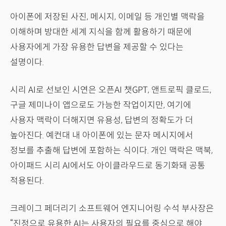
아이폰에 저장된 사진, 메시지, 이메일 등 개인별 맥락을
이해하며 방대한 세계 지식을 함께 활용하기 때문에
사용자에게 가장 유용한 답변을 제공할 수 있다는
설명이다.
시리 AI로 선보인 시연은 오픈AI 챗GPT, 앤트로픽 클로드,
구글 제미나이 앱으로도 가능한 작업이지만, 여기에
사용자 맥락이 더해지면 유용성, 답변의 정확도가 더
높아진다. 예컨대 내 아이폰에 있는 문자 메시지에서
정보를 추출해 답변에 포함하는 식이다. 개인 맥락은 맥북,
아이패드 시리 AI에서도 아이클라우드로 동기화돼 공통
적용된다.
크레이그 페더리기 소프트웨어 엔지니어링 수석 부사장은
“진정으로 유용한 AI는 사용자의 필요를 중심으로 해야