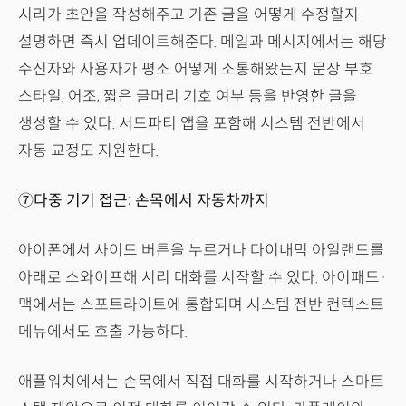
시리가 초안을 작성해주고 기존 글을 어떻게 수정할지
설명하면 즉시 업데이트해준다. 메일과 메시지에서는 해당
수신자와 사용자가 평소 어떻게 소통해왔는지 문장 부호
스타일, 어조, 짧은 글머리 기호 여부 등을 반영한 글을
생성할 수 있다. 서드파티 앱을 포함해 시스템 전반에서
자동 교정도 지원한다.
⑦다중 기기 접근: 손목에서 자동차까지
아이폰에서 사이드 버튼을 누르거나 다이내믹 아일랜드를
아래로 스와이프해 시리 대화를 시작할 수 있다. 아이패드·
맥에서는 스포트라이트에 통합되며 시스템 전반 컨텍스트
메뉴에서도 호출 가능하다.
애플워치에서는 손목에서 직접 대화를 시작하거나 스마트