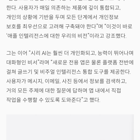
한다. 사용자가 매일 의존하는 제품에 깊이 통합되고,
개인의 상황에 기반을 두며 모든 단계에서 개인정보
보호를 최우선으로 고려해 구축돼야 한다”며 “이것이 바로
‘애플 인텔리전스에 대한 우리의 비전”이라고 강조했다.
그는 이어 “시리 AI는 훨씬 더 개인화되고, 능력이 뛰어나며
대화형인 비서”라며 “새로운 전용 앱은 물론 플랫폼 전반에
걸쳐 글쓰기 및 비주얼 인텔리전스 통합 도구를 제공한다.
사용자가 메시지, 이메일, 사진 등에서 정보를 검색하고,
거의 모든 주제에 대한 질문에 답하며 앱 내에서 직접
작업을 수행할 수 있도록 도와준다”고 했다.