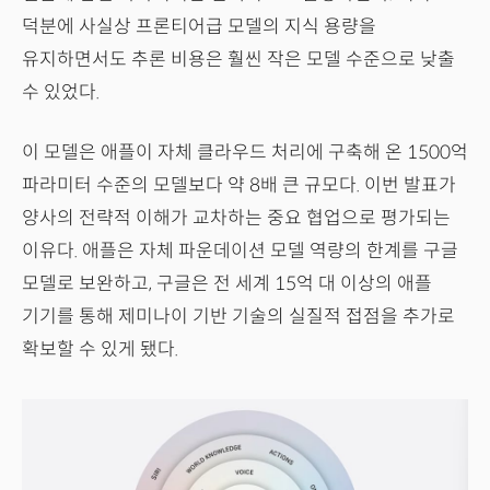
덕분에 사실상 프론티어급 모델의 지식 용량을
유지하면서도 추론 비용은 훨씬 작은 모델 수준으로 낮출
수 있었다.
이 모델은 애플이 자체 클라우드 처리에 구축해 온 1500억
파라미터 수준의 모델보다 약 8배 큰 규모다. 이번 발표가
양사의 전략적 이해가 교차하는 중요 협업으로 평가되는
이유다. 애플은 자체 파운데이션 모델 역량의 한계를 구글
모델로 보완하고, 구글은 전 세계 15억 대 이상의 애플
기기를 통해 제미나이 기반 기술의 실질적 접점을 추가로
확보할 수 있게 됐다.