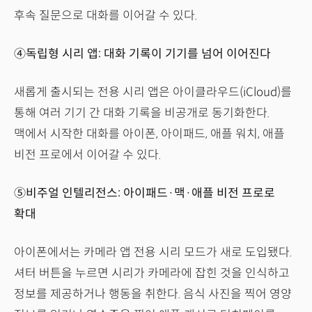
후속 질문으로 대화를 이어갈 수 있다.
④독립형 시리 앱: 대화 기록이 기기를 넘어 이어진다
새롭게 출시되는 전용 시리 앱은 아이클라우드(iCloud)를
통해 여러 기기 간 대화 기록을 비공개로 동기화한다.
맥에서 시작한 대화를 아이폰, 아이패드, 애플 워치, 애플
비전 프로에서 이어갈 수 있다.
⑤비주얼 인텔리전스: 아이패드·맥·애플 비전 프로로
확대
아이폰에서는 카메라 앱 전용 시리 모드가 새로 도입됐다.
셔터 버튼을 누르면 시리가 카메라에 잡힌 것을 인식하고
정보를 제공하거나 행동을 취한다. 음식 사진을 찍어 영양