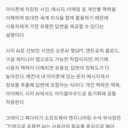
아이폰에 저장된 사진, 메시지, 이메일 등 개인별 맥락을
이해하며 방대한 세계 지식을 함께 활용하기 때문에
사용자에게 가장 유용한 답변을 제공할 수 있다는
설명이다.
시리 AI로 선보인 시연은 오픈AI 챗GPT, 앤트로픽 클로드,
구글 제미나이 앱으로도 가능한 작업이지만, 여기에
사용자 맥락이 더해지면 유용성, 답변의 정확도가 더
높아진다. 예컨대 내 아이폰에 있는 문자 메시지에서
정보를 추출해 답변에 포함하는 식이다. 개인 맥락은 맥북,
아이패드 시리 AI에서도 아이클라우드로 동기화돼 공통
적용된다.
크레이그 페더리기 소프트웨어 엔지니어링 수석 부사장은
“진정으로 유용한 AI는 사용자의 필요를 중심으로 해야