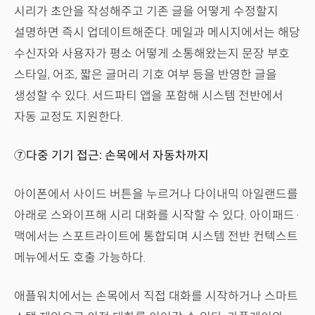
시리가 초안을 작성해주고 기존 글을 어떻게 수정할지
설명하면 즉시 업데이트해준다. 메일과 메시지에서는 해당
수신자와 사용자가 평소 어떻게 소통해왔는지 문장 부호
스타일, 어조, 짧은 글머리 기호 여부 등을 반영한 글을
생성할 수 있다. 서드파티 앱을 포함해 시스템 전반에서
자동 교정도 지원한다.
⑦다중 기기 접근: 손목에서 자동차까지
아이폰에서 사이드 버튼을 누르거나 다이내믹 아일랜드를
아래로 스와이프해 시리 대화를 시작할 수 있다. 아이패드·
맥에서는 스포트라이트에 통합되며 시스템 전반 컨텍스트
메뉴에서도 호출 가능하다.
애플워치에서는 손목에서 직접 대화를 시작하거나 스마트