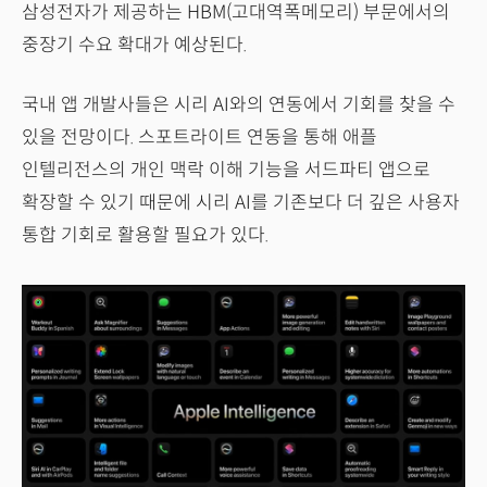
삼성전자가 제공하는 HBM(고대역폭메모리) 부문에서의
중장기 수요 확대가 예상된다.
국내 앱 개발사들은 시리 AI와의 연동에서 기회를 찾을 수
있을 전망이다. 스포트라이트 연동을 통해 애플
인텔리전스의 개인 맥락 이해 기능을 서드파티 앱으로
확장할 수 있기 때문에 시리 AI를 기존보다 더 깊은 사용자
통합 기회로 활용할 필요가 있다.