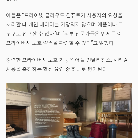
애플은 “프라이빗 클라우드 컴퓨트가 사용자의 요청을
처리할 때 개인 데이터는 저장되지 않으며 애플이나 그
누구도 접근할 수 없다”며 “외부 전문가들은 언제든 이
프라이버시 보호 약속을 확인할 수 있다”고 밝혔다.
강력한 프라이버시 보호 기능은 애플 인텔리전스, 시리 AI
사용을 촉진하는 핵심 요인 중 하나로 평가된다.