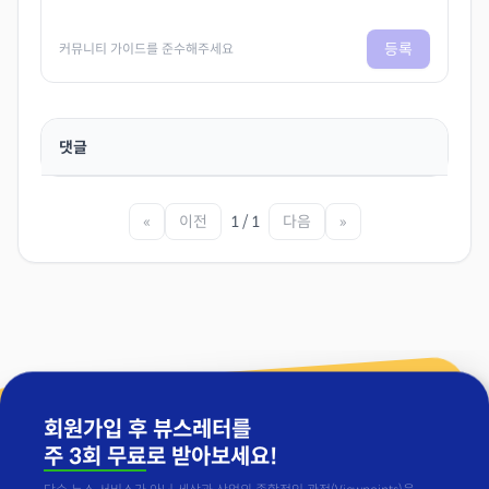
등록
커뮤니티 가이드를 준수해주세요
댓글
«
이전
1 / 1
다음
»
회원가입 후 뷰스레터를
주 3회 무료
로 받아보세요!