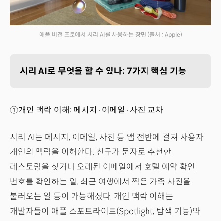
애플 비전 프로에서 시리 AI를 사용하는 장면
(출처 : Apple)
시리 AI로 무엇을 할 수 있나: 7가지 핵심 기능
①개인 맥락 이해: 메시지·이메일·사진 교차
시리 AI는 메시지, 이메일, 사진 등 앱 전반에 걸쳐 사용자
개인의 맥락을 이해한다. 친구가 문자로 추천한
레스토랑을 찾거나 오래된 이메일에서 호텔 예약 확인
번호를 확인하는 일, 최근 여행에서 찍은 가족 사진을
불러오는 일 등이 가능해졌다. 개인 맥락 이해는
개발자들이 애플 스포트라이트(Spotlight, 탐색 기능)와