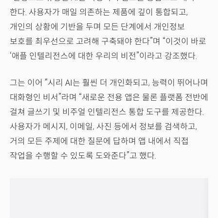
한다. 사용자가 매일 의존하는 제품에 깊이 통합되고,
개인의 상황에 기반을 두며 모든 단계에서 개인정보
보호를 최우선으로 고려해 구축돼야 한다”며 “이것이 바로
‘애플 인텔리전스에 대한 우리의 비전”이라고 강조했다.
그는 이어 “시리 AI는 훨씬 더 개인화되고, 능력이 뛰어나며
대화형인 비서”라며 “새로운 전용 앱은 물론 플랫폼 전반에
걸쳐 글쓰기 및 비주얼 인텔리전스 통합 도구를 제공한다.
사용자가 메시지, 이메일, 사진 등에서 정보를 검색하고,
거의 모든 주제에 대한 질문에 답하며 앱 내에서 직접
작업을 수행할 수 있도록 도와준다”고 했다.