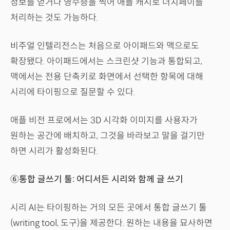
정보를 얻거나 영수증을 찍어 애플 캐시로 더치페이를
처리하는 것도 가능하다.
비주얼 인텔리전스는 처음으로 아이패드와 맥으로도
확장됐다. 아이패드에서는 스크린샷 기능과 통합되고,
맥에서는 전용 단축키로 화면에서 선택한 항목에 대해
시리에 타이핑으로 질문할 수 있다.
애플 비전 프로에서는 3D 시각화 이미지를 사용자가
원하는 공간에 배치하고, 그것을 바라보고 말을 걸기만
하면 시리가 활성화된다.
⑥통합 글쓰기 툴: 어디서든 시리와 함께 글 쓰기
시리 AI는 타이핑하는 거의 모든 곳에서 통합 글쓰기 툴
(writing tool, 도구)을 제공한다. 원하는 내용을 묘사하면