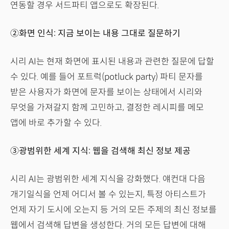
연동할 경우 서드파티 앱으로도 확장된다.
②화면 인식: 지금 보이는 내용 그대로 질문하기
시리 AI는 현재 화면에 표시된 내용과 관련한 질문에 답할
수 있다. 예를 들어 포트럭(potluck party) 파티 문자를
받은 사용자가 화면에 문자를 보이는 상태에서 시리와
무엇을 가져갈지 함께 고민하고, 결정한 레시피를 메모
앱에 바로 추가할 수 있다.
③광범위한 세계 지식: 웹을 검색해 최신 정보 제공
시리 AI는 광범위한 세계 지식을 강화했다. 얘컨대 다음
개기일식을 언제 어디서 볼 수 있는지, 특정 아티스트가
언제 자기 도시에 오는지 등 거의 모든 주제의 최신 정보를
웹에서 검색해 답변을 생성한다. 거의 모든 답변에 대해