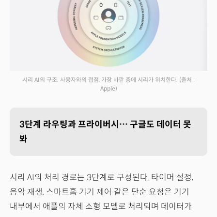
시리 AI의 구조. 사용자와의 접점, 가장 바깥 층에 시리가 위치한다.
(출처 :
Apple)
3단계 라우팅과 프라이버시… 구글도 데이터 못
봐
시리 AI의 처리 경로는 3단계로 구성된다. 타이머 설정,
음악 재생, 스마트홈 기기 제어 같은 단순 요청은 기기
내부에서 애플의 자체 소형 모델로 처리되며 데이터가