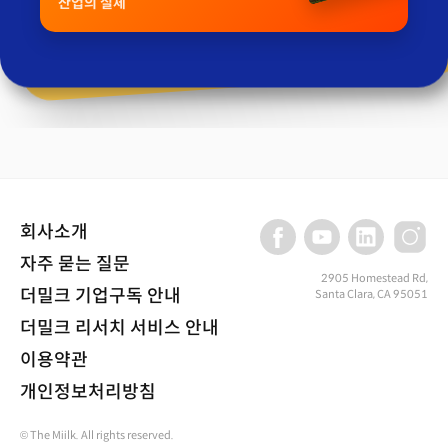
산업의 실체
회사소개
자주 묻는 질문
2905 Homestead Rd,
더밀크 기업구독 안내
Santa Clara, CA 95051
더밀크 리서치 서비스 안내
이용약관
개인정보처리방침
© The Miilk. All rights reserved.