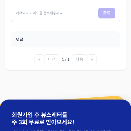
등록
커뮤니티 가이드를 준수해주세요
댓글
«
이전
1 / 1
다음
»
회원가입 후 뷰스레터를
주 3회 무료
로 받아보세요!