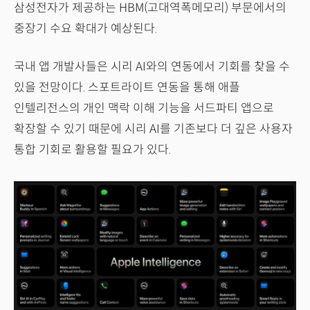
삼성전자가 제공하는 HBM(고대역폭메모리) 부문에서의
중장기 수요 확대가 예상된다.
국내 앱 개발사들은 시리 AI와의 연동에서 기회를 찾을 수
있을 전망이다. 스포트라이트 연동을 통해 애플
인텔리전스의 개인 맥락 이해 기능을 서드파티 앱으로
확장할 수 있기 때문에 시리 AI를 기존보다 더 깊은 사용자
통합 기회로 활용할 필요가 있다.