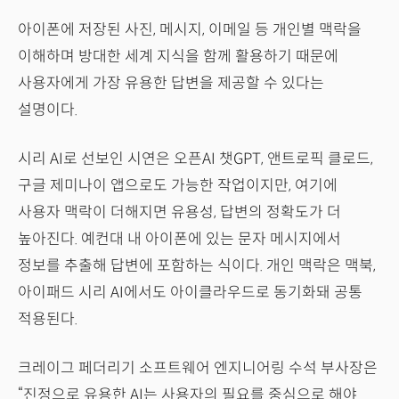
아이폰에 저장된 사진, 메시지, 이메일 등 개인별 맥락을
이해하며 방대한 세계 지식을 함께 활용하기 때문에
사용자에게 가장 유용한 답변을 제공할 수 있다는
설명이다.
시리 AI로 선보인 시연은 오픈AI 챗GPT, 앤트로픽 클로드,
구글 제미나이 앱으로도 가능한 작업이지만, 여기에
사용자 맥락이 더해지면 유용성, 답변의 정확도가 더
높아진다. 예컨대 내 아이폰에 있는 문자 메시지에서
정보를 추출해 답변에 포함하는 식이다. 개인 맥락은 맥북,
아이패드 시리 AI에서도 아이클라우드로 동기화돼 공통
적용된다.
크레이그 페더리기 소프트웨어 엔지니어링 수석 부사장은
“진정으로 유용한 AI는 사용자의 필요를 중심으로 해야