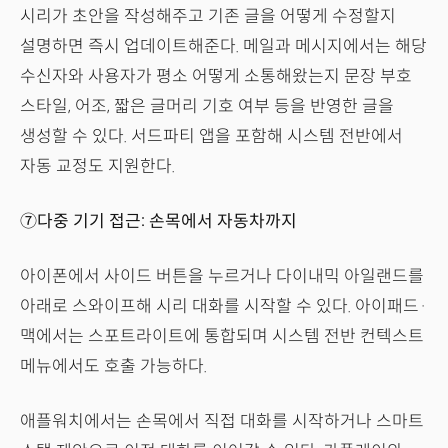
시리가 초안을 작성해주고 기존 글을 어떻게 수정할지
설명하면 즉시 업데이트해준다. 메일과 메시지에서는 해당
수신자와 사용자가 평소 어떻게 소통해왔는지 문장 부호
스타일, 어조, 짧은 글머리 기호 여부 등을 반영한 글을
생성할 수 있다. 서드파티 앱을 포함해 시스템 전반에서
자동 교정도 지원한다.
⑦다중 기기 접근: 손목에서 자동차까지
아이폰에서 사이드 버튼을 누르거나 다이내믹 아일랜드를
아래로 스와이프해 시리 대화를 시작할 수 있다. 아이패드·
맥에서는 스포트라이트에 통합되며 시스템 전반 컨텍스트
메뉴에서도 호출 가능하다.
애플워치에서는 손목에서 직접 대화를 시작하거나 스마트