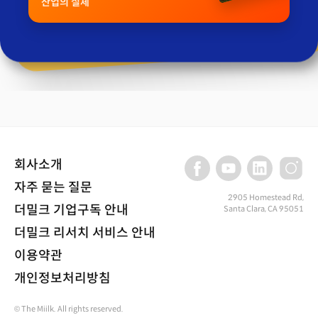
산업의 실체
회사소개
자주 묻는 질문
2905 Homestead Rd,
더밀크 기업구독 안내
Santa Clara, CA 95051
더밀크 리서치 서비스 안내
이용약관
개인정보처리방침
© The Miilk. All rights reserved.