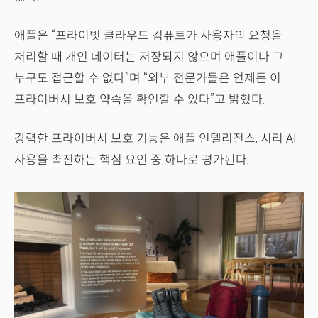
애플은 “프라이빗 클라우드 컴퓨트가 사용자의 요청을
처리할 때 개인 데이터는 저장되지 않으며 애플이나 그
누구도 접근할 수 없다”며 “외부 전문가들은 언제든 이
프라이버시 보호 약속을 확인할 수 있다”고 밝혔다.
강력한 프라이버시 보호 기능은 애플 인텔리전스, 시리 AI
사용을 촉진하는 핵심 요인 중 하나로 평가된다.