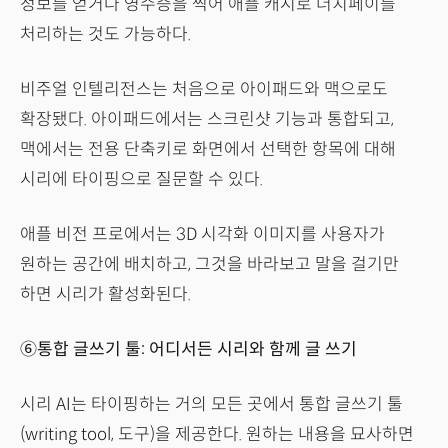
정보를 얻거나 영수증을 찍어 애플 캐시로 더치페이를
처리하는 것도 가능하다.
비주얼 인텔리전스는 처음으로 아이패드와 맥으로도
확장됐다. 아이패드에서는 스크린샷 기능과 통합되고,
맥에서는 전용 단축키로 화면에서 선택한 항목에 대해
시리에 타이핑으로 질문할 수 있다.
애플 비전 프로에서는 3D 시각화 이미지를 사용자가
원하는 공간에 배치하고, 그것을 바라보고 말을 걸기만
하면 시리가 활성화된다.
⑥통합 글쓰기 툴: 어디서든 시리와 함께 글 쓰기
시리 AI는 타이핑하는 거의 모든 곳에서 통합 글쓰기 툴
(writing tool, 도구)을 제공한다. 원하는 내용을 묘사하면