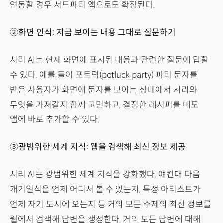
연동할 경우 서드파티 앱으로도 확장된다.
②화면 인식: 지금 보이는 내용 그대로 질문하기
시리 AI는 현재 화면에 표시된 내용과 관련한 질문에 답할
수 있다. 예를 들어 포트럭(potluck party) 파티 문자를
받은 사용자가 화면에 문자를 보이는 상태에서 시리와
무엇을 가져갈지 함께 고민하고, 결정한 레시피를 메모
앱에 바로 추가할 수 있다.
③광범위한 세계 지식: 웹을 검색해 최신 정보 제공
시리 AI는 광범위한 세계 지식을 강화했다. 얘컨대 다음
개기일식을 언제 어디서 볼 수 있는지, 특정 아티스트가
언제 자기 도시에 오는지 등 거의 모든 주제의 최신 정보를
웹에서 검색해 답변을 생성한다. 거의 모든 답변에 대해