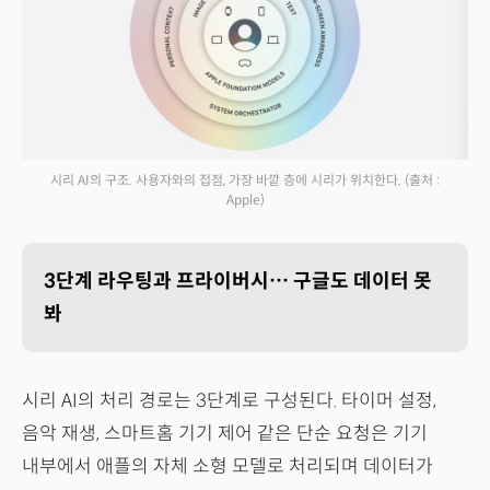
시리 AI의 구조. 사용자와의 접점, 가장 바깥 층에 시리가 위치한다.
(출처 :
Apple)
3단계 라우팅과 프라이버시… 구글도 데이터 못
봐
시리 AI의 처리 경로는 3단계로 구성된다. 타이머 설정,
음악 재생, 스마트홈 기기 제어 같은 단순 요청은 기기
내부에서 애플의 자체 소형 모델로 처리되며 데이터가