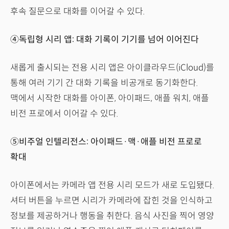
후속 질문으로 대화를 이어갈 수 있다.
④독립형 시리 앱: 대화 기록이 기기를 넘어 이어진다
새롭게 출시되는 전용 시리 앱은 아이클라우드(iCloud)를
통해 여러 기기 간 대화 기록을 비공개로 동기화한다.
맥에서 시작한 대화를 아이폰, 아이패드, 애플 워치, 애플
비전 프로에서 이어갈 수 있다.
⑤비주얼 인텔리전스: 아이패드·맥·애플 비전 프로로
확대
아이폰에서는 카메라 앱 전용 시리 모드가 새로 도입됐다.
셔터 버튼을 누르면 시리가 카메라에 잡힌 것을 인식하고
정보를 제공하거나 행동을 취한다. 음식 사진을 찍어 영양