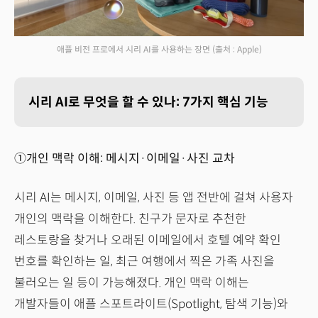
애플 비전 프로에서 시리 AI를 사용하는 장면
(출처 : Apple)
시리 AI로 무엇을 할 수 있나: 7가지 핵심 기능
①개인 맥락 이해: 메시지·이메일·사진 교차
시리 AI는 메시지, 이메일, 사진 등 앱 전반에 걸쳐 사용자
개인의 맥락을 이해한다. 친구가 문자로 추천한
레스토랑을 찾거나 오래된 이메일에서 호텔 예약 확인
번호를 확인하는 일, 최근 여행에서 찍은 가족 사진을
불러오는 일 등이 가능해졌다. 개인 맥락 이해는
개발자들이 애플 스포트라이트(Spotlight, 탐색 기능)와