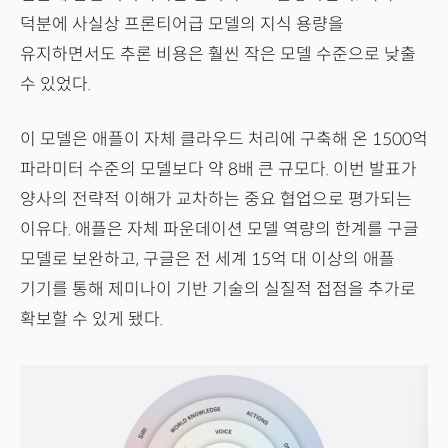
덕분에 사실상 프론티어급 모델의 지식 용량을
유지하면서도 추론 비용은 훨씬 작은 모델 수준으로 낮출
수 있었다.
이 모델은 애플이 자체 클라우드 처리에 구축해 온 1500억
파라미터 수준의 모델보다 약 8배 큰 규모다. 이번 발표가
양사의 전략적 이해가 교차하는 중요 협업으로 평가되는
이유다. 애플은 자체 파운데이션 모델 역량의 한계를 구글
모델로 보완하고, 구글은 전 세계 15억 대 이상의 애플
기기를 통해 제미나이 기반 기술의 실질적 접점을 추가로
확보할 수 있게 됐다.