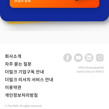
산업의 실체
회사소개
자주 묻는 질문
2905 Homestead Rd,
더밀크 기업구독 안내
Santa Clara, CA 95051
더밀크 리서치 서비스 안내
이용약관
개인정보처리방침
© The Miilk. All rights reserved.