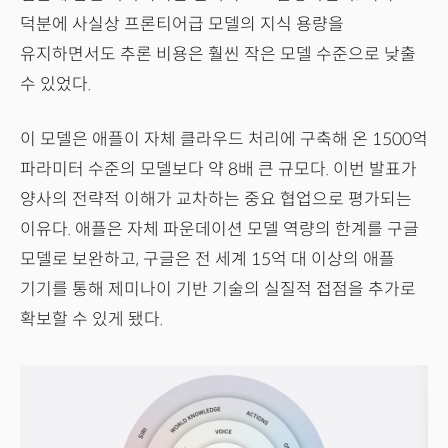
덕분에 사실상 프론티어급 모델의 지식 용량을
유지하면서도 추론 비용은 훨씬 작은 모델 수준으로 낮출
수 있었다.
이 모델은 애플이 자체 클라우드 처리에 구축해 온 1500억
파라미터 수준의 모델보다 약 8배 큰 규모다. 이번 발표가
양사의 전략적 이해가 교차하는 중요 협업으로 평가되는
이유다. 애플은 자체 파운데이션 모델 역량의 한계를 구글
모델로 보완하고, 구글은 전 세계 15억 대 이상의 애플
기기를 통해 제미나이 기반 기술의 실질적 접점을 추가로
확보할 수 있게 됐다.