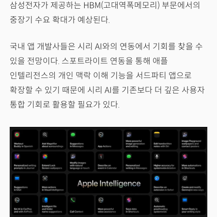
삼성전자가 제공하는 HBM(고대역폭메모리) 부문에서의
중장기 수요 확대가 예상된다.
국내 앱 개발사들은 시리 AI와의 연동에서 기회를 찾을 수
있을 전망이다. 스포트라이트 연동을 통해 애플
인텔리전스의 개인 맥락 이해 기능을 서드파티 앱으로
확장할 수 있기 때문에 시리 AI를 기존보다 더 깊은 사용자
통합 기회로 활용할 필요가 있다.