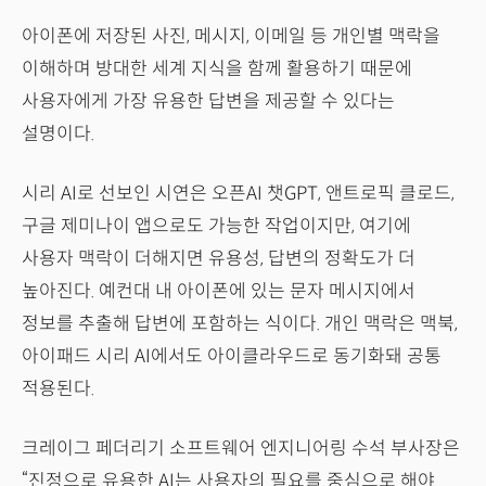
아이폰에 저장된 사진, 메시지, 이메일 등 개인별 맥락을
이해하며 방대한 세계 지식을 함께 활용하기 때문에
사용자에게 가장 유용한 답변을 제공할 수 있다는
설명이다.
시리 AI로 선보인 시연은 오픈AI 챗GPT, 앤트로픽 클로드,
구글 제미나이 앱으로도 가능한 작업이지만, 여기에
사용자 맥락이 더해지면 유용성, 답변의 정확도가 더
높아진다. 예컨대 내 아이폰에 있는 문자 메시지에서
정보를 추출해 답변에 포함하는 식이다. 개인 맥락은 맥북,
아이패드 시리 AI에서도 아이클라우드로 동기화돼 공통
적용된다.
크레이그 페더리기 소프트웨어 엔지니어링 수석 부사장은
“진정으로 유용한 AI는 사용자의 필요를 중심으로 해야