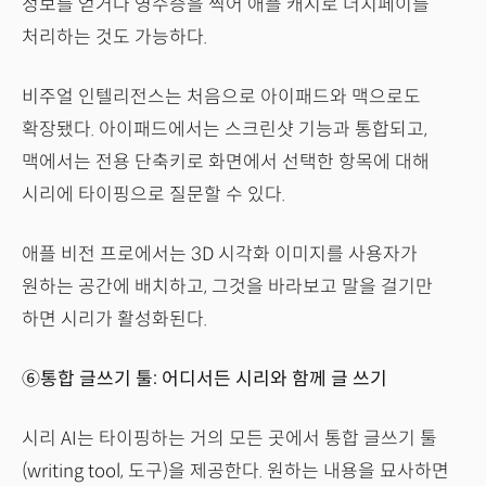
정보를 얻거나 영수증을 찍어 애플 캐시로 더치페이를
처리하는 것도 가능하다.
비주얼 인텔리전스는 처음으로 아이패드와 맥으로도
확장됐다. 아이패드에서는 스크린샷 기능과 통합되고,
맥에서는 전용 단축키로 화면에서 선택한 항목에 대해
시리에 타이핑으로 질문할 수 있다.
애플 비전 프로에서는 3D 시각화 이미지를 사용자가
원하는 공간에 배치하고, 그것을 바라보고 말을 걸기만
하면 시리가 활성화된다.
⑥통합 글쓰기 툴: 어디서든 시리와 함께 글 쓰기
시리 AI는 타이핑하는 거의 모든 곳에서 통합 글쓰기 툴
(writing tool, 도구)을 제공한다. 원하는 내용을 묘사하면