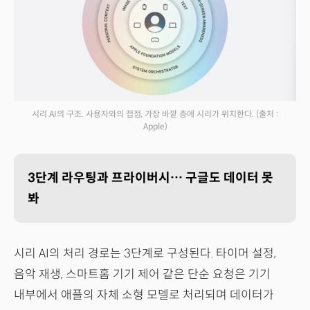
시리 AI의 구조. 사용자와의 접점, 가장 바깥 층에 시리가 위치한다.
(출처 :
Apple)
3단계 라우팅과 프라이버시… 구글도 데이터 못
봐
시리 AI의 처리 경로는 3단계로 구성된다. 타이머 설정,
음악 재생, 스마트홈 기기 제어 같은 단순 요청은 기기
내부에서 애플의 자체 소형 모델로 처리되며 데이터가