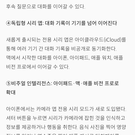
후속 질문으로 대화를 이어갈 수 있다.
④독립형 시리 앱: 대화 기록이 기기를 넘어 이어진다
새롭게 출시되는 전용 시리 앱은 아이클라우드(iCloud)를
통해 여러 기기 간 대화 기록을 비공개로 동기화한다.
맥에서 시작한 대화를 아이폰, 아이패드, 애플 워치, 애플
비전 프로에서 이어갈 수 있다.
⑤비주얼 인텔리전스: 아이패드·맥·애플 비전 프로로
확대
아이폰에서는 카메라 앱 전용 시리 모드가 새로 도입됐다.
셔터 버튼을 누르면 시리가 카메라에 잡힌 것을 인식하고
정보를 제공하거나 행동을 취한다. 음식 사진을 찍어 영양