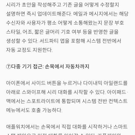
시리가 초안을 작성해주고 기존 글을 어떻게 수정할지
설명하면 즉시 업데이트해준다. 메일과 메시지에서는 해당
수신자와 사용자가 평소 어떻게 소통해왔는지 문장 부호
스타일, 어조, 짧은 글머리 기호 여부 등을 반영한 글을
생성할 수 있다. 서드파티 앱을 포함해 시스템 전반에서
자동 교정도 지원한다.
⑦다중 기기 접근: 손목에서 자동차까지
아이폰에서 사이드 버튼을 누르거나 다이내믹 아일랜드를
아래로 스와이프해 시리 대화를 시작할 수 있다. 아이패드·
맥에서는 스포트라이트에 통합되며 시스템 전반 컨텍스트
메뉴에서도 호출 가능하다.
애플워치에서는 손목에서 직접 대화를 시작하거나 스마트