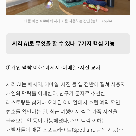
애플 비전 프로에서 시리 AI를 사용하는 장면
(출처 : Apple)
시리 AI로 무엇을 할 수 있나: 7가지 핵심 기능
①개인 맥락 이해: 메시지·이메일·사진 교차
시리 AI는 메시지, 이메일, 사진 등 앱 전반에 걸쳐 사용자
개인의 맥락을 이해한다. 친구가 문자로 추천한
레스토랑을 찾거나 오래된 이메일에서 호텔 예약 확인
번호를 확인하는 일, 최근 여행에서 찍은 가족 사진을
불러오는 일 등이 가능해졌다. 개인 맥락 이해는
개발자들이 애플 스포트라이트(Spotlight, 탐색 기능)와