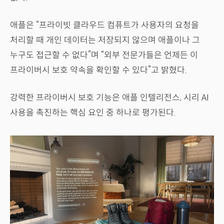
애플은 “프라이빗 클라우드 컴퓨트가 사용자의 요청을
처리할 때 개인 데이터는 저장되지 않으며 애플이나 그
누구도 접근할 수 없다”며 “외부 전문가들은 언제든 이
프라이버시 보호 약속을 확인할 수 있다”고 밝혔다.
강력한 프라이버시 보호 기능은 애플 인텔리전스, 시리 AI
사용을 촉진하는 핵심 요인 중 하나로 평가된다.