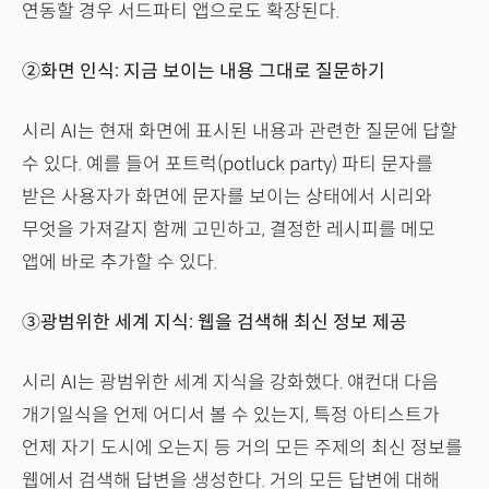
연동할 경우 서드파티 앱으로도 확장된다.
②화면 인식: 지금 보이는 내용 그대로 질문하기
시리 AI는 현재 화면에 표시된 내용과 관련한 질문에 답할
수 있다. 예를 들어 포트럭(potluck party) 파티 문자를
받은 사용자가 화면에 문자를 보이는 상태에서 시리와
무엇을 가져갈지 함께 고민하고, 결정한 레시피를 메모
앱에 바로 추가할 수 있다.
③광범위한 세계 지식: 웹을 검색해 최신 정보 제공
시리 AI는 광범위한 세계 지식을 강화했다. 얘컨대 다음
개기일식을 언제 어디서 볼 수 있는지, 특정 아티스트가
언제 자기 도시에 오는지 등 거의 모든 주제의 최신 정보를
웹에서 검색해 답변을 생성한다. 거의 모든 답변에 대해