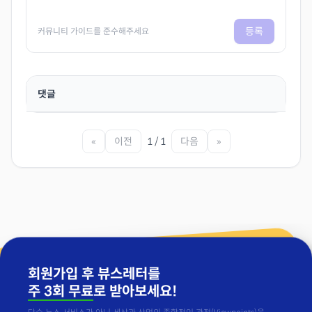
등록
커뮤니티 가이드를 준수해주세요
댓글
«
이전
1 / 1
다음
»
회원가입 후 뷰스레터를
주 3회 무료
로 받아보세요!