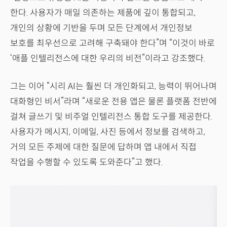
한다. 사용자가 매일 의존하는 제품에 깊이 통합되고,
개인의 상황에 기반을 두며 모든 단계에서 개인정보
보호를 최우선으로 고려해 구축돼야 한다”며 “이것이 바로
‘애플 인텔리전스에 대한 우리의 비전”이라고 강조했다.
그는 이어 “시리 AI는 훨씬 더 개인화되고, 능력이 뛰어나며
대화형인 비서”라며 “새로운 전용 앱은 물론 플랫폼 전반에
걸쳐 글쓰기 및 비주얼 인텔리전스 통합 도구를 제공한다.
사용자가 메시지, 이메일, 사진 등에서 정보를 검색하고,
거의 모든 주제에 대한 질문에 답하며 앱 내에서 직접
작업을 수행할 수 있도록 도와준다”고 했다.