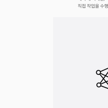
직접 작업을 수행