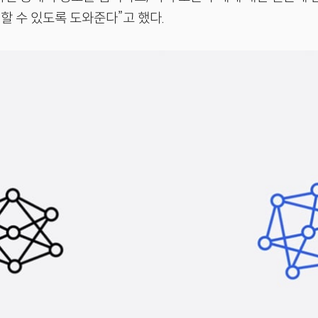
할 수 있도록 도와준다”고 했다.