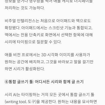
정보를 얻거나 영수증을 찍어 애플 캐시로 더치페이를
처리하는 것도 가능하다.
비주얼 인텔리전스는 처음으로 아이패드와 맥으로도
확장됐다. 아이패드에서는 스크린샷 기능과 통합되고,
맥에서는 전용 단축키로 화면에서 선택한 항목에 대해
시리에 타이핑으로 질문할 수 있다.
애플 비전 프로에서는 3D 시각화 이미지를 사용자가
원하는 공간에 배치하고, 그것을 바라보고 말을 걸기만
하면 시리가 활성화된다.
⑥통합 글쓰기 툴: 어디서든 시리와 함께 글 쓰기
시리 AI는 타이핑하는 거의 모든 곳에서 통합 글쓰기 툴
(writing tool, 도구)을 제공한다. 원하는 내용을 묘사하면