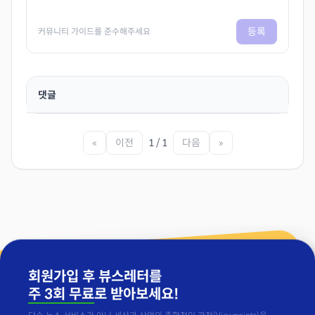
등록
커뮤니티 가이드를 준수해주세요
댓글
«
이전
1 / 1
다음
»
회원가입 후 뷰스레터를
주 3회 무료
로 받아보세요!