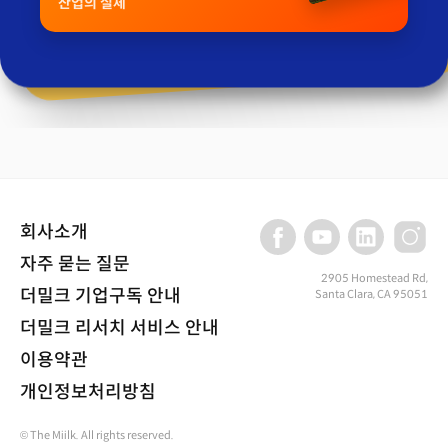
산업의 실체
회사소개
자주 묻는 질문
2905 Homestead Rd,
더밀크 기업구독 안내
Santa Clara, CA 95051
더밀크 리서치 서비스 안내
이용약관
개인정보처리방침
© The Miilk. All rights reserved.