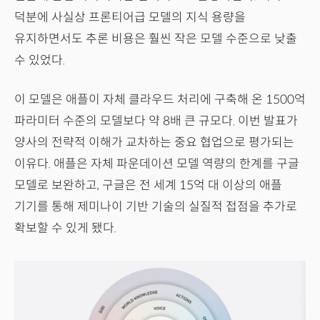
덕분에 사실상 프론티어급 모델의 지식 용량을
유지하면서도 추론 비용은 훨씬 작은 모델 수준으로 낮출
수 있었다.
이 모델은 애플이 자체 클라우드 처리에 구축해 온 1500억
파라미터 수준의 모델보다 약 8배 큰 규모다. 이번 발표가
양사의 전략적 이해가 교차하는 중요 협업으로 평가되는
이유다. 애플은 자체 파운데이션 모델 역량의 한계를 구글
모델로 보완하고, 구글은 전 세계 15억 대 이상의 애플
기기를 통해 제미나이 기반 기술의 실질적 접점을 추가로
확보할 수 있게 됐다.