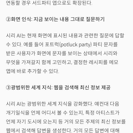
연동할 경우 서드파티 앱으로도 확장된다.
②화면 인식: 지금 보이는 내용 그대로 질문하기
시리 AI는 현재 화면에 표시된 내용과 관련한 질문에 답할
수 있다. 예를 들어 포트럭(potluck party) 파티 문자를
받은 사용자가 화면에 문자를 보이는 상태에서 시리와
무엇을 가져갈지 함께 고민하고, 결정한 레시피를 메모
앱에 바로 추가할 수 있다.
③광범위한 세계 지식: 웹을 검색해 최신 정보 제공
시리 AI는 광범위한 세계 지식을 강화했다. 얘컨대 다음
개기일식을 언제 어디서 볼 수 있는지, 특정 아티스트가
언제 자기 도시에 오는지 등 거의 모든 주제의 최신 정보를
웹에서 검색해 답변을 생성한다. 거의 모든 답변에 대해