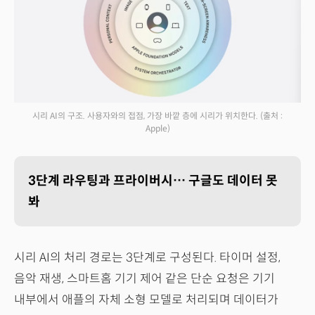
시리 AI의 구조. 사용자와의 접점, 가장 바깥 층에 시리가 위치한다.
(출처 :
Apple)
3단계 라우팅과 프라이버시… 구글도 데이터 못
봐
시리 AI의 처리 경로는 3단계로 구성된다. 타이머 설정,
음악 재생, 스마트홈 기기 제어 같은 단순 요청은 기기
내부에서 애플의 자체 소형 모델로 처리되며 데이터가