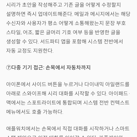
시리가 초안을 작성해주고 기존 글을 어떻게 수정할지
설명하면 즉시 업데이트해준다. 메일과 메시지에서는 해당
수신자와 사용자가 평소 어떻게 소통해왔는지 문장 부호
스타일, 어조, 짧은 글머리 기호 여부 등을 반영한 글을
생성할 수 있다. 서드파티 앱을 포함해 시스템 전반에서
자동 교정도 지원한다.
⑦다중 기기 접근: 손목에서 자동차까지
아이폰에서 사이드 버튼을 누르거나 다이내믹 아일랜드를
아래로 스와이프해 시리 대화를 시작할 수 있다. 아이패드·
맥에서는 스포트라이트에 통합되며 시스템 전반 컨텍스트
메뉴에서도 호출 가능하다.
애플워치에서는 손목에서 직접 대화를 시작하거나 스마트