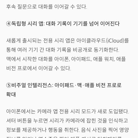
후속 질문으로 대화를 이어갈 수 있다.
④독립형 시리 앱: 대화 기록이 기기를 넘어 이어진다
새롭게 출시되는 전용 시리 앱은 아이클라우드(iCloud)를
통해 여러 기기 간 대화 기록을 비공개로 동기화한다.
맥에서 시작한 대화를 아이폰, 아이패드, 애플 워치, 애플
비전 프로에서 이어갈 수 있다.
⑤비주얼 인텔리전스: 아이패드·맥·애플 비전 프로로
확대
아이폰에서는 카메라 앱 전용 시리 모드가 새로 도입됐다.
셔터 버튼을 누르면 시리가 카메라에 잡힌 것을 인식하고
정보를 제공하거나 행동을 취한다. 음식 사진을 찍어 영양