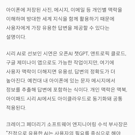
아이폰에 저장된 사진, 메시지, 이메일 등 개인별 맥락을
이해하며 방대한 세계 지식을 함께 활용하기 때문에
사용자에게 가장 유용한 답변을 제공할 수 있다는
설명이다.
시리 AI로 선보인 시연은 오픈AI 챗GPT, 앤트로픽 클로드,
구글 제미나이 앱으로도 가능한 작업이지만, 여기에
사용자 맥락이 더해지면 유용성, 답변의 정확도가 더
높아진다. 예컨대 내 아이폰에 있는 문자 메시지에서
정보를 추출해 답변에 포함하는 식이다. 개인 맥락은 맥북,
아이패드 시리 AI에서도 아이클라우드로 동기화돼 공통
적용된다.
크레이그 페더리기 소프트웨어 엔지니어링 수석 부사장은
“진정으로 유용한 AI는 사용자의 필요를 중심으로 해야