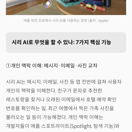
애플 비전 프로에서 시리 AI를 사용하는 장면
(출처 : Apple)
시리 AI로 무엇을 할 수 있나: 7가지 핵심 기능
①개인 맥락 이해: 메시지·이메일·사진 교차
시리 AI는 메시지, 이메일, 사진 등 앱 전반에 걸쳐 사용자
개인의 맥락을 이해한다. 친구가 문자로 추천한
레스토랑을 찾거나 오래된 이메일에서 호텔 예약 확인
번호를 확인하는 일, 최근 여행에서 찍은 가족 사진을
불러오는 일 등이 가능해졌다. 개인 맥락 이해는
개발자들이 애플 스포트라이트(Spotlight, 탐색 기능)와