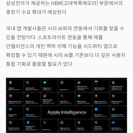
삼성전자가 제공하는 HBM(고대역폭메모리) 부문에서의
중장기 수요 확대가 예상된다.
국내 앱 개발사들은 시리 AI와의 연동에서 기회를 찾을 수
있을 전망이다. 스포트라이트 연동을 통해 애플
인텔리전스의 개인 맥락 이해 기능을 서드파티 앱으로
확장할 수 있기 때문에 시리 AI를 기존보다 더 깊은 사용자
통합 기회로 활용할 필요가 있다.