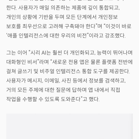
한다. 사용자가 매일 의존하는 제품에 깊이 통합되고,
개인의 상황에 기반을 두며 모든 단계에서 개인정보
보호를 최우선으로 고려해 구축돼야 한다”며 “이것이 바로
‘애플 인텔리전스에 대한 우리의 비전”이라고 강조했다.
그는 이어 “시리 AI는 훨씬 더 개인화되고, 능력이 뛰어나며
대화형인 비서”라며 “새로운 전용 앱은 물론 플랫폼 전반에
걸쳐 글쓰기 및 비주얼 인텔리전스 통합 도구를 제공한다.
사용자가 메시지, 이메일, 사진 등에서 정보를 검색하고,
거의 모든 주제에 대한 질문에 답하며 앱 내에서 직접
작업을 수행할 수 있도록 도와준다”고 했다.