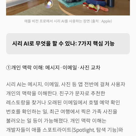
애플 비전 프로에서 시리 AI를 사용하는 장면
(출처 : Apple)
시리 AI로 무엇을 할 수 있나: 7가지 핵심 기능
①개인 맥락 이해: 메시지·이메일·사진 교차
시리 AI는 메시지, 이메일, 사진 등 앱 전반에 걸쳐 사용자
개인의 맥락을 이해한다. 친구가 문자로 추천한
레스토랑을 찾거나 오래된 이메일에서 호텔 예약 확인
번호를 확인하는 일, 최근 여행에서 찍은 가족 사진을
불러오는 일 등이 가능해졌다. 개인 맥락 이해는
개발자들이 애플 스포트라이트(Spotlight, 탐색 기능)와