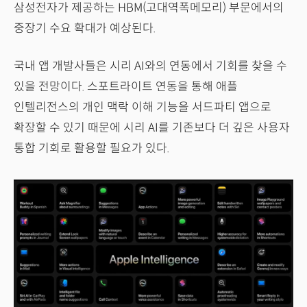
삼성전자가 제공하는 HBM(고대역폭메모리) 부문에서의
중장기 수요 확대가 예상된다.
국내 앱 개발사들은 시리 AI와의 연동에서 기회를 찾을 수
있을 전망이다. 스포트라이트 연동을 통해 애플
인텔리전스의 개인 맥락 이해 기능을 서드파티 앱으로
확장할 수 있기 때문에 시리 AI를 기존보다 더 깊은 사용자
통합 기회로 활용할 필요가 있다.