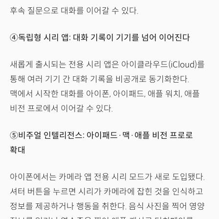
후속 질문으로 대화를 이어갈 수 있다.
④독립형 시리 앱: 대화 기록이 기기를 넘어 이어진다
새롭게 출시되는 전용 시리 앱은 아이클라우드(iCloud)를
통해 여러 기기 간 대화 기록을 비공개로 동기화한다.
맥에서 시작한 대화를 아이폰, 아이패드, 애플 워치, 애플
비전 프로에서 이어갈 수 있다.
⑤비주얼 인텔리전스: 아이패드·맥·애플 비전 프로로
확대
아이폰에서는 카메라 앱 전용 시리 모드가 새로 도입됐다.
셔터 버튼을 누르면 시리가 카메라에 잡힌 것을 인식하고
정보를 제공하거나 행동을 취한다. 음식 사진을 찍어 영양