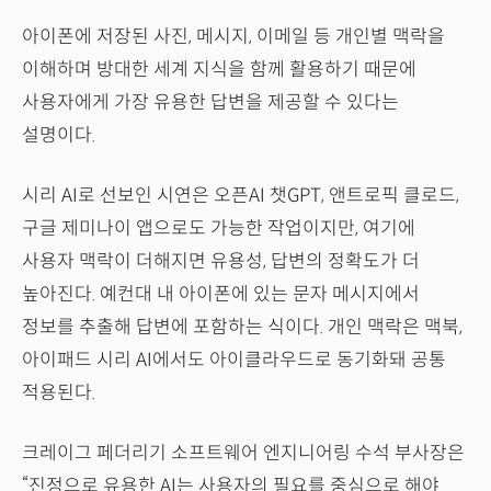
아이폰에 저장된 사진, 메시지, 이메일 등 개인별 맥락을
이해하며 방대한 세계 지식을 함께 활용하기 때문에
사용자에게 가장 유용한 답변을 제공할 수 있다는
설명이다.
시리 AI로 선보인 시연은 오픈AI 챗GPT, 앤트로픽 클로드,
구글 제미나이 앱으로도 가능한 작업이지만, 여기에
사용자 맥락이 더해지면 유용성, 답변의 정확도가 더
높아진다. 예컨대 내 아이폰에 있는 문자 메시지에서
정보를 추출해 답변에 포함하는 식이다. 개인 맥락은 맥북,
아이패드 시리 AI에서도 아이클라우드로 동기화돼 공통
적용된다.
크레이그 페더리기 소프트웨어 엔지니어링 수석 부사장은
“진정으로 유용한 AI는 사용자의 필요를 중심으로 해야