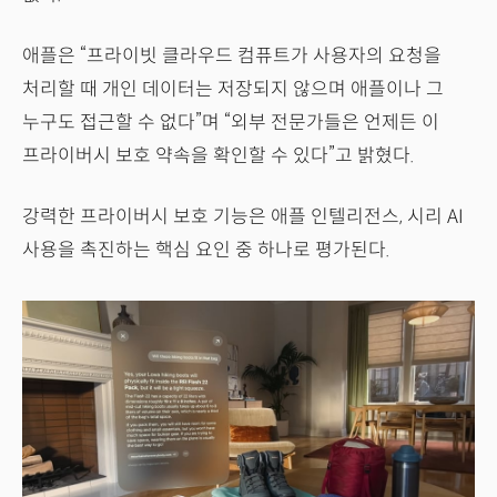
애플은 “프라이빗 클라우드 컴퓨트가 사용자의 요청을
처리할 때 개인 데이터는 저장되지 않으며 애플이나 그
누구도 접근할 수 없다”며 “외부 전문가들은 언제든 이
프라이버시 보호 약속을 확인할 수 있다”고 밝혔다.
강력한 프라이버시 보호 기능은 애플 인텔리전스, 시리 AI
사용을 촉진하는 핵심 요인 중 하나로 평가된다.