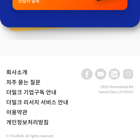
산업의 실체
회사소개
자주 묻는 질문
2905 Homestead Rd,
더밀크 기업구독 안내
Santa Clara, CA 95051
더밀크 리서치 서비스 안내
이용약관
개인정보처리방침
© The Miilk. All rights reserved.