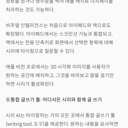
정보를 얻거나 영수증을 찍어 애플 캐시로 더치페이를
처리하는 것도 가능하다.
비주얼 인텔리전스는 처음으로 아이패드와 맥으로도
확장됐다. 아이패드에서는 스크린샷 기능과 통합되고,
맥에서는 전용 단축키로 화면에서 선택한 항목에 대해
시리에 타이핑으로 질문할 수 있다.
애플 비전 프로에서는 3D 시각화 이미지를 사용자가
원하는 공간에 배치하고, 그것을 바라보고 말을 걸기만
하면 시리가 활성화된다.
⑥통합 글쓰기 툴: 어디서든 시리와 함께 글 쓰기
시리 AI는 타이핑하는 거의 모든 곳에서 통합 글쓰기 툴
(writing tool, 도구)을 제공한다. 원하는 내용을 묘사하면