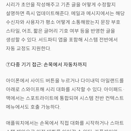
시리가 초안을 작성해주고 기존 글을 어떻게 수정할지
설명하면 즉시 업데이트해준다. 메일과 메시지에서는 해당
수신자와 사용자가 평소 어떻게 소통해왔는지 문장 부호
스타일, 어조, 짧은 글머리 기호 여부 등을 반영한 글을
생성할 수 있다. 서드파티 앱을 포함해 시스템 전반에서
자동 교정도 지원한다.
⑦다중 기기 접근: 손목에서 자동차까지
아이폰에서 사이드 버튼을 누르거나 다이내믹 아일랜드를
아래로 스와이프해 시리 대화를 시작할 수 있다. 아이패드·
맥에서는 스포트라이트에 통합되며 시스템 전반 컨텍스트
메뉴에서도 호출 가능하다.
애플워치에서는 손목에서 직접 대화를 시작하거나 스마트