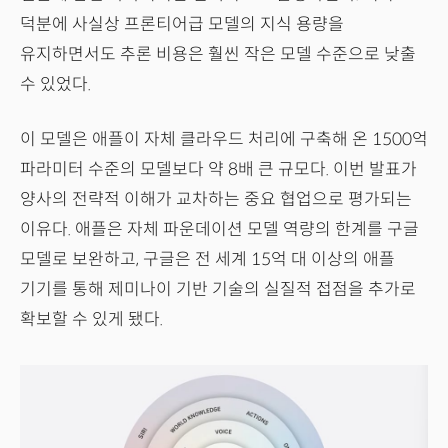
덕분에 사실상 프론티어급 모델의 지식 용량을
유지하면서도 추론 비용은 훨씬 작은 모델 수준으로 낮출
수 있었다.
이 모델은 애플이 자체 클라우드 처리에 구축해 온 1500억
파라미터 수준의 모델보다 약 8배 큰 규모다. 이번 발표가
양사의 전략적 이해가 교차하는 중요 협업으로 평가되는
이유다. 애플은 자체 파운데이션 모델 역량의 한계를 구글
모델로 보완하고, 구글은 전 세계 15억 대 이상의 애플
기기를 통해 제미나이 기반 기술의 실질적 접점을 추가로
확보할 수 있게 됐다.