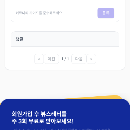
등록
커뮤니티 가이드를 준수해주세요
댓글
«
이전
1 / 1
다음
»
회원가입 후 뷰스레터를
주 3회 무료
로 받아보세요!