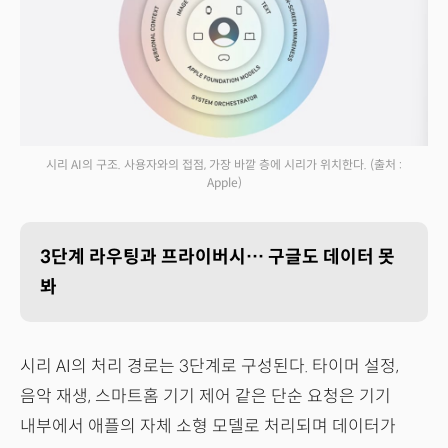
시리 AI의 구조. 사용자와의 접점, 가장 바깥 층에 시리가 위치한다.
(출처 :
Apple)
3단계 라우팅과 프라이버시… 구글도 데이터 못
봐
시리 AI의 처리 경로는 3단계로 구성된다. 타이머 설정,
음악 재생, 스마트홈 기기 제어 같은 단순 요청은 기기
내부에서 애플의 자체 소형 모델로 처리되며 데이터가