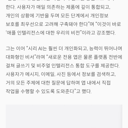
한다. 사용자가 매일 의존하는 제품에 깊이 통합되고,
개인의 상황에 기반을 두며 모든 단계에서 개인정보
보호를 최우선으로 고려해 구축돼야 한다”며 “이것이 바로
‘애플 인텔리전스에 대한 우리의 비전”이라고 강조했다.
그는 이어 “시리 AI는 훨씬 더 개인화되고, 능력이 뛰어나며
대화형인 비서”라며 “새로운 전용 앱은 물론 플랫폼 전반에
걸쳐 글쓰기 및 비주얼 인텔리전스 통합 도구를 제공한다.
사용자가 메시지, 이메일, 사진 등에서 정보를 검색하고,
거의 모든 주제에 대한 질문에 답하며 앱 내에서 직접
작업을 수행할 수 있도록 도와준다”고 했다.