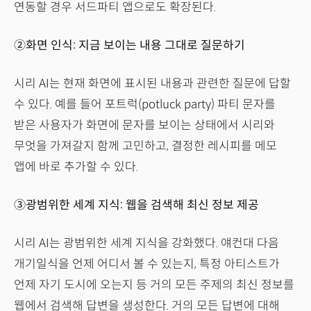
연동할 경우 서드파티 앱으로도 확장된다.
②화면 인식: 지금 보이는 내용 그대로 질문하기
시리 AI는 현재 화면에 표시된 내용과 관련한 질문에 답할
수 있다. 예를 들어 포트럭(potluck party) 파티 문자를
받은 사용자가 화면에 문자를 보이는 상태에서 시리와
무엇을 가져갈지 함께 고민하고, 결정한 레시피를 메모
앱에 바로 추가할 수 있다.
③광범위한 세계 지식: 웹을 검색해 최신 정보 제공
시리 AI는 광범위한 세계 지식을 강화했다. 얘컨대 다음
개기일식을 언제 어디서 볼 수 있는지, 특정 아티스트가
언제 자기 도시에 오는지 등 거의 모든 주제의 최신 정보를
웹에서 검색해 답변을 생성한다. 거의 모든 답변에 대해