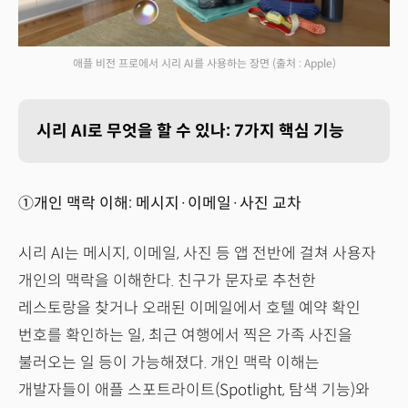
애플 비전 프로에서 시리 AI를 사용하는 장면
(출처 : Apple)
시리 AI로 무엇을 할 수 있나: 7가지 핵심 기능
①개인 맥락 이해: 메시지·이메일·사진 교차
시리 AI는 메시지, 이메일, 사진 등 앱 전반에 걸쳐 사용자
개인의 맥락을 이해한다. 친구가 문자로 추천한
레스토랑을 찾거나 오래된 이메일에서 호텔 예약 확인
번호를 확인하는 일, 최근 여행에서 찍은 가족 사진을
불러오는 일 등이 가능해졌다. 개인 맥락 이해는
개발자들이 애플 스포트라이트(Spotlight, 탐색 기능)와