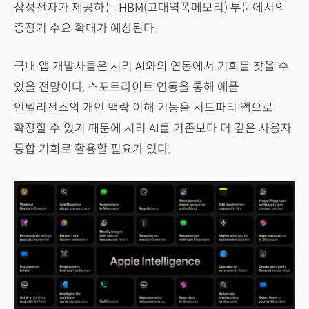
삼성전자가 제공하는 HBM(고대역폭메모리) 부문에서의
중장기 수요 확대가 예상된다.
국내 앱 개발사들은 시리 AI와의 연동에서 기회를 찾을 수
있을 전망이다. 스포트라이트 연동을 통해 애플
인텔리전스의 개인 맥락 이해 기능을 서드파티 앱으로
확장할 수 있기 때문에 시리 AI를 기존보다 더 깊은 사용자
통합 기회로 활용할 필요가 있다.