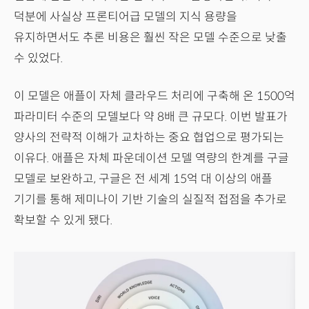
덕분에 사실상 프론티어급 모델의 지식 용량을
유지하면서도 추론 비용은 훨씬 작은 모델 수준으로 낮출
수 있었다.
이 모델은 애플이 자체 클라우드 처리에 구축해 온 1500억
파라미터 수준의 모델보다 약 8배 큰 규모다. 이번 발표가
양사의 전략적 이해가 교차하는 중요 협업으로 평가되는
이유다. 애플은 자체 파운데이션 모델 역량의 한계를 구글
모델로 보완하고, 구글은 전 세계 15억 대 이상의 애플
기기를 통해 제미나이 기반 기술의 실질적 접점을 추가로
확보할 수 있게 됐다.