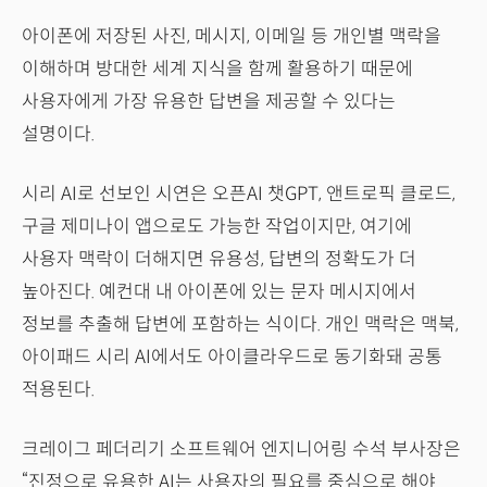
아이폰에 저장된 사진, 메시지, 이메일 등 개인별 맥락을
이해하며 방대한 세계 지식을 함께 활용하기 때문에
사용자에게 가장 유용한 답변을 제공할 수 있다는
설명이다.
시리 AI로 선보인 시연은 오픈AI 챗GPT, 앤트로픽 클로드,
구글 제미나이 앱으로도 가능한 작업이지만, 여기에
사용자 맥락이 더해지면 유용성, 답변의 정확도가 더
높아진다. 예컨대 내 아이폰에 있는 문자 메시지에서
정보를 추출해 답변에 포함하는 식이다. 개인 맥락은 맥북,
아이패드 시리 AI에서도 아이클라우드로 동기화돼 공통
적용된다.
크레이그 페더리기 소프트웨어 엔지니어링 수석 부사장은
“진정으로 유용한 AI는 사용자의 필요를 중심으로 해야