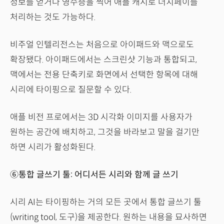
정보를 얻거나 영수증을 찍어 애플 캐시로 더치페이를
처리하는 것도 가능하다.
비주얼 인텔리전스는 처음으로 아이패드와 맥으로도
확장됐다. 아이패드에서는 스크린샷 기능과 통합되고,
맥에서는 전용 단축키로 화면에서 선택한 항목에 대해
시리에 타이핑으로 질문할 수 있다.
애플 비전 프로에서는 3D 시각화 이미지를 사용자가
원하는 공간에 배치하고, 그것을 바라보고 말을 걸기만
하면 시리가 활성화된다.
⑥통합 글쓰기 툴: 어디서든 시리와 함께 글 쓰기
시리 AI는 타이핑하는 거의 모든 곳에서 통합 글쓰기 툴
(writing tool, 도구)을 제공한다. 원하는 내용을 묘사하면