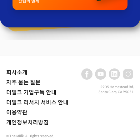
산업의 실체
회사소개
자주 묻는 질문
2905 Homestead Rd,
더밀크 기업구독 안내
Santa Clara, CA 95051
더밀크 리서치 서비스 안내
이용약관
개인정보처리방침
© The Miilk. All rights reserved.