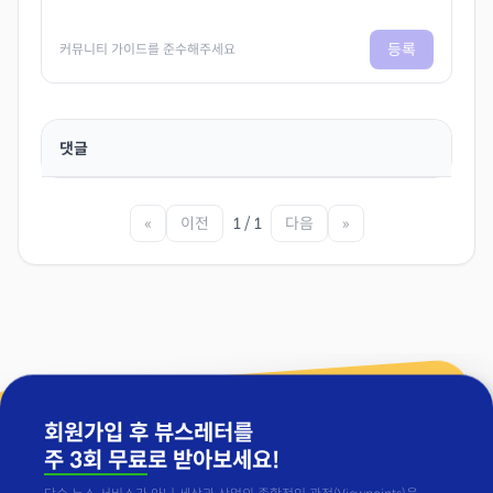
등록
커뮤니티 가이드를 준수해주세요
댓글
«
이전
1 / 1
다음
»
회원가입 후 뷰스레터를
주 3회 무료
로 받아보세요!