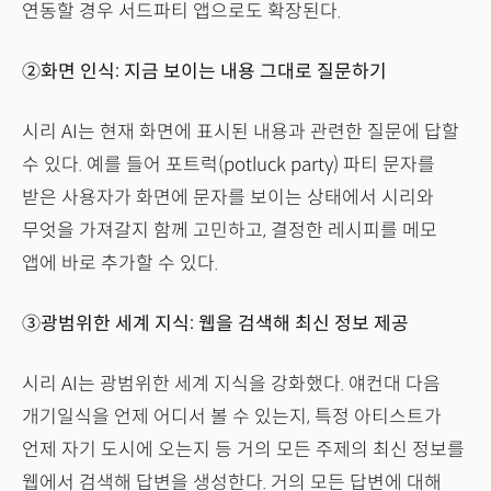
연동할 경우 서드파티 앱으로도 확장된다.
②화면 인식: 지금 보이는 내용 그대로 질문하기
시리 AI는 현재 화면에 표시된 내용과 관련한 질문에 답할
수 있다. 예를 들어 포트럭(potluck party) 파티 문자를
받은 사용자가 화면에 문자를 보이는 상태에서 시리와
무엇을 가져갈지 함께 고민하고, 결정한 레시피를 메모
앱에 바로 추가할 수 있다.
③광범위한 세계 지식: 웹을 검색해 최신 정보 제공
시리 AI는 광범위한 세계 지식을 강화했다. 얘컨대 다음
개기일식을 언제 어디서 볼 수 있는지, 특정 아티스트가
언제 자기 도시에 오는지 등 거의 모든 주제의 최신 정보를
웹에서 검색해 답변을 생성한다. 거의 모든 답변에 대해