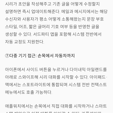
시리가 초안을 작성해주고 기존 글을 어떻게 수정할지
설명하면 즉시 업데이트해준다. 메일과 메시지에서는 해당
수신자와 사용자가 평소 어떻게 소통해왔는지 문장 부호
스타일, 어조, 짧은 글머리 기호 여부 등을 반영한 글을
생성할 수 있다. 서드파티 앱을 포함해 시스템 전반에서
자동 교정도 지원한다.
⑦다중 기기 접근: 손목에서 자동차까지
아이폰에서 사이드 버튼을 누르거나 다이내믹 아일랜드를
아래로 스와이프해 시리 대화를 시작할 수 있다. 아이패드·
맥에서는 스포트라이트에 통합되며 시스템 전반 컨텍스트
메뉴에서도 호출 가능하다.
애플워치에서는 손목에서 직접 대화를 시작하거나 스마트