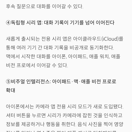
후속 질문으로 대화를 이어갈 수 있다.
④독립형 시리 앱: 대화 기록이 기기를 넘어 이어진다
새롭게 출시되는 전용 시리 앱은 아이클라우드(iCloud)를
통해 여러 기기 간 대화 기록을 비공개로 동기화한다.
맥에서 시작한 대화를 아이폰, 아이패드, 애플 워치, 애플
비전 프로에서 이어갈 수 있다.
⑤비주얼 인텔리전스: 아이패드·맥·애플 비전 프로로
확대
아이폰에서는 카메라 앱 전용 시리 모드가 새로 도입됐다.
셔터 버튼을 누르면 시리가 카메라에 잡힌 것을 인식하고
정보를 제공하거나 행동을 취한다. 음식 사진을 찍어 영양