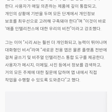
한다. 사용자가 매일 의존하는 제품에 깊이 통합되고,
개인의 상황에 기반을 두며 모든 단계에서 개인정보
보호를 최우선으로 고려해 구축돼야 한다”며 “이것이 바로
‘애플 인텔리전스에 대한 우리의 비전”이라고 강조했다.
그는 이어 “시리 AI는 훨씬 더 개인화되고, 능력이 뛰어나며
대화형인 비서”라며 “새로운 전용 앱은 물론 플랫폼 전반에
걸쳐 글쓰기 및 비주얼 인텔리전스 통합 도구를 제공한다.
사용자가 메시지, 이메일, 사진 등에서 정보를 검색하고,
거의 모든 주제에 대한 질문에 답하며 앱 내에서 직접
작업을 수행할 수 있도록 도와준다”고 했다.