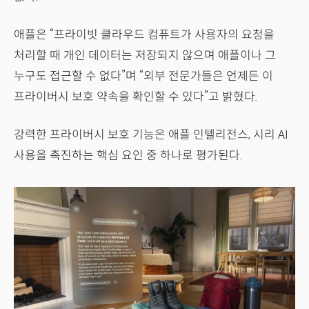
애플은 “프라이빗 클라우드 컴퓨트가 사용자의 요청을
처리할 때 개인 데이터는 저장되지 않으며 애플이나 그
누구도 접근할 수 없다”며 “외부 전문가들은 언제든 이
프라이버시 보호 약속을 확인할 수 있다”고 밝혔다.
강력한 프라이버시 보호 기능은 애플 인텔리전스, 시리 AI
사용을 촉진하는 핵심 요인 중 하나로 평가된다.