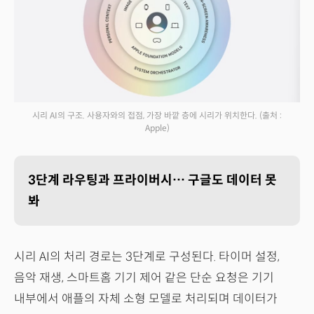
시리 AI의 구조. 사용자와의 접점, 가장 바깥 층에 시리가 위치한다.
(출처 :
Apple)
3단계 라우팅과 프라이버시… 구글도 데이터 못
봐
시리 AI의 처리 경로는 3단계로 구성된다. 타이머 설정,
음악 재생, 스마트홈 기기 제어 같은 단순 요청은 기기
내부에서 애플의 자체 소형 모델로 처리되며 데이터가