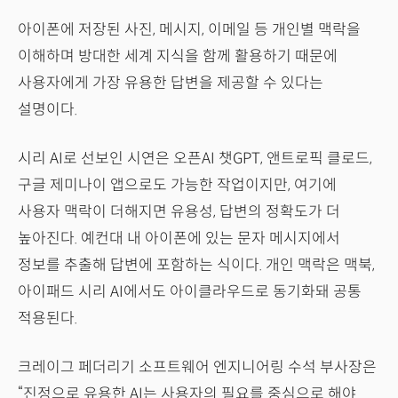
아이폰에 저장된 사진, 메시지, 이메일 등 개인별 맥락을
이해하며 방대한 세계 지식을 함께 활용하기 때문에
사용자에게 가장 유용한 답변을 제공할 수 있다는
설명이다.
시리 AI로 선보인 시연은 오픈AI 챗GPT, 앤트로픽 클로드,
구글 제미나이 앱으로도 가능한 작업이지만, 여기에
사용자 맥락이 더해지면 유용성, 답변의 정확도가 더
높아진다. 예컨대 내 아이폰에 있는 문자 메시지에서
정보를 추출해 답변에 포함하는 식이다. 개인 맥락은 맥북,
아이패드 시리 AI에서도 아이클라우드로 동기화돼 공통
적용된다.
크레이그 페더리기 소프트웨어 엔지니어링 수석 부사장은
“진정으로 유용한 AI는 사용자의 필요를 중심으로 해야