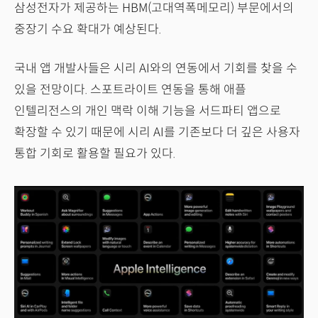
삼성전자가 제공하는 HBM(고대역폭메모리) 부문에서의
중장기 수요 확대가 예상된다.
국내 앱 개발사들은 시리 AI와의 연동에서 기회를 찾을 수
있을 전망이다. 스포트라이트 연동을 통해 애플
인텔리전스의 개인 맥락 이해 기능을 서드파티 앱으로
확장할 수 있기 때문에 시리 AI를 기존보다 더 깊은 사용자
통합 기회로 활용할 필요가 있다.