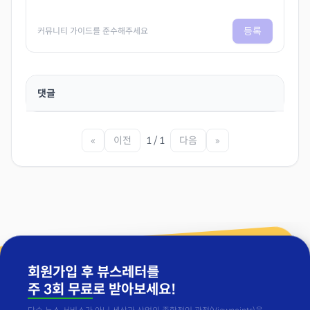
등록
커뮤니티 가이드를 준수해주세요
댓글
«
이전
1 / 1
다음
»
회원가입 후 뷰스레터를
주 3회 무료
로 받아보세요!