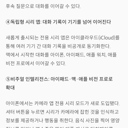
후속 질문으로 대화를 이어갈 수 있다.
④독립형 시리 앱: 대화 기록이 기기를 넘어 이어진다
새롭게 출시되는 전용 시리 앱은 아이클라우드(iCloud)를
통해 여러 기기 간 대화 기록을 비공개로 동기화한다.
맥에서 시작한 대화를 아이폰, 아이패드, 애플 워치, 애플
비전 프로에서 이어갈 수 있다.
⑤비주얼 인텔리전스: 아이패드·맥·애플 비전 프로로
확대
아이폰에서는 카메라 앱 전용 시리 모드가 새로 도입됐다.
셔터 버튼을 누르면 시리가 카메라에 잡힌 것을 인식하고
정보를 제공하거나 행동을 취한다. 음식 사진을 찍어 영양