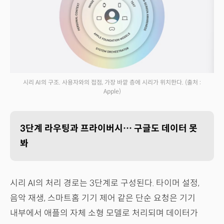
시리 AI의 구조. 사용자와의 접점, 가장 바깥 층에 시리가 위치한다.
(출처 :
Apple)
3단계 라우팅과 프라이버시… 구글도 데이터 못
봐
시리 AI의 처리 경로는 3단계로 구성된다. 타이머 설정,
음악 재생, 스마트홈 기기 제어 같은 단순 요청은 기기
내부에서 애플의 자체 소형 모델로 처리되며 데이터가