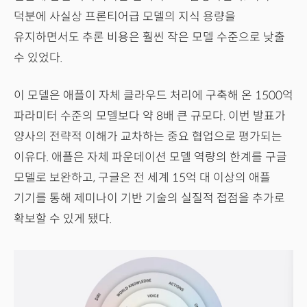
덕분에 사실상 프론티어급 모델의 지식 용량을
유지하면서도 추론 비용은 훨씬 작은 모델 수준으로 낮출
수 있었다.
이 모델은 애플이 자체 클라우드 처리에 구축해 온 1500억
파라미터 수준의 모델보다 약 8배 큰 규모다. 이번 발표가
양사의 전략적 이해가 교차하는 중요 협업으로 평가되는
이유다. 애플은 자체 파운데이션 모델 역량의 한계를 구글
모델로 보완하고, 구글은 전 세계 15억 대 이상의 애플
기기를 통해 제미나이 기반 기술의 실질적 접점을 추가로
확보할 수 있게 됐다.