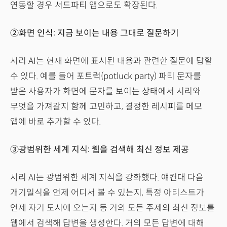
연동할 경우 서드파티 앱으로도 확장된다.
②화면 인식: 지금 보이는 내용 그대로 질문하기
시리 AI는 현재 화면에 표시된 내용과 관련한 질문에 답할
수 있다. 예를 들어 포트럭(potluck party) 파티 문자를
받은 사용자가 화면에 문자를 보이는 상태에서 시리와
무엇을 가져갈지 함께 고민하고, 결정한 레시피를 메모
앱에 바로 추가할 수 있다.
③광범위한 세계 지식: 웹을 검색해 최신 정보 제공
시리 AI는 광범위한 세계 지식을 강화했다. 얘컨대 다음
개기일식을 언제 어디서 볼 수 있는지, 특정 아티스트가
언제 자기 도시에 오는지 등 거의 모든 주제의 최신 정보를
웹에서 검색해 답변을 생성한다. 거의 모든 답변에 대해