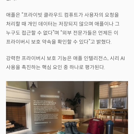
애플은 “프라이빗 클라우드 컴퓨트가 사용자의 요청을
처리할 때 개인 데이터는 저장되지 않으며 애플이나 그
누구도 접근할 수 없다”며 “외부 전문가들은 언제든 이
프라이버시 보호 약속을 확인할 수 있다”고 밝혔다.
강력한 프라이버시 보호 기능은 애플 인텔리전스, 시리 AI
사용을 촉진하는 핵심 요인 중 하나로 평가된다.