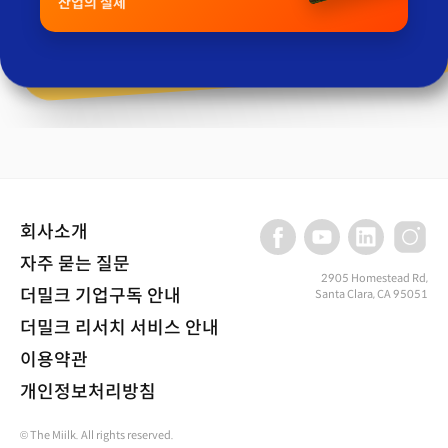
산업의 실체
회사소개
자주 묻는 질문
2905 Homestead Rd,
더밀크 기업구독 안내
Santa Clara, CA 95051
더밀크 리서치 서비스 안내
이용약관
개인정보처리방침
© The Miilk. All rights reserved.