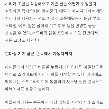
시리가 초안을 작성해주고 기존 글을 어떻게 수정할지
설명하면 즉시 업데이트해준다. 메일과 메시지에서는 해당
수신자와 사용자가 평소 어떻게 소통해왔는지 문장 부호
스타일, 어조, 짧은 글머리 기호 여부 등을 반영한 글을
생성할 수 있다. 서드파티 앱을 포함해 시스템 전반에서
자동 교정도 지원한다.
⑦다중 기기 접근: 손목에서 자동차까지
아이폰에서 사이드 버튼을 누르거나 다이내믹 아일랜드를
아래로 스와이프해 시리 대화를 시작할 수 있다. 아이패드·
맥에서는 스포트라이트에 통합되며 시스템 전반 컨텍스트
메뉴에서도 호출 가능하다.
애플워치에서는 손목에서 직접 대화를 시작하거나 스마트