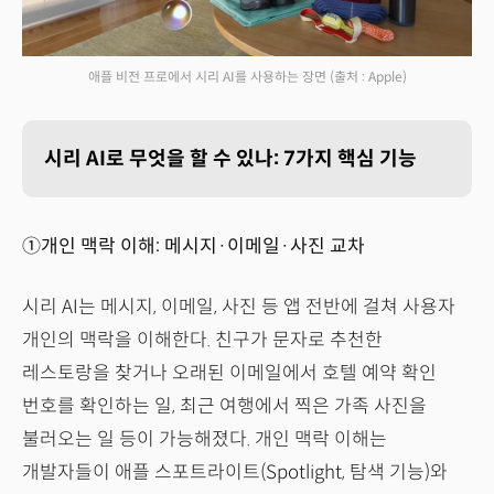
애플 비전 프로에서 시리 AI를 사용하는 장면
(출처 : Apple)
시리 AI로 무엇을 할 수 있나: 7가지 핵심 기능
①개인 맥락 이해: 메시지·이메일·사진 교차
시리 AI는 메시지, 이메일, 사진 등 앱 전반에 걸쳐 사용자
개인의 맥락을 이해한다. 친구가 문자로 추천한
레스토랑을 찾거나 오래된 이메일에서 호텔 예약 확인
번호를 확인하는 일, 최근 여행에서 찍은 가족 사진을
불러오는 일 등이 가능해졌다. 개인 맥락 이해는
개발자들이 애플 스포트라이트(Spotlight, 탐색 기능)와