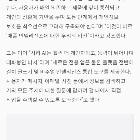
한다. 사용자가 매일 의존하는 제품에 깊이 통합되고,
개인의 상황에 기반을 두며 모든 단계에서 개인정보
보호를 최우선으로 고려해 구축돼야 한다”며 “이것이 바로
‘애플 인텔리전스에 대한 우리의 비전”이라고 강조했다.
그는 이어 “시리 AI는 훨씬 더 개인화되고, 능력이 뛰어나며
대화형인 비서”라며 “새로운 전용 앱은 물론 플랫폼 전반에
걸쳐 글쓰기 및 비주얼 인텔리전스 통합 도구를 제공한다.
사용자가 메시지, 이메일, 사진 등에서 정보를 검색하고,
거의 모든 주제에 대한 질문에 답하며 앱 내에서 직접
작업을 수행할 수 있도록 도와준다”고 했다.