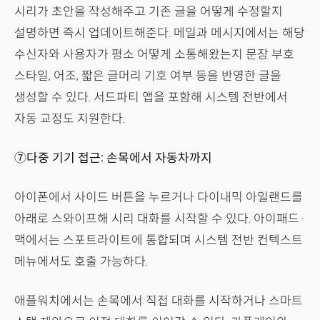
시리가 초안을 작성해주고 기존 글을 어떻게 수정할지
설명하면 즉시 업데이트해준다. 메일과 메시지에서는 해당
수신자와 사용자가 평소 어떻게 소통해왔는지 문장 부호
스타일, 어조, 짧은 글머리 기호 여부 등을 반영한 글을
생성할 수 있다. 서드파티 앱을 포함해 시스템 전반에서
자동 교정도 지원한다.
⑦다중 기기 접근: 손목에서 자동차까지
아이폰에서 사이드 버튼을 누르거나 다이내믹 아일랜드를
아래로 스와이프해 시리 대화를 시작할 수 있다. 아이패드·
맥에서는 스포트라이트에 통합되며 시스템 전반 컨텍스트
메뉴에서도 호출 가능하다.
애플워치에서는 손목에서 직접 대화를 시작하거나 스마트