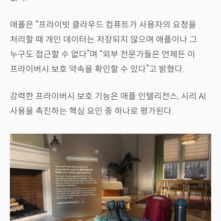
애플은 “프라이빗 클라우드 컴퓨트가 사용자의 요청을
처리할 때 개인 데이터는 저장되지 않으며 애플이나 그
누구도 접근할 수 없다”며 “외부 전문가들은 언제든 이
프라이버시 보호 약속을 확인할 수 있다”고 밝혔다.
강력한 프라이버시 보호 기능은 애플 인텔리전스, 시리 AI
사용을 촉진하는 핵심 요인 중 하나로 평가된다.