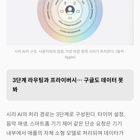
시리 AI의 구조. 사용자와의 접점, 가장 바깥 층에 시리가 위치한다.
(출처 :
Apple)
3단계 라우팅과 프라이버시… 구글도 데이터 못
봐
시리 AI의 처리 경로는 3단계로 구성된다. 타이머 설정,
음악 재생, 스마트홈 기기 제어 같은 단순 요청은 기기
내부에서 애플의 자체 소형 모델로 처리되며 데이터가