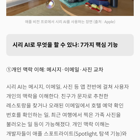
애플 비전 프로에서 시리 AI를 사용하는 장면
(출처 : Apple)
시리 AI로 무엇을 할 수 있나: 7가지 핵심 기능
①개인 맥락 이해: 메시지·이메일·사진 교차
시리 AI는 메시지, 이메일, 사진 등 앱 전반에 걸쳐 사용자
개인의 맥락을 이해한다. 친구가 문자로 추천한
레스토랑을 찾거나 오래된 이메일에서 호텔 예약 확인
번호를 확인하는 일, 최근 여행에서 찍은 가족 사진을
불러오는 일 등이 가능해졌다. 개인 맥락 이해는
개발자들이 애플 스포트라이트(Spotlight, 탐색 기능)와