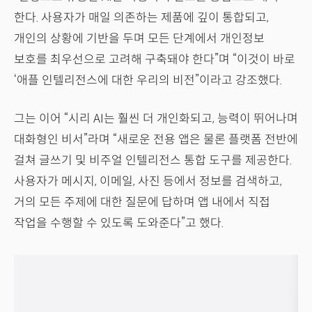
한다. 사용자가 매일 의존하는 제품에 깊이 통합되고,
개인의 상황에 기반을 두며 모든 단계에서 개인정보
보호를 최우선으로 고려해 구축돼야 한다”며 “이것이 바로
‘애플 인텔리전스에 대한 우리의 비전”이라고 강조했다.
그는 이어 “시리 AI는 훨씬 더 개인화되고, 능력이 뛰어나며
대화형인 비서”라며 “새로운 전용 앱은 물론 플랫폼 전반에
걸쳐 글쓰기 및 비주얼 인텔리전스 통합 도구를 제공한다.
사용자가 메시지, 이메일, 사진 등에서 정보를 검색하고,
거의 모든 주제에 대한 질문에 답하며 앱 내에서 직접
작업을 수행할 수 있도록 도와준다”고 했다.