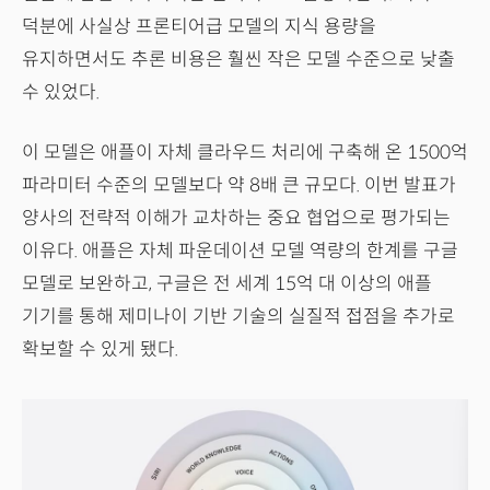
덕분에 사실상 프론티어급 모델의 지식 용량을
유지하면서도 추론 비용은 훨씬 작은 모델 수준으로 낮출
수 있었다.
이 모델은 애플이 자체 클라우드 처리에 구축해 온 1500억
파라미터 수준의 모델보다 약 8배 큰 규모다. 이번 발표가
양사의 전략적 이해가 교차하는 중요 협업으로 평가되는
이유다. 애플은 자체 파운데이션 모델 역량의 한계를 구글
모델로 보완하고, 구글은 전 세계 15억 대 이상의 애플
기기를 통해 제미나이 기반 기술의 실질적 접점을 추가로
확보할 수 있게 됐다.