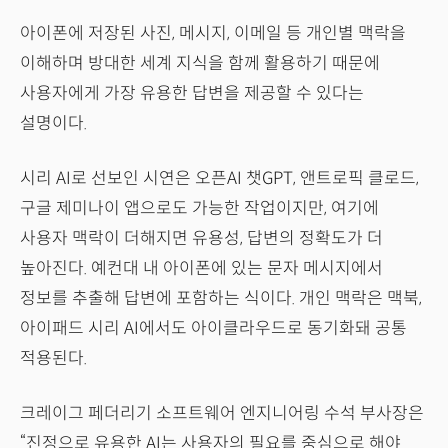
아이폰에 저장된 사진, 메시지, 이메일 등 개인별 맥락을
이해하며 방대한 세계 지식을 함께 활용하기 때문에
사용자에게 가장 유용한 답변을 제공할 수 있다는
설명이다.
시리 AI로 선보인 시연은 오픈AI 챗GPT, 앤트로픽 클로드,
구글 제미나이 앱으로도 가능한 작업이지만, 여기에
사용자 맥락이 더해지면 유용성, 답변의 정확도가 더
높아진다. 예컨대 내 아이폰에 있는 문자 메시지에서
정보를 추출해 답변에 포함하는 식이다. 개인 맥락은 맥북,
아이패드 시리 AI에서도 아이클라우드로 동기화돼 공통
적용된다.
크레이그 페더리기 소프트웨어 엔지니어링 수석 부사장은
“진정으로 유용한 AI는 사용자의 필요를 중심으로 해야