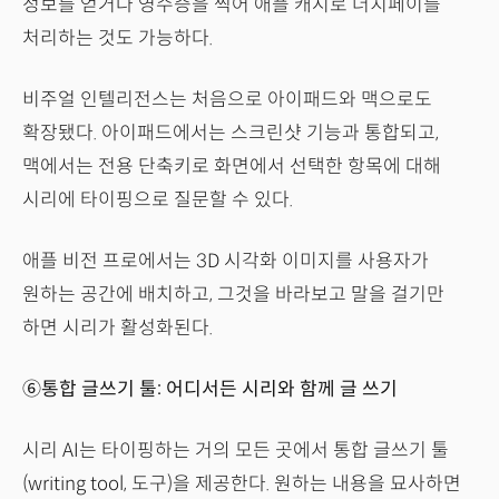
정보를 얻거나 영수증을 찍어 애플 캐시로 더치페이를
처리하는 것도 가능하다.
비주얼 인텔리전스는 처음으로 아이패드와 맥으로도
확장됐다. 아이패드에서는 스크린샷 기능과 통합되고,
맥에서는 전용 단축키로 화면에서 선택한 항목에 대해
시리에 타이핑으로 질문할 수 있다.
애플 비전 프로에서는 3D 시각화 이미지를 사용자가
원하는 공간에 배치하고, 그것을 바라보고 말을 걸기만
하면 시리가 활성화된다.
⑥통합 글쓰기 툴: 어디서든 시리와 함께 글 쓰기
시리 AI는 타이핑하는 거의 모든 곳에서 통합 글쓰기 툴
(writing tool, 도구)을 제공한다. 원하는 내용을 묘사하면