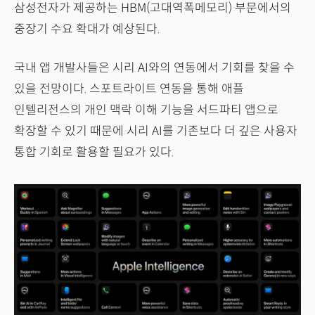
삼성전자가 제공하는 HBM(고대역폭메모리) 부문에서의
중장기 수요 확대가 예상된다.
국내 앱 개발사들은 시리 AI와의 연동에서 기회를 찾을 수
있을 전망이다. 스포트라이트 연동을 통해 애플
인텔리전스의 개인 맥락 이해 기능을 서드파티 앱으로
확장할 수 있기 때문에 시리 AI를 기존보다 더 깊은 사용자
통합 기회로 활용할 필요가 있다.