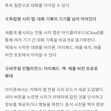
후속 질문으로 대화를 이어갈 수 있다.
④독립형 시리 앱: 대화 기록이 기기를 넘어 이어진다
새롭게 출시되는 전용 시리 앱은 아이클라우드(iCloud)를
통해 여러 기기 간 대화 기록을 비공개로 동기화한다.
맥에서 시작한 대화를 아이폰, 아이패드, 애플 워치, 애플
비전 프로에서 이어갈 수 있다.
⑤비주얼 인텔리전스: 아이패드·맥·애플 비전 프로로
확대
아이폰에서는 카메라 앱 전용 시리 모드가 새로 도입됐다.
셔터 버튼을 누르면 시리가 카메라에 잡힌 것을 인식하고
정보를 제공하거나 행동을 취한다. 음식 사진을 찍어 영양