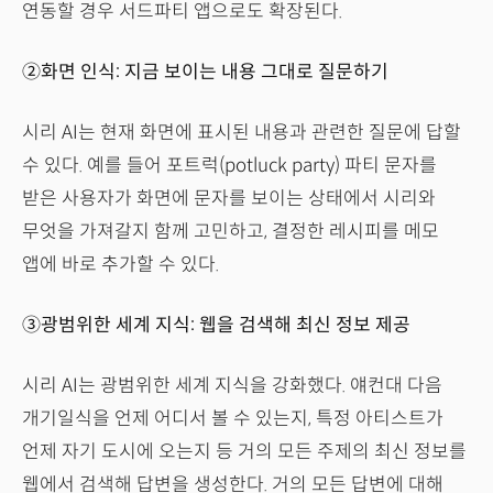
연동할 경우 서드파티 앱으로도 확장된다.
②화면 인식: 지금 보이는 내용 그대로 질문하기
시리 AI는 현재 화면에 표시된 내용과 관련한 질문에 답할
수 있다. 예를 들어 포트럭(potluck party) 파티 문자를
받은 사용자가 화면에 문자를 보이는 상태에서 시리와
무엇을 가져갈지 함께 고민하고, 결정한 레시피를 메모
앱에 바로 추가할 수 있다.
③광범위한 세계 지식: 웹을 검색해 최신 정보 제공
시리 AI는 광범위한 세계 지식을 강화했다. 얘컨대 다음
개기일식을 언제 어디서 볼 수 있는지, 특정 아티스트가
언제 자기 도시에 오는지 등 거의 모든 주제의 최신 정보를
웹에서 검색해 답변을 생성한다. 거의 모든 답변에 대해