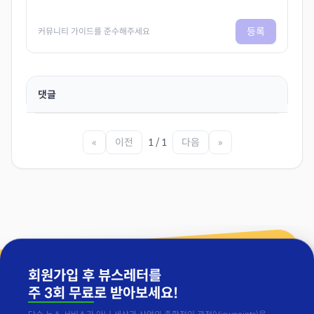
등록
커뮤니티 가이드를 준수해주세요
댓글
«
이전
1 / 1
다음
»
회원가입 후 뷰스레터를
주 3회 무료
로 받아보세요!