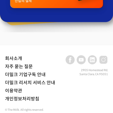
산업의 실체
회사소개
자주 묻는 질문
2905 Homestead Rd,
더밀크 기업구독 안내
Santa Clara, CA 95051
더밀크 리서치 서비스 안내
이용약관
개인정보처리방침
© The Miilk. All rights reserved.