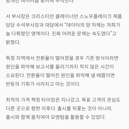
방대한 데이터를 동시에 추적한다.
서 부사장은 크리스티안 클레이너만 스노우플레이크 제품
담당 수석부사장과 대담에서 “데이터의 양 자체는 저희가
늘 다뤄왔던 영역이다. 진짜 어려운 문제는 속도였다”고
밝혔다.
특정 지역에서 전환율이 떨어졌을 경우 기존 방식이라면
원인을 파악해 보고서를 올리기까지 적지 않은 시간이
소요된다. 전환율이 떨어진 원인을 파악해 낼 때쯤이면
반등의 기회가 사라지고 마는 것이다.
최적의 가격 책정 타이밍은 지나갔고, 목표 고객의 관심도
다른 곳으로 향한 이후다. 출시를 뒤쫓는 것이 아니라,
출시와 함께 움직여야 모멘텀을 활용할 수 있었다.