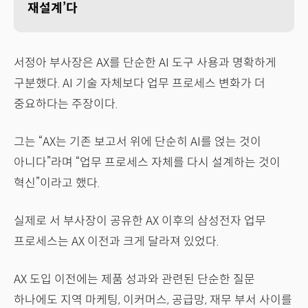
재설계’다
서정아 부사장은 AX를 단순한 AI 도구 사용과 명확하게
구분했다. AI 기술 자체보다 업무 프로세스 변화가 더
중요하다는 주장이다.
그는 “AX는 기존 보고서 위에 단순히 AI를 얹는 것이
아니다”라며 “업무 프로세스 자체를 다시 설계하는 것이
혁신”이라고 했다.
실제로 서 부사장이 공유한 AX 이후의 삼성전자 업무
프로세스는 AX 이전과 크게 달라져 있었다.
AX 도입 이전에는 제품 성과와 관련된 단순한 질문
하나에도 지역 마케팅, 이커머스, 공급망, 재무 부서 사이를