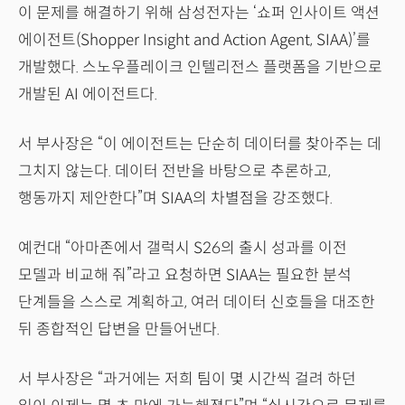
이 문제를 해결하기 위해 삼성전자는 ‘쇼퍼 인사이트 액션
에이전트(Shopper Insight and Action Agent, SIAA)’를
개발했다. 스노우플레이크 인텔리전스 플랫폼을 기반으로
개발된 AI 에이전트다.
서 부사장은 “이 에이전트는 단순히 데이터를 찾아주는 데
그치지 않는다. 데이터 전반을 바탕으로 추론하고,
행동까지 제안한다”며 SIAA의 차별점을 강조했다.
예컨대 “아마존에서 갤럭시 S26의 출시 성과를 이전
모델과 비교해 줘”라고 요청하면 SIAA는 필요한 분석
단계들을 스스로 계획하고, 여러 데이터 신호들을 대조한
뒤 종합적인 답변을 만들어낸다.
서 부사장은 “과거에는 저희 팀이 몇 시간씩 걸려 하던