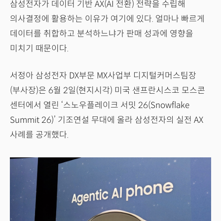
삼성전자가 데이터 기반 AX(AI 전환) 전략을 수립해
의사결정에 활용하는 이유가 여기에 있다. 얼마나 빠르게
데이터를 취합하고 분석하느냐가 판매 성과에 영향을
미치기 때문이다.
서정아 삼성전자 DX부문 MX사업부 디지털커머스팀장
(부사장)은 6월 2일(현지시각) 미국 샌프란시스코 모스콘
센터에서 열린 ‘스노우플레이크 서밋 26(Snowflake
Summit 26)’ 기조연설 무대에 올라 삼성전자의 실전 AX
사례를 공개했다.