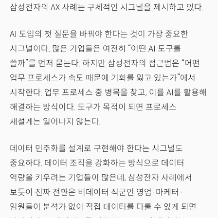
삼성전자의 AX 사례는 구체적인 시그널을 제시하고 있다.
AI 도입의 첫 질문을 바꿔야 한다는 것이 가장 중요한
시그널이다. 많은 기업들은 여전히 “어떤 AI 도구를
쓸까”를 먼저 묻는다. 하지만 삼성전자의 접근법은 “어떤
업무 프로세스가 속도 때문에 기회를 잃고 있는가”에서
시작한다. 업무 프로세스 중 병목을 찾고, 이를 AI를 활용해
해결하는 방식이다. 도구가 목적이 되면 프로세스
재설계는 일어나지 않는다.
데이터 민주화를 설계로 구현해야 한다는 시그널도
중요하다. 데이터 조직을 강화하는 방식으로 데이터
역량을 키우려는 기업들이 많은데, 삼성전자 사례에서
보듯이 진짜 전환은 비데이터 직군인 영업·마케터·
임원들이 분석가 없이 직접 데이터를 다룰 수 있게 되면