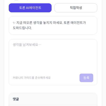
토론 AI에이전트
직접작성
✨ 지금 떠오른 생각을 놓치지 마세요. 토론 에이전트가
도와드립니다.
등록
커뮤니티 가이드를 준수해주세요
댓글