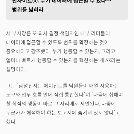
인사이트③: 누가 데이터에 접근할 수 있나…
범위를 넓혀라
서 부사장은 또 의사 결정 책임자인 내부 리더들이
데이터에 접근할 수 있도록 범위를 확장하는 것이
중요하다고 강조했다. 누가 행동할 수 있는지, 그리고
얼마나 빠르게 행동할 수 있는지를 혁신하는 게 AX라는
설명이다.
그는 “삼성전자는 에이전트를 팀원들이 매일 사용하는
도구와 업무 흐름 안에 직접 통합했다”며 “다음에 취해야
할 최적의 행동이 바로 그 자리에서 제안된다. 나중에
누군가가 해석해야 하는 보고서에 숨겨져 있지 않다”고
했다.