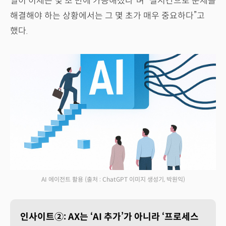
일이 이제는 몇 초 만에 가능해졌다”며 “실시간으로 문제를
해결해야 하는 상황에서는 그 몇 초가 매우 중요하다”고
했다.
AI 에이전트 활용
(출처 : ChatGPT 이미지 생성기, 박원익)
인사이트②: AX는 ‘AI 추가’가 아니라 ‘프로세스