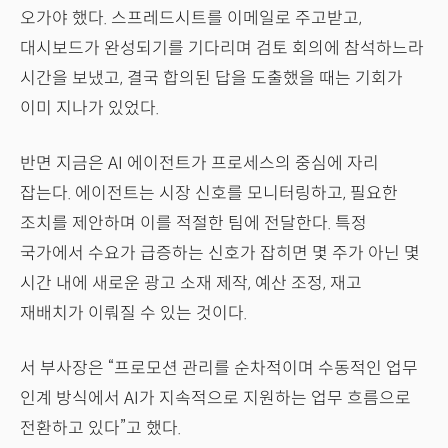
오가야 했다. 스프레드시트를 이메일로 주고받고,
대시보드가 완성되기를 기다리며 검토 회의에 참석하느라
시간을 보냈고, 결국 합의된 답을 도출했을 때는 기회가
이미 지나가 있었다.
반면 지금은 AI 에이전트가 프로세스의 중심에 자리
잡는다. 에이전트는 시장 신호를 모니터링하고, 필요한
조치를 제안하며 이를 적절한 팀에 전달한다. 특정
국가에서 수요가 급증하는 신호가 잡히면 몇 주가 아닌 몇
시간 내에 새로운 광고 소재 제작, 예산 조정, 재고
재배치가 이뤄질 수 있는 것이다.
서 부사장은 “프로모션 관리를 순차적이며 수동적인 업무
인계 방식에서 AI가 지속적으로 지원하는 업무 흐름으로
전환하고 있다”고 했다.