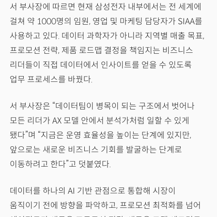
서 부사장에 따르면 현재 삼성전자 내부에서는 전 세계에
걸쳐 약 1000명의 임원, 영업 및 마케팅 담당자가 SIAA를
사용하고 있다. 데이터 과학자가 아니라 지역별 매출 목표,
프로모션 전략, 제품 로드맵 결정을 책임지는 비즈니스
리더들이 직접 데이터에서 인사이트를 얻을 수 있도록
업무 프로세스를 바꿨다.
서 부사장은 “데이터팀이 병목이 되는 구조에서 벗어나
모든 리더가 AX 모델 안에서 분석가처럼 일할 수 있게
됐다”며 “지금은 운영 효율성을 높이는 단계에 있지만,
앞으로는 새로운 비즈니스 기회를 발굴하는 단계로
이동하려고 한다”고 덧붙였다.
데이터를 하나의 AI 기반 관점으로 통합해 시장이
움직이기 전에 방향을 파악하고, 프로모션 최적화를 넘어