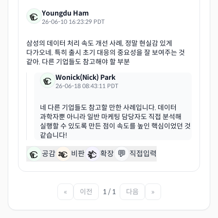
Youngdu Ham
26-06-10 16:23:29 PDT
삼성의 데이터 처리 속도 개선 사례, 정말 현실감 있게
다가오네. 특히 출시 초기 대응의 중요성을 잘 보여주는 것
Wonick(Nick) Park
26-06-18 08:43:11 PDT
네 다른 기업들도 참고할 만한 사례입니다. 데이터
과학자뿐 아니라 일반 마케팅 담당자도 직접 분석해
실행할 수 있도록 만든 점이 속도를 높인 핵심이었던 것
💬
공감
비판
확장
직접입력
«
이전
1 / 1
다음
»