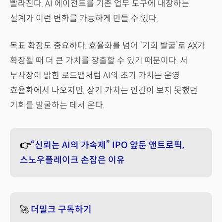
빨라진다. AI 에이전트를 기존 업무 도구에 내장하는
설계가 이런 변화를 가능하게 만들 수 있다.
목표 확장도 중요하다. 효율화를 넘어 ‘기회 발굴’로 AX가
확장될 때 더 큰 가치를 창출할 수 있기 때문이다. 서
부사장이 밝힌 로드맵처럼 AI의 초기 가치는 운영
효율화에서 나오지만, 장기 가치는 인간이 보지 못했던
기회를 발굴하는 데서 온다.
👉
“신뢰는 AI의 가속제” IPO 앞둔 앤트로픽,
스노우플레이크 손잡은 이유
🚀
더밀크 구독하기