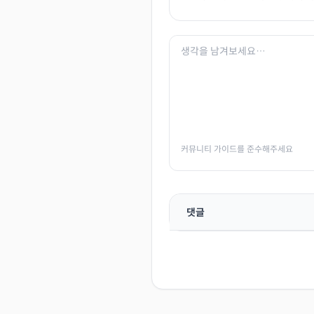
커뮤니티 가이드를 준수해주세요
댓글