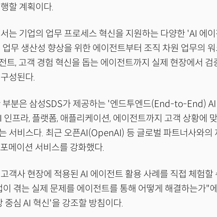
행할 계획이다.
서는 기업의 업무 프로세스 혁신을 지원하는 다양한 'AI 에
 업무 생산성 향상을 위한 에이전트부터 조직 차원 업무의 
트, 고객 경험 혁신을 돕는 에이전트까지 실제 현장에서 검
 구성된다.
부분은 삼성SDS가 제공하는 '엔드투엔드(End-to-End) AI
AI 인프라, 플랫폼, 애플리케이션, 에이전트까지 고객 상황에 
 서비스다. 최근 오픈AI(OpenAI) 등 글로벌 파트너사와의
스포메이션 서비스를 강화했다.
고객사 현장에 적용된 AI 에이전트 활용 사례를 직접 체험할 
업이 겪는 실제 문제를 에이전트를 통해 어떻게 해결하는가"에
 중심 AI 혁신'을 강조할 방침이다.