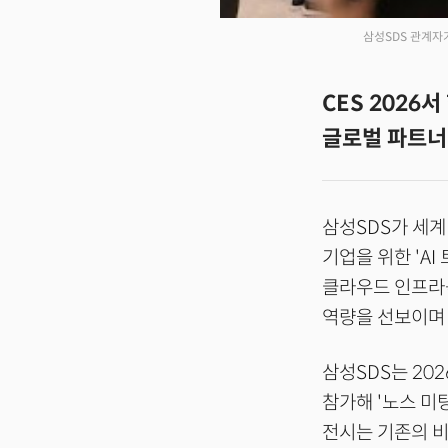
삼성SDS 관계자가
CES 2026
글로벌 파트너 
삼성SDS가 세계
기업을 위한 'AI
클라우드 인프라를 
역량을 선보이며 
삼성SDS는 20
참가해 '노스 미팅 
전시는 기존의 비