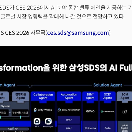
DS가 CES 2026에서 AI 분야 통합 밸류 체인을 제공하는
글로벌 시장 영향력을 확대해 나갈 것으로 전망하고 있다.
S CES 2026 사무국
(
ces.sds@samsung.com
)