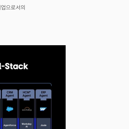
 기업으로서의