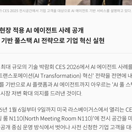
 CES 2025 전시공간에서 기업 고객을 대상으로 AI 에이전트 기반 서비스를 설명하고 있다.
서 현장 적용 AI 에이전트 사례 공개
기반 풀스택 AI 전략으로 기업 혁신 실현
 최대 규모의 기술 박람회 CES 2026에서 AI 에이전트 사례
 트랜스포메이션(AI Transformation) 혁신' 전략을 전면에 
기반으로 AI 플랫폼과 AI 에이전트까지 아우르는 'AI 풀 스택(Fu
시장 저변 확대 의지를 드러낸 것이다.
26년 1월 6일부터 9일까지 미국 라스베이거스에서 열리는 CE
룸 N110(North Meeting Room N110)'에 전시 공간을
공개 중심 운영 방식에서 벗어나 사전 신청한 기업 고객을 