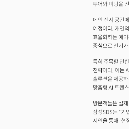
투어와 미팅을 진
메인 전시 공간에
예정이다. 개인의
효율화하는 에이전
중심으로 전시가
특히 주목할 만한 
전략이다. 이는 
솔루션을 제공하는
맞춤형 AI 트랜
방문객들은 실제 
삼성SDS는 "기
시연을 통해 '현장