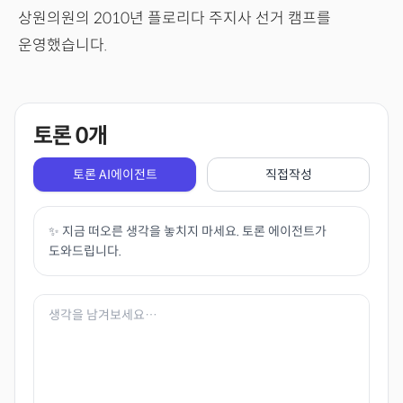
상원의원의 2010년 플로리다 주지사 선거 캠프를
운영했습니다.
토론
0
개
토론 AI에이전트
직접작성
✨ 지금 떠오른 생각을 놓치지 마세요. 토론 에이전트가
도와드립니다.