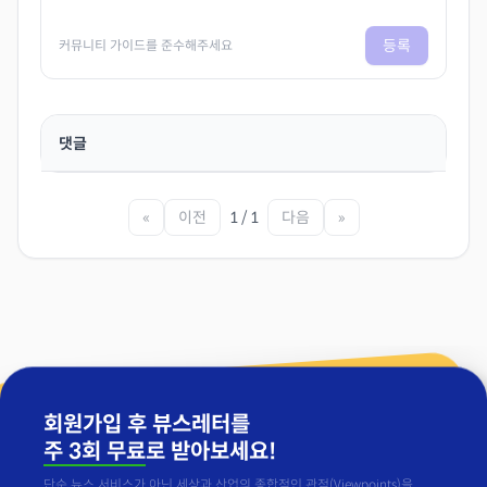
등록
커뮤니티 가이드를 준수해주세요
댓글
«
이전
1 / 1
다음
»
회원가입 후 뷰스레터를
주 3회 무료
로 받아보세요!
단순 뉴스 서비스가 아닌 세상과 산업의 종합적인 관점(Viewpoints)을