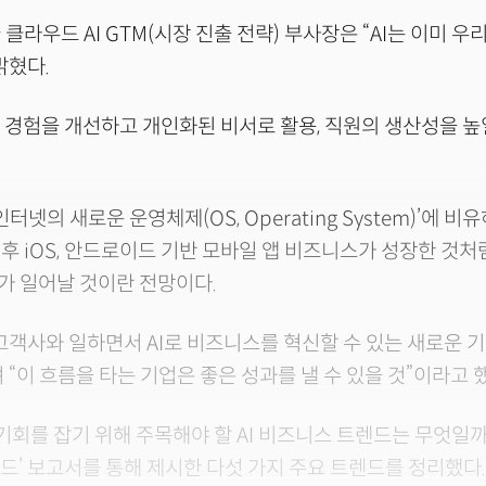
클라우드 AI GTM(시장 진출 전략) 부사장은 “AI는 이미 우
밝혔다.
객 경험을 개선하고 개인화된 비서로 활용, 직원의 생산성을 높
인터넷의 새로운 운영체제(OS, Operating System)’에 비
후 iOS, 안드로이드 기반 모바일 앱 비즈니스가 성장한 것처럼
가 일어날 것이란 전망이다.
고객사와 일하면서 AI로 비즈니스를 혁신할 수 있는 새로운 
 “이 흐름을 타는 기업은 좋은 성과를 낼 수 있을 것”이라고 
기회를 잡기 위해 주목해야 할 AI 비즈니스 트렌드는 무엇일까?
렌드’ 보고서를 통해 제시한 다섯 가지 주요 트렌드를 정리했다.