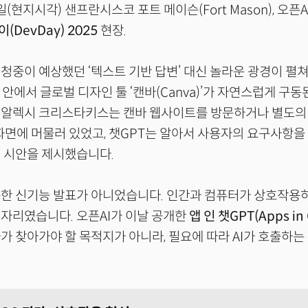
6일(현지시각) 샌프란시스코 포트 메이슨(Fort Mason), 오픈
(DevDay) 2025
현장.
청중이 예상했던 ‘텍스트 기반 답변’ 대신 놀라운 광경이 펼
 안에서 글로벌 디자인 툴 ‘캔바(Canva)’가 자연스럽게 구동
 알렉시 크리스타키스는 캔바 웹사이트를 방문하거나 별도의
 화면에 머물러 있었고, 챗GPT는 알아서 사용자의 요구사항을
 시안을 제시했습니다.
순한 신기능 발표가 아니었습니다. 인간과 컴퓨터가 상호작용
자리였습니다. 오픈AI가 이날 공개한
앱 인 챗GPT(Apps in
가 찾아가야 할 목적지가 아니라, 필요에 따라 AI가 호출하는