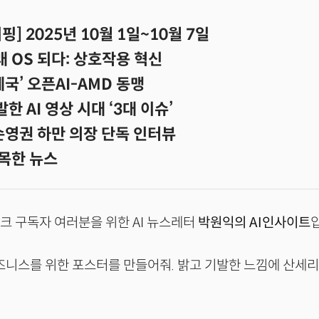
] 2025년 10월 1일~10월 7일
미래 OS 되다: 상호작용 혁신
 제국’ 오픈AI-AMD 동맹
발한 AI 영상 시대 ‘3대 이슈’
손영권 하만 의장 단독 인터뷰
목한 뉴스
크 구독자 여러분을 위한 AI 뉴스레터
박원익의 AI인사이트
즈니스를 위한 포스터를 만들어줘. 밝고 기발한 느낌에 산세