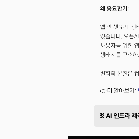
왜 중요한가:
앱 인 챗GPT 
있습니다. 오픈AI가
사용자를 위한 앱 
생태계를 구축하
변화의 본질은 
👉더 알아보기:
⛓️‘AI 인프라 