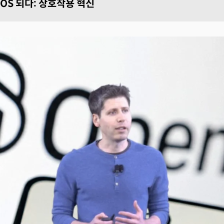
 OS 되다: 상호작용 혁신