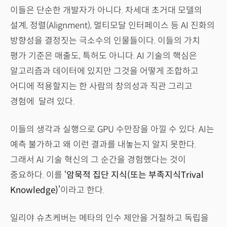
이들은 단순한 개발자가 아니다. 차세대 초거대 모델의
설계, 정렬(Alignment), 멀티모달 인터페이스 등 AI 진화의
방향성을 결정짓는 극소수의 인물들이다. 이들의 가치
평가 기준은 매출도, 특허도 아니다. AI 기술의 핵심은
알고리즘과 데이터에 있지만 그것을 어떻게 조합하고
어디에 적용할지는 한 사람의 창의성과 직관 그리고
경험에 달려 있다.
이들의 생각과 실행으로 GPU 수만장을 아낄 수 있다. AI는
예측 불가하고 왜 이런 결과를 내놓는지 알지 못한다.
그래서 AI 기술 혁신의 그 순간을 경험했다는 것이
중요하다. 이를
‘암묵적 집단 지식(또는 부족지식Trival
Knowledge)’
이라고 한다.
일리야 슈츠케버는 메타의 인수 제안을 거절하고 독립을