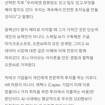
선택한 직후 “우리에겐 컴퓨팅도 있고 팀도 있고,무엇을
해야 할지도 안다. 우리는 계속해서 안전한 초지능을 만들
것이다”고 말했다.
알렉산더 왕이 메타로 이직할 때 그가 가져간 것은 단순히
개인의 능력만이 아니다. 스케일 AI가 구축해온 구글,
마이크로소프트, 오픈AI와의 모든 관계망, 그리고 AI
데이터 시장에 대한 깊은 이해와 미래 전망이 함께
따라갔다. 조니 아이브는 아이폰을 만든 경험과 철학을
오픈AI로 가져왔다.
빅테크 기업들이 개인에게 천문학적 투자를 하는 이유다.
HR 차원이 아니다. 캐팩스 (Capex. 기업이 미래 이윤
창출이나 가치 취득을 위한 투자에서 지출하는 비용)란
판단이다. AI 시대에는 평균적으로 우수한 100명보다