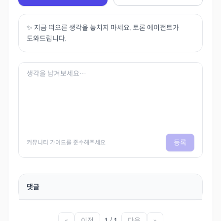
✨ 지금 떠오른 생각을 놓치지 마세요. 토론 에이전트가
도와드립니다.
등록
커뮤니티 가이드를 준수해주세요
댓글
«
이전
1 / 1
다음
»