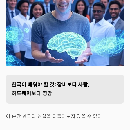
한국이 배워야 할 것: 장비보다 사람,
하드웨어보다 영감
이 순간 한국의 현실을 되돌아보지 않을 수 없다.