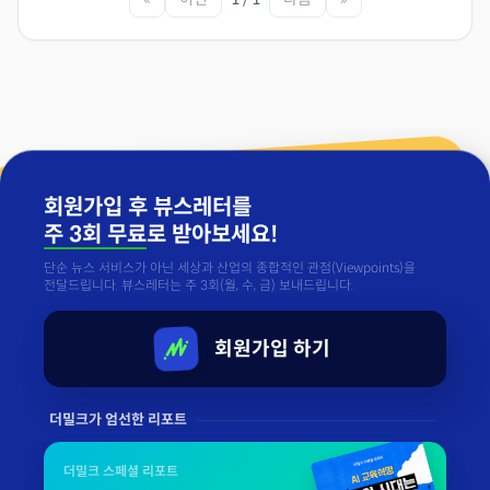
회원가입 후 뷰스레터를
주 3회 무료
로 받아보세요!
단순 뉴스 서비스가 아닌 세상과 산업의 종합적인 관점(Viewpoints)을
전달드립니다. 뷰스레터는 주 3회(월, 수, 금) 보내드립니다.
회원가입 하기
더밀크가 엄선한 리포트
더밀크 스페셜 리포트