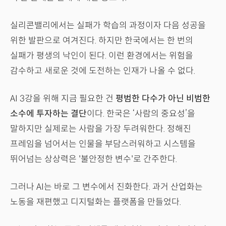
실리콘밸리에서는 실패가 학습의 과정이자 다음 성공을
위한 발판으로 여겨진다. 하지만 한국에서는 한 번의
실패가 평생의 낙인이 된다. 이런 환경에서는 위험을
감수하고 새로운 것에 도전하는 인재가 나올 수 없다.
AI 3강을 위해 지금 필요한 건
평범한 다수가 아닌 비범한
소수에 투자하는 결단
이다. 한국은 ‘사람의 중요성’을
말하지만 실제로는 사람을 가장 두려워한다. 정해진
프레임을 넘어서는 인물을 부담스러워하고 시스템을
뛰어넘는 상상력은 '불안정한 변수'로 간주한다.
그러나 AI는 바로 그 변수에서 진화한다. 과거 산업화는
노동을 재편했고 디지털화는 플랫폼을 만들었다.