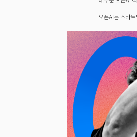
대부분 오픈AI 
오픈AI는 스타