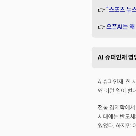
👉
“스포츠 뉴스
👉
오픈AI는 
AI 슈퍼인재 영
AI슈퍼인재 ‘한
왜 이런 일이 벌
전통 경제학에서 
시대에는 반도체와
있었다. 하지만 