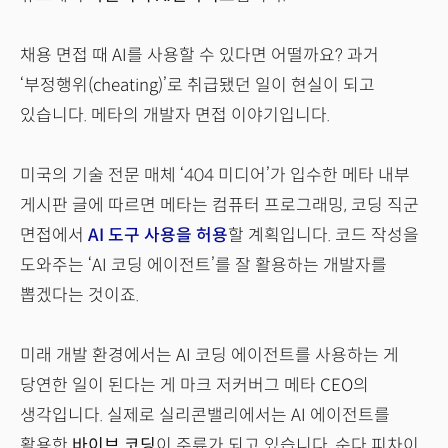
채용 면접 때 AI를 사용할 수 있다면 어떨까요? 과거
‘부정행위(cheating)’로 취급됐던 일이 현실이 되고
있습니다. 메타의 개발자 면접 이야기입니다.
미국의 기술 전문 매체 ‘404 미디어’가 입수한 메타 내부
게시판 글에 따르면 메타는 컴퓨터 프로그래밍, 코딩 직군
면접에서
AI 도구 사용을 허용
할 계획입니다. 코드 작성을
도와주는 ‘AI 코딩 에이전트’를 잘 활용하는 개발자를
뽑겠다는 것이죠.
미래 개발 환경에서는 AI 코딩 에이전트를 사용하는 게
당연한 일이 된다는 게 마크 저커버그 메타 CEO의
생각입니다. 실제로 실리콘밸리에서는 AI 에이전트를
활용한
바이브 코딩
이 주류가 되고 있습니다. 순다 피차이