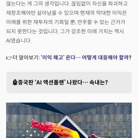
않는다는 게 그의 생각입니다. 끊임없이 자신을 파괴하고
재창조해야만 살아남을 수 있으며 현재의 막대한 이익은
미래를 위한 재투자의 기회일 뿐, 안주할 수 있는 근거가
되지 못한다는 것입니다. 그가 강조한 미래 가치는 역시
AI였습니다.
👉더 알아보기:
‘이익 해고’ 온다… 어떻게 대응해야 할까?
🤖중국판 ‘AI 액션플랜’ 나왔다… 속내는?