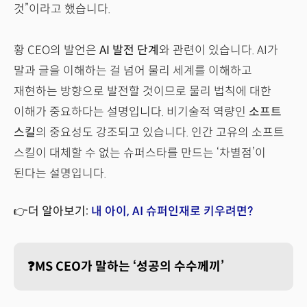
것”이라고 했습니다.
황 CEO의 발언은
AI 발전 단계
와 관련이 있습니다. AI가
말과 글을 이해하는 걸 넘어 물리 세계를 이해하고
재현하는 방향으로 발전할 것이므로 물리 법칙에 대한
이해가 중요하다는 설명입니다. 비기술적 역량인
소프트
스킬
의 중요성도 강조되고 있습니다. 인간 고유의 소프트
스킬이 대체할 수 없는 슈퍼스타를 만드는 ‘차별점’이
된다는 설명입니다.
👉더 알아보기:
내 아이, AI 슈퍼인재로 키우려면?
❓MS CEO가 말하는 ‘성공의 수수께끼’