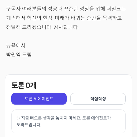
구독자 여러분들의 성공과 꾸준한 성장을 위해 더밀크는
계속해서 혁신의 현장, 미래가 바뀌는 순간을 목격하고
전달해 드리겠습니다. 감사합니다.
뉴욕에서
박원익 드림
토론
0
개
토론 AI에이전트
직접작성
✨ 지금 떠오른 생각을 놓치지 마세요. 토론 에이전트가
도와드립니다.