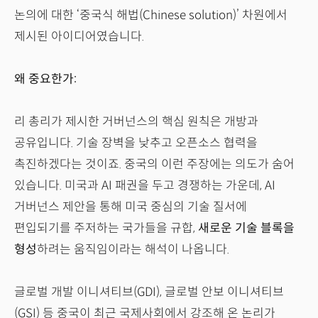
논의에 대한 ‘중국식 해법(Chinese solution)’ 차원에서
제시된 아이디어였습니다.
왜 중요한가:
리 총리가 제시한 거버넌스의 핵심 원칙은 개방과
공유입니다. 기술 장벽을 낮추고 오픈소스 협력을
촉진하겠다는 것이죠. 중국의 이런 주장에는 의도가 숨어
있습니다. 미국과 AI 패권을 두고 경쟁하는 가운데, AI
거버넌스 제안을 통해 미국 중심의 기술 질서에
편입되기를 주저하는 국가들을 규합,
새로운 기술 블록을
형성
하려는 움직임이라는 해석이 나옵니다.
글로벌 개발 이니셔티브(GDI), 글로벌 안보 이니셔티브
(GSI) 등 중국이 최근 국제사회에서 강조해 온 논리가