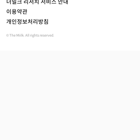
더밀크 리서치 서비스 안내
이용약관
개인정보처리방침
© The Miilk. All rights reserved.