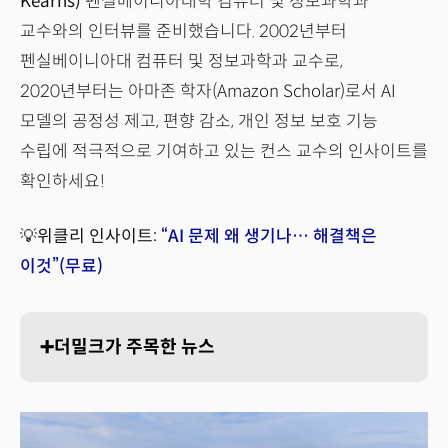
Kearns)
펜실베이니아대학 컴퓨터 및 정보과학과
교수와의 인터뷰를 준비했습니다. 2002년부터
펜실베이니아대 컴퓨터 및 정보과학과 교수로,
2020년부터는 아마존 학자(Amazon Scholar)로서 AI
모델의 공정성 제고, 편향 감소, 개인 정보 보호 기능
수립에 적극적으로 기여하고 있는 컨스 교수의 인사이트를
확인하세요!
💡위클리 인사이트:
“AI 문제 왜 생기나… 해결책은
이것”(무료)
➕더밀크가 주목한 뉴스