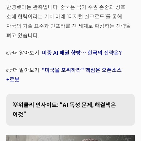
반영됐다는 관측입니다. 중국은 국가 주권 존중과 상호
호혜 협력이라는 기치 아래 ‘디지털 실크로드’를 통해
자국의 기술 표준과 인프라를 전 세계로 확장하는 전략을
펴고 있습니다.
👉더 알아보기:
미중 AI 패권 향방… 한국의 전략은?
👉더 알아보기:
"미국을 포위하라" 핵심은 오픈소스
+로봇
💡위클리 인사이트: “AI 독성 문제, 해결책은
이것”