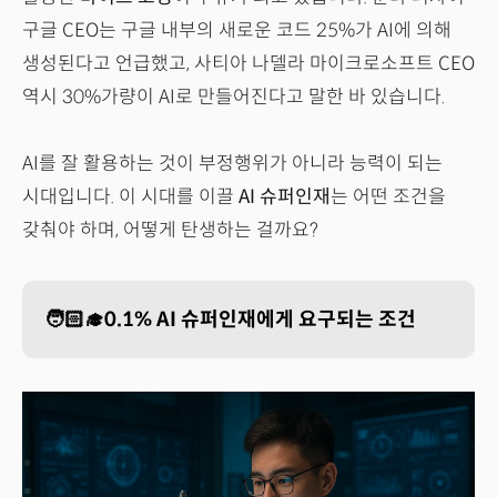
구글 CEO는 구글 내부의 새로운 코드 25%가 AI에 의해
생성된다고 언급했고, 사티아 나델라 마이크로소프트 CEO
역시 30%가량이 AI로 만들어진다고 말한 바 있습니다.
AI를 잘 활용하는 것이 부정행위가 아니라 능력이 되는
시대입니다. 이 시대를 이끌
AI 슈퍼인재
는 어떤 조건을
갖춰야 하며, 어떻게 탄생하는 걸까요?
🧑🏻‍🎓0.1% AI 슈퍼인재에게 요구되는 조건