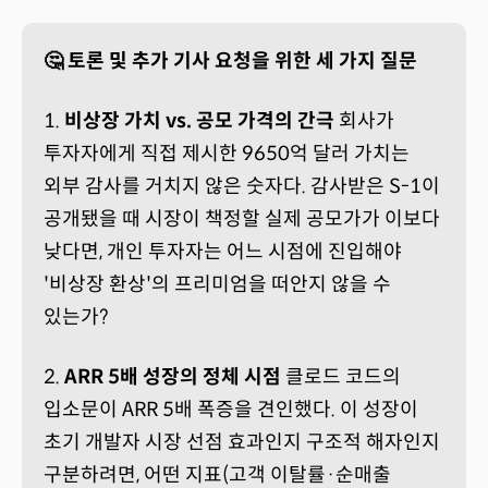
🤔 토론 및 추가 기사 요청을 위한 세 가지 질문
1.
비상장 가치 vs. 공모 가격의 간극
회사가
투자자에게 직접 제시한 9650억 달러 가치는
외부 감사를 거치지 않은 숫자다. 감사받은 S-1이
공개됐을 때 시장이 책정할 실제 공모가가 이보다
낮다면, 개인 투자자는 어느 시점에 진입해야
'비상장 환상'의 프리미엄을 떠안지 않을 수
있는가?
2.
ARR 5배 성장의 정체 시점
클로드 코드의
입소문이 ARR 5배 폭증을 견인했다. 이 성장이
초기 개발자 시장 선점 효과인지 구조적 해자인지
구분하려면, 어떤 지표(고객 이탈률·순매출