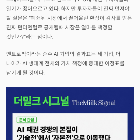
열기가 끓어오르고 있다. 하지만 투자자들이 진짜 던져야
할 질문은 "폐쇄된 시장에서 끌어올린 환상이 감사를 받은
진짜 펀더멘털로 공개될때 시장은 얼마를 책정할
것인가?"라는 점이다.
앤트로픽이라는 순수 AI 기업의 결과표는 세 기업, 더
나아가 AI 생태계 전체의 가치 책정에 중대한 이정표를
남기게 될 것이다.