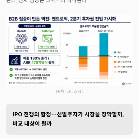
된다. 진짜 검증은 그때부터 시작된다.
(출처 : 크리스 정 )
IPO 전쟁의 함정…선발주자가 시장을 장악할까,
비교 대상이 될까