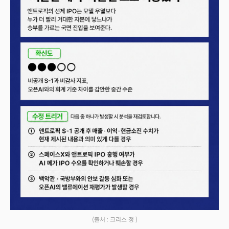
(출처 : 크리스 정 )