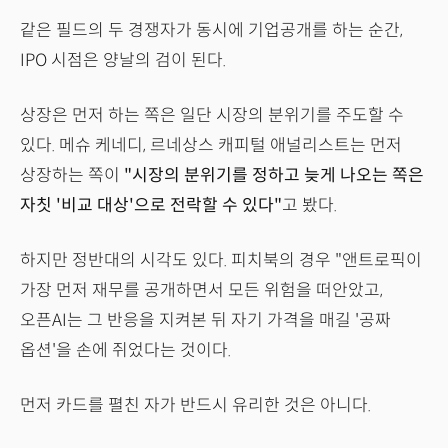
같은 필드의 두 경쟁자가 동시에 기업공개를 하는 순간,
IPO 시점은 양날의 검이 된다.
상장은 먼저 하는 쪽은 일단 시장의 분위기를 주도할 수
있다. 메슈 케네디, 르네상스 캐피털 애널리스트는 먼저
상장하는 쪽이
"시장의 분위기를 정하고 늦게 나오는 쪽은
자칫 '비교 대상'으로 전락할 수 있다"
고 봤다.
하지만 정반대의 시각도 있다. 피치북의 경우 "앤트로픽이
가장 먼저 재무를 공개하면서 모든 위험을 떠안았고,
오픈AI는 그 반응을 지켜본 뒤 자기 가격을 매길 '공짜
옵션'을 손에 쥐었다는 것이다.
먼저 카드를 펼친 자가 반드시 유리한 것은 아니다.