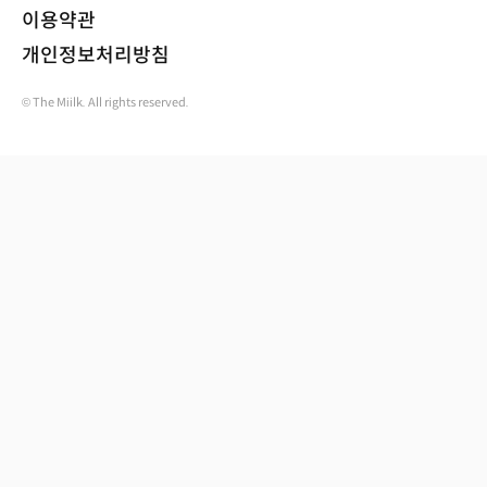
이용약관
개인정보처리방침
© The Miilk. All rights reserved.