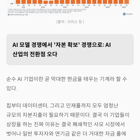
(출처 : 크리스 정 )
AI 모델 경쟁에서 '자본 확보' 경쟁으로: AI
산업의 전환점 오다
순수 AI 기업이란 곧 막대한 현금을 태우는 기계라 할 수
있다.
칩부터 데이터센터, 그리고 인재풀까지 모두 엄청난
규모의 자본지출이 필요하기 때문이다. 결국 이 기업들이
상장을 하는 진짜 이유는 결국 폐쇄적인 사모 시장에서
벗어나 일반 투자자와 연기금 같은 더 거대한 자금 풀에