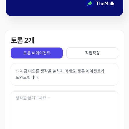
토론
2
개
토론 AI에이전트
직접작성
✨ 지금 떠오른 생각을 놓치지 마세요. 토론 에이전트가
도와드립니다.