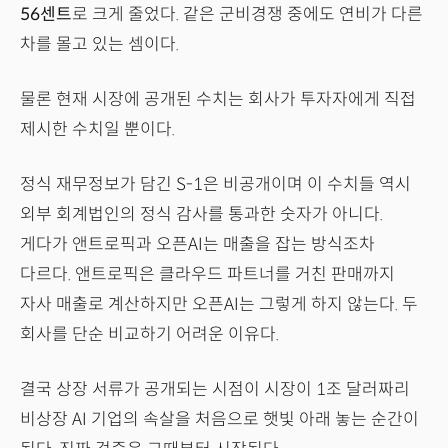
56센트
로 크게 줄었다. 같은 군비경쟁 중에도 연비가 다른
차를 몰고 있는 셈이다.
물론 현재 시장에 공개된 수치는 회사가 투자자에게 직접
제시한 수치일 뿐이다.
정식 재무정보가 담긴 S-1은 비공개이며 이 수치들 역시
외부 회계법인의 정식 감사를 통과한 숫자가 아니다.
게다가 앤트로픽과 오픈AI는 매출을 잡는 방식조차
다르다. 앤트로픽은 클라우드 파트너를 거친 판매까지
자사 매출로 계산하지만 오픈AI는 그렇게 하지 않는다. 두
회사를 단순 비교하기 어려운 이유다.
결국 상장 서류가 공개되는 시점이 시장이 1조 달러짜리
비상장 AI 기업의 속살을 처음으로 햇빛 아래 놓는 순간이