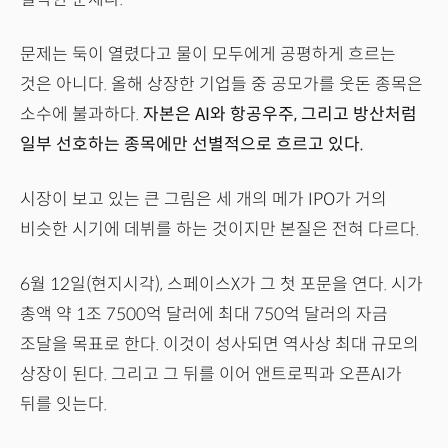
문제는 둑이 열렸다고 물이 모두에게 공평하게 흐르는
것은 아니다. 올해 상장한 기업들 중 공모가를 웃돈 종목은
소수에 불과하다.
자본은 AI와 항공우주, 그리고 방산처럼
일부 선호하는 종목에만 선별적으로 흐르고 있다.
시장이 보고 있는 큰 그림은 세 개의 메가 IPO가 거의
비슷한 시기에 데뷔를 하는 것이지만 본질은 전혀 다르다.
6월 12일(현지시각), 스페이스X가 그 첫 포문을 연다. 시가
총액 약 1조 7500억 달러에 최대 750억 달러의 자금
조달을 목표로 한다. 이것이 성사되면 역사상 최대 규모의
상장이 된다. 그리고 그 뒤를 이어 앤트로픽과 오픈AI가
뒤를 잇는다.