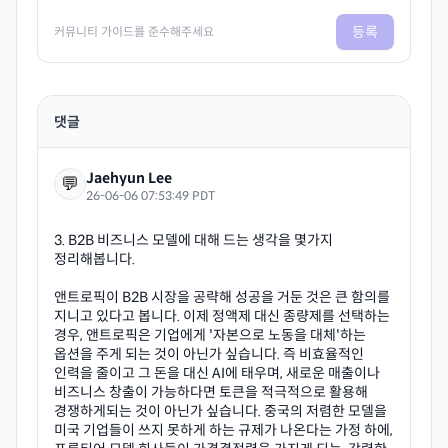
등록
커뮤니티 가이드를 준수해주세요
댓글
Jaehyun Lee
💬
26-06-06 07:53:49 PDT
3. B2B 비즈니스 모델에 대해 드는 생각을 몇가지
정리해봅니다.
앤트로픽이 B2B 시장을 공략해 성공을 거둔 것은 큰 함의를
지니고 있다고 봅니다. 이제 정액제 대신 종량제를 선택하는
경우, 앤트로픽은 기업에게 '자본으로 노동을 대체'하는
옵션을 주게 되는 것이 아닌가 싶습니다. 즉 비효율적인
인력을 줄이고 그 돈을 대신 AI에 태우며, 새로운 매출이나
비즈니스 창출이 가능하다면 토큰을 적극적으로 활용해
경쟁하게되는 것이 아닌가 싶습니다. 중국의 저렴한 모델을
미국 기업들이 쓰지 못하게 하는 규제가 나온다는 가정 하에,