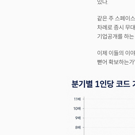
있다.
같은 주 스페이스
차례로 증시 무대
기업공개를 하는 
이제 이들의 이야
뻗어 확보하는가'