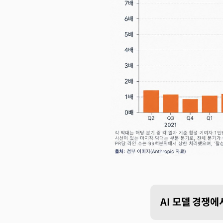
AI 모델 경쟁에