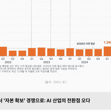
(출처 : 크리스 정 )
서 '자본 확보' 경쟁으로: AI 산업의 전환점 오다