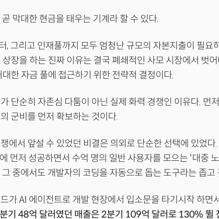
 곧 막대한 현금을 태우는 기계라 할 수 있다.
, 그리고 인재풀까지 모두 엄청난 규모의 자본지출이 필요하
 상장을 하는 진짜 이유는 결국 폐쇄적인 사모 시장에서 벗
거대한 자금 풀에 접근하기 위한 전략적 결정이다.
가 단순히 자존심 다툼이 아닌 실제 화력 경쟁인 이유다. 먼
의 군비를 먼저 확보하는 것이다.
쟁에서 앞설 수 있었던 비결은 의외로 단순한 선택에 있었다.
에 먼저 성공하면서 수억 명의 일반 사용자를 모으는 '대중 노선
 그 중에서도 개발자의 코딩을 자동으로 돕는 도구라는 좁고 
드가 AI 에이전트로 개발 현장에서 입소문을 타기시작 하면
1분기 48억 달러였던 매출은 2분기 109억 달러로 130% 뛸