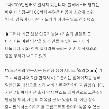
1억9000만달러로 알려져 있습니다. 블록버스터 영화는
배우 캐스팅부터 CG까지 수많은 비용이 소요돼 소위
'대작' 감독이 아니면 시도하기 어려운 일로 간주했죠.
🔋그러나 최근 생성 인공지능(AI) 기술의 발달로 근
미래에는 이런 영상을 쉽게 만들 수 있다는 기대가
나옵니다. 이와 함께 일자리를 둘러싼 기존 제작자와의
충돌 우려가 나오고 있죠.
🔌 오픈AI의 인공지능 동영상 생성 서비스
‘소라(Sora)’
가
그 시작입니다. 9일(현지시각) 오픈AI는 홈페이지를 통해
일반인을 대상으로 소라 서비스를 확장한다고 밝혔습니다.
지난 2월 베타버전 출시 당시 텍스트 입력만으로 고품질의
영상을 제작, 세간의 이목을 끈 바 있습니다. 이번 정식
출시판에서는 이미지를 프롬프트로 끌어다 놓을 수 있는