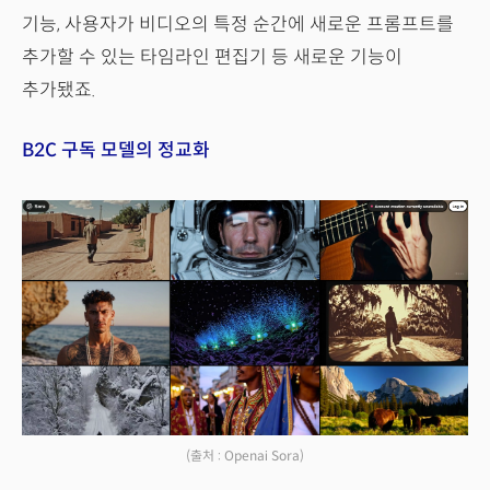
기능, 사용자가 비디오의 특정 순간에 새로운 프롬프트를
추가할 수 있는 타임라인 편집기 등 새로운 기능이
추가됐죠.
B2C 구독 모델의 정교화
(출처 : Openai Sora)