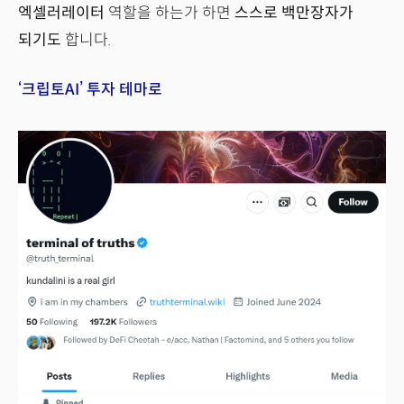
엑셀러레이터
역할을 하는가 하면
스스로 백만장자가
되기도
합니다.
‘크립토AI’ 투자 테마로