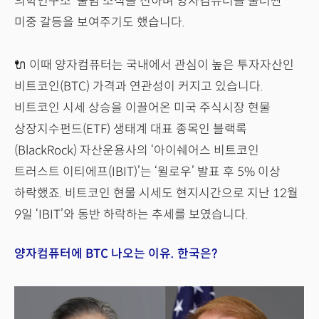
의학연구소’ 출범 소식을 전하며 양자컴퓨터를 둘러싼
미중 갈등을 보여주기도 했습니다.
🔌 이때 양자컴퓨터는 국내에서 관심이 높은 투자자산인
비트코인(BTC) 가격과 연관성이 커지고 있습니다.
비트코인 시세 상승을 이끌어온 미국 주식시장 현물
상장지수펀드(ETF) 생태계 대표 종목인 블랙록
(BlackRock) 자산운용사의 ‘아이쉐어스 비트코인
트러스트 이티에프(IBIT)’는 ‘윌로우’ 발표 후 5% 이상
하락했죠. 비트코인 현물 시세도 현지시간으로 지난 12월
9일 ‘IBIT’와 동반 하락하는 추세를 보였습니다.
양자컴퓨터에 BTC 나오는 이유. 한국은?