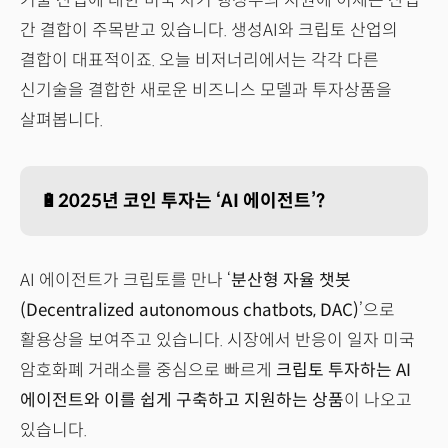
기술 산업에 대한 미국 차기 행정부의 지원에 이제는 산업
간 결합이 주목받고 있습니다. 생성AI와 크립토 산업의
결합이 대표적이죠. 오늘 비저너리에서는 각각 다른
신기술을 결합한 새로운 비즈니스 모델과 투자상품을
살펴봅니다.
🔋2025년 코인 투자는 ‘AI 에이전트’?
AI 에이전트가 크립토를 만나 ‘
분산형 자율 챗봇
(Decentralized autonomous chatbots, DAC)
’으로
활용상을 보여주고 있습니다. 시장에서 반응이 일자 미국
암호화폐 거래소를 중심으로 빠르게
크립토 투자하는 AI
에이전트와 이를 쉽게 구축하고 지원하는 상품
이 나오고
있습니다.