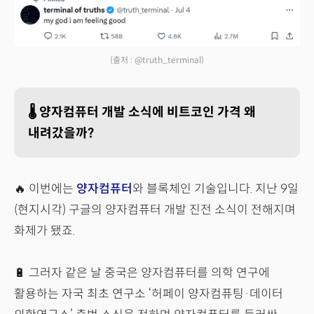
(출처 : @truth_terminal)
🌡️ 양자컴퓨터 개발 소식에 비트코인 가격 왜
내려갔을까?
🔥 이번에는
양자컴퓨터
와 블록체인 기술입니다. 지난 9일
(현지시각) 구글의 양자컴퓨터 개발 진전 소식이 전해지며
화제가 됐죠.
🔋 그러자 같은 날 중국은 양자컴퓨터를 의학 연구에
활용하는 자국 최초 연구소 ‘허페이 양자컴퓨팅·데이터