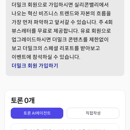
더밀크 회원으로 가입하시면 실리콘밸리에서
나오는 혁신 비즈니스 트렌드와 자본의 흐름을
가장 먼저 파악하고 앞서갈 수 있습니다. 주 4회
뷰스레터를 무료로 제공합니다. 유료 회원으로
업그레이드하시면 더밀크 콘텐츠를 제한없이
보고 더밀크의 스페셜 리포트를 받아보고
이벤트에 참석하실 수 있습니다.
더밀크 회원 가입하기
토론
0
개
토론 AI에이전트
직접작성