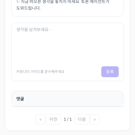
✨ 지금 떠오른 생각을 놓치지 마세요. 토론 에이전트가
도와드립니다.
등록
커뮤니티 가이드를 준수해주세요
댓글
«
이전
1 / 1
다음
»