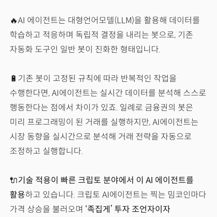
🔥AI 에이전트는 대형언어모델(LLM)을 활용해 데이터를
학습하고 적응하며 독립적 결정을 내리는 봇으로, 기존
자동화 도구인 일반 봇이 진화한 형태입니다.
🔋기존 봇이 고정된 규칙에 따라 반복적인 작업을
수행한다면, AI에이전트는 실시간 데이터를 분석해 스스로
행동한다는 점에서 차이가 있죠. 일례로 금융권의 봇은
미리 프로그래밍이 된 거래를 실행하지만, AI에이전트는
시장 동향을 실시간으로 분석해 거래 전략을 자동으로
조정하고 실행합니다.
🔌
기술 적용이 빠른 크립토 분야에서 이 AI 에이전트를
활용
하고 있습니다. 크립토 AI에이전트는 찍는 밈코인마다
가격 상승을 불러오며
‘족집게’ 투자 조언자이자