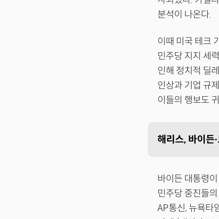
분석이 나온다.
이때 미국 테크 
민주당 지지 세력
인해 정치적 딜레
인상과 기업 규제
이들의 행보도 귀
해리스, 바이든
바이든 대통령이 
민주당 중진들의
AP통신, 뉴욕타