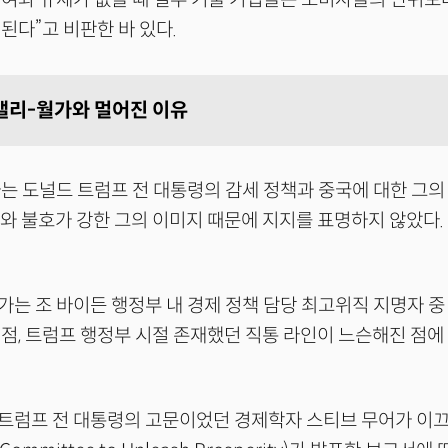
된다”고 비판한 바 있다.
밸리-월가와 멀어진 이유
는 도널드 트럼프 전 대통령의 감세 정책과 중국에 대한 그의
와 불호가 강한 그의 이미지 때문에 지지를 표명하지 않았다.
는 조 바이든 행정부 내 경제 정책 담당 최고위직 지명자 중 
점, 트럼프 행정부 시절 존재했던 직통 라인이 느슨해진 점에
.
 트럼프 전 대통령의 고문이었던 경제학자 스티브 무어가 이