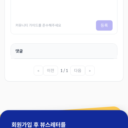
등록
커뮤니티 가이드를 준수해주세요
댓글
«
이전
1 / 1
다음
»
회원가입 후 뷰스레터를