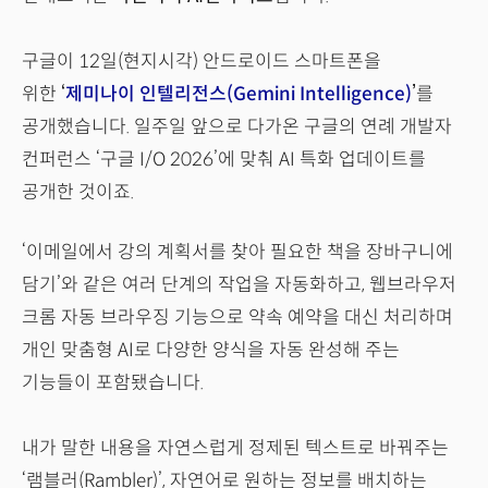
구글이 12일(현지시각) 안드로이드 스마트폰을
위한
‘
제미나이 인텔리전스(Gemini Intelligence)
’
를
공개했습니다. 일주일 앞으로 다가온 구글의 연례 개발자
컨퍼런스 ‘구글 I/O 2026’에 맞춰 AI 특화 업데이트를
공개한 것이죠.
‘이메일에서 강의 계획서를 찾아 필요한 책을 장바구니에
담기’와 같은 여러 단계의 작업을 자동화하고, 웹브라우저
크롬 자동 브라우징 기능으로 약속 예약을 대신 처리하며
개인 맞춤형 AI로 다양한 양식을 자동 완성해 주는
기능들이 포함됐습니다.
내가 말한 내용을 자연스럽게 정제된 텍스트로 바꿔주는
‘램블러(Rambler)’, 자연어로 원하는 정보를 배치하는