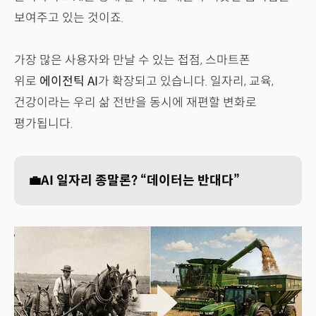
보여주고 있는 것이죠.
가장 많은 사용자와 만날 수 있는 접점, 스마트폰
위로
에이전틱 AI
가 확장되고 있습니다. 일자리, 교육,
건강이라는 우리 삶 전반을 동시에 재편할 변화로
평가됩니다.
💼AI 일자리 종말론? “데이터는 반대다”