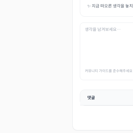
✨ 지금 떠오른 생각을 놓
커뮤니티 가이드를 준수해주세요
댓글