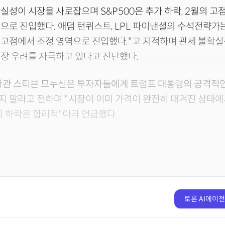
실성이 시장을 사로잡으며 S&P500은 추가 하락, 2월의 고
으로 진입했다. 애덤 턴퀴스트, LPL 파이낸셜의 수석전략가는 
고점에서 조정 영역으로 진입했다."고 지적하며 관세 불확실
장 우려를 자극하고 있다고 진단했다.
 장관 스티븐 므누신은 투자자들에게 트럼프 대통령의 공격적
지 말라고 전하며 "시장이 이미 가격이 완전히 매겨진 상태
의 하락은 합리적"이라 언급했다.
토론 AI에이