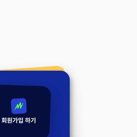
회원가입 하기