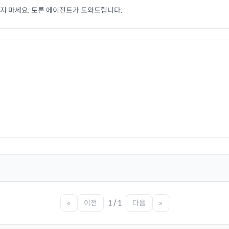
치지 마세요. 토론 에이전트가 도와드립니다.
«
이전
1 / 1
다음
»