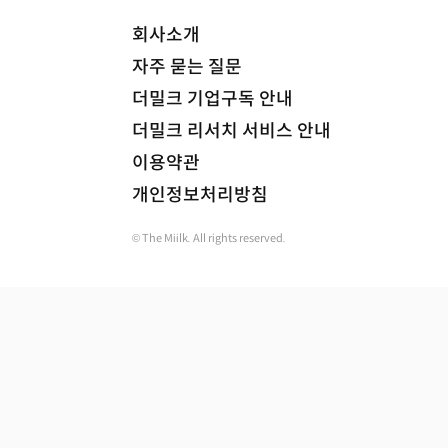
회사소개
자주 묻는 질문
더밀크 기업구독 안내
더밀크 리서치 서비스 안내
이용약관
개인정보처리방침
© The Miilk. All rights reserved.