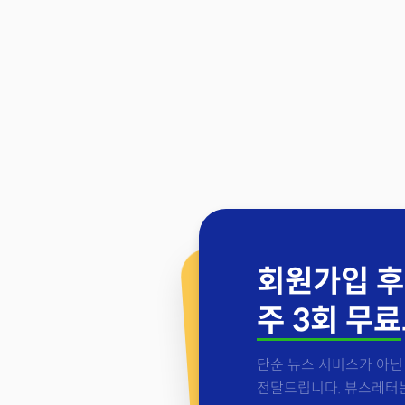
회원가입 후
주 3회 무료
단순 뉴스 서비스가 아닌 
전달드립니다. 뷰스레터는 