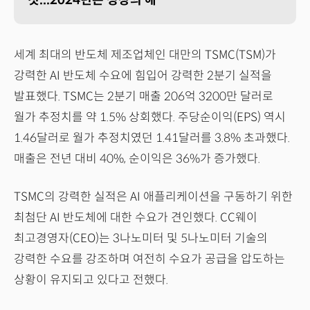
세계 최대의 반도체 제조업체인 대만의 TSMC(TSM)가
강력한 AI 반도체 수요에 힘입어 강력한 2분기 실적을
발표했다. TSMC는 2분기 매출 206억 3200만 달러로
월가 추정치를 약 1.5% 상회했다. 주당순이익(EPS) 역시
1.46달러로 월가 추정치였던 1.41달러를 3.8% 초과했다.
매출은 전년 대비 40%, 순이익은 36%가 증가했다.
TSMC의 강력한 실적은 AI 애플리케이션을 구동하기 위한
최첨단 AI 반도체에 대한 수요가 견인했다. CC웨이
최고경영자(CEO)는 3나노미터 및 5나노미터 기술의
강력한 수요를 강조하며 여전히 수요가 공급을 압도하는
상황이 유지되고 있다고 전했다.