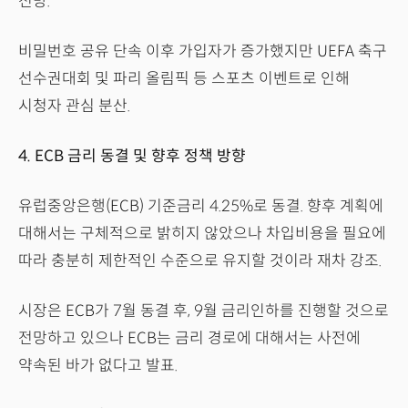
전망.
비밀번호 공유 단속 이후 가입자가 증가했지만 UEFA 축구
선수권대회 및 파리 올림픽 등 스포츠 이벤트로 인해
시청자 관심 분산.
4. ECB 금리 동결 및 향후 정책 방향
유럽중앙은행(ECB) 기준금리 4.25%로 동결. 향후 계획에
대해서는 구체적으로 밝히지 않았으나 차입비용을 필요에
따라 충분히 제한적인 수준으로 유지할 것이라 재차 강조.
시장은 ECB가 7월 동결 후, 9월 금리인하를 진행할 것으로
전망하고 있으나 ECB는 금리 경로에 대해서는 사전에
약속된 바가 없다고 발표.