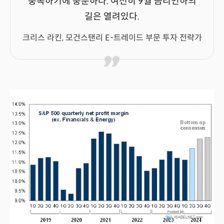
충족하기에 충분하다. 여전히 9월 금리인하의
길은 열려있다.
크리스 라킨, 모건스탠리 E-트레이드 부문 투자 전략가