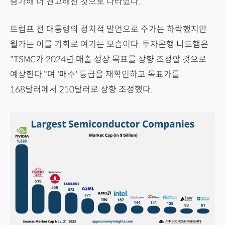
증가해 더 견고해진 것으로 나타났다.
트럼프 전 대통령의 정치적 발언으로 주가는 하락했지만
월가는 이를 기회로 여기는 모습이다. 투자은행 니드햄은
"TSMC가 2024년 매출 성장 목표를 상향 조정할 것으로
예상한다."며 '매수' 등급을 재확인하고 목표가를
168달러에서 210달러로 상향 조정했다.