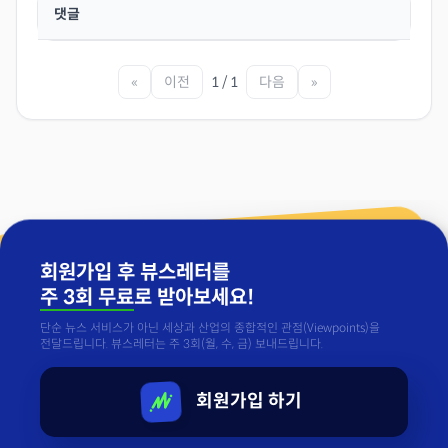
댓글
«
이전
1 / 1
다음
»
회원가입 후 뷰스레터를
주 3회 무료
로 받아보세요!
단순 뉴스 서비스가 아닌 세상과 산업의 종합적인 관점(Viewpoints)을
전달드립니다. 뷰스레터는 주 3회(월, 수, 금) 보내드립니다.
회원가입 하기