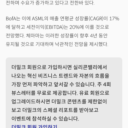
전하며 수요가 증가하고 있다고 전한바 있다.
BofA는 이에 ASML의 매출 연평균 성장률(CAGR)이 17%
에 달하고 세전이익(EBITDA)는 20%에 이를 것으로
전망했다. 체마마는 이러한 성장률이 향후 4년 동안
유지될 것으로 기대하며 낙관적인 전망을 제시했다.
더밀크 회원으로 가입하시면 실리콘밸리에서
나오는 혁신 비즈니스 트렌드와 자본의 흐름을
가장 먼저 파악하고 앞서갈 수 있습니다. 주 4회
뷰스레터를 무료로 제공합니다. 유료 회원으로
업그레이드하시면 더밀크 콘텐츠를 제한없이
보고 더밀크의 스페셜 리포트를 받아보고
이벤트에 참석하실 수 있습니다.
더밀크 회원 가입하기