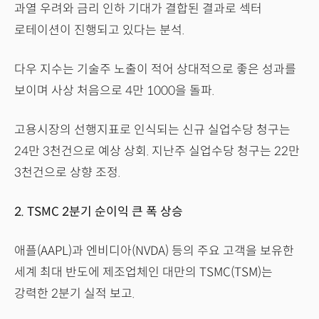
과열 우려와 금리 인하 기대가 결합된 결과로 섹터
로테이션이 진행되고 있다는 분석.
다우 지수는 기술주 노출이 적어 상대적으로 좋은 성과를
보이며 사상 처음으로 4만 1000을 돌파.
고용시장의 선행지표로 인식되는 신규 실업수당 청구는
24만 3천건으로 예상 상회. 지난주 실업수당 청구는 22만
3천건으로 상향 조정.
2. TSMC 2분기 순이익 큰 폭 상승
애플(AAPL)과 엔비디아(NVDA) 등의 주요 고객을 보유한
세계 최대 반도에 제조업체인 대만의 TSMC(TSM)는
강력한 2분기 실적 보고.