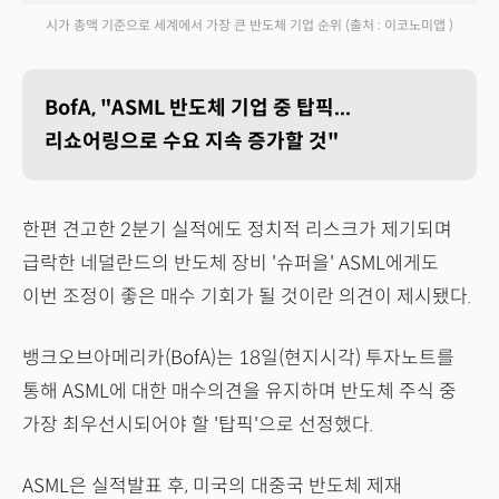
시가 총액 기준으로 세계에서 가장 큰 반도체 기업 순위
(출처 : 이코노미앱 )
BofA, "ASML 반도체 기업 중 탑픽...
리쇼어링으로 수요 지속 증가할 것"
한편 견고한 2분기 실적에도 정치적 리스크가 제기되며
급락한 네덜란드의 반도체 장비 '슈퍼을' ASML에게도
이번 조정이 좋은 매수 기회가 될 것이란 의견이 제시됐다.
뱅크오브아메리카(BofA)는 18일(현지시각) 투자노트를
통해 ASML에 대한 매수의견을 유지하며 반도체 주식 중
가장 최우선시되어야 할 '탑픽'으로 선정했다.
ASML은 실적발표 후, 미국의 대중국 반도체 제재