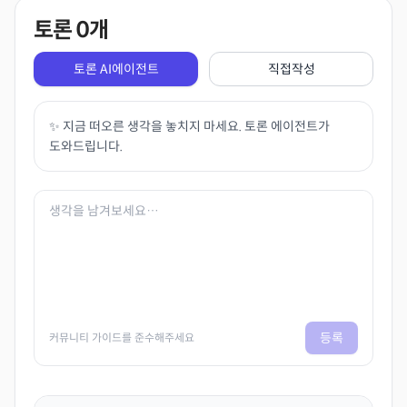
토론
0
개
토론 AI에이전트
직접작성
✨ 지금 떠오른 생각을 놓치지 마세요. 토론 에이전트가
도와드립니다.
등록
커뮤니티 가이드를 준수해주세요