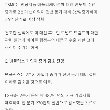
TSMC는 인공지능 애플리케이션에 대한 반도체 수요
증가로 2분기 순이익이 전년 동기 대비 36% 증가하며
76억 달러로 예상 상회.
견고한 실적에도 미 대선 후보인 도널드 트럼프의 대만
관련 발언과 바이든 행정부의 대중국 수출 제한 고려
소식이 주가는 하락.
3. 넷플릭스 가입자 증가 감소 전망
넷플릭스는 2분기 가입자 증가가 전년 동기 대비 절반
이하로 감소할 것으로 예측.
LSEG는 2분기 동안 약 482만 명의 시규 가입자를
예측하며 전 분기 930만의 절반으로 감소했을 것으로