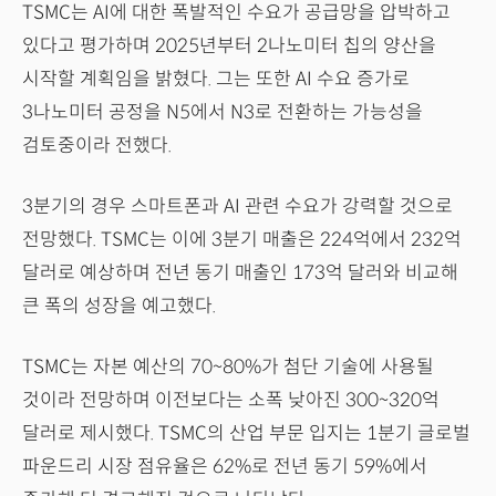
TSMC는 AI에 대한 폭발적인 수요가 공급망을 압박하고
있다고 평가하며 2025년부터 2나노미터 칩의 양산을
시작할 계획임을 밝혔다. 그는 또한 AI 수요 증가로
3나노미터 공정을 N5에서 N3로 전환하는 가능성을
검토중이라 전했다.
3분기의 경우 스마트폰과 AI 관련 수요가 강력할 것으로
전망했다. TSMC는 이에 3분기 매출은 224억에서 232억
달러로 예상하며 전년 동기 매출인 173억 달러와 비교해
큰 폭의 성장을 예고했다.
TSMC는 자본 예산의 70~80%가 첨단 기술에 사용될
것이라 전망하며 이전보다는 소폭 낮아진 300~320억
달러로 제시했다. TSMC의 산업 부문 입지는 1분기 글로벌
파운드리 시장 점유율은 62%로 전년 동기 59%에서