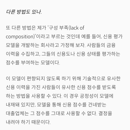
다른 방법도 있나.
또 다른 방법은 제가 ‘구성 부족(lack of
composition)’이라고 부르는 것인데 예를 들어, 신용 평가
모델을 개발하는 회사라고 가정해 보자. 사람들의 금융
이력을 수집하고, 그들의 신용도나 신용 상태를 평가하는
점수를 부여하는 모델이다.
이 모델이 편향되지 않도록 하기 위해 기술적으로 유사한
신용 이력을 가진 사람들이 유사한 신용 점수를 받도록
하는 방법을 사용할 수 있다. 이 경우 공정성이 모델에
내재돼 있지만, 모델을 통해 신용 점수를 건네받는
대출업체는 그 점수를 그대로 사용할 수 없다. 결정을
내려야 하기 때문이다.