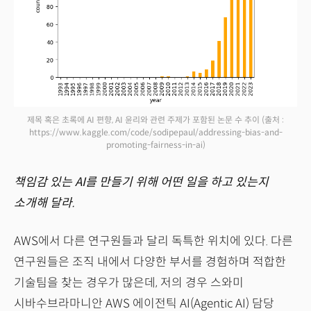
제목 혹은 초록에 AI 편향, AI 윤리와 관련 주제가 포함된 논문 수 추이
(출처 :
https://www.kaggle.com/code/sodipepaul/addressing-bias-and-
promoting-fairness-in-ai)
책임감 있는 AI를 만들기 위해 어떤 일을 하고 있는지
소개해 달라.
AWS에서 다른 연구원들과 달리 독특한 위치에 있다. 다른
연구원들은 조직 내에서 다양한 부서를 경험하며 적합한
기술팀을 찾는 경우가 많은데, 저의 경우 스와미
시바수브라마니안 AWS 에이전틱 AI(Agentic AI) 담당