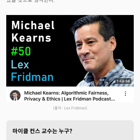
있을 것으로 생각한다.
(출처 : Lex Fridman)
마이클 컨스 교수는 누구?