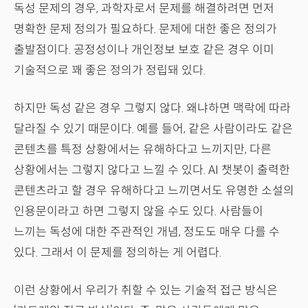
독성 문제의 경우, 과학자로서 문제를 해결하려면 먼저
명확한 문제 정의가 필요하다. 문제에 대한 좋은 정의가
출발점이다. 공정성이나 개인정보 보호 같은 경우 이미
기술적으로 꽤 좋은 정의가 정립돼 있다.
하지만 독성 같은 경우 그렇지 않다. 왜냐하면 맥락에 따라
달라질 수 있기 때문이다. 예를 들어, 같은 사람이라도 같은
콘텐츠를 특정 상황에서는 유해하다고 느끼지만, 다른
상황에서는 그렇지 않다고 느낄 수 있다. AI 챗봇이 출력한
콘텐츠라고 할 경우 유해하다고 느끼면서도 유명한 소설의
인용문이라고 하면 그렇지 않을 수도 있다. 사람들이
느끼는 독성에 대한 주관적인 개념, 정도도 매우 다를 수
있다. 그래서 이 문제를 정의하는 게 어렵다.
이런 상황에서 우리가 취할 수 있는 기술적 접근 방식은