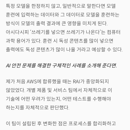
특정 모델을 한정하지 않고, 일반적으로 말한다면 모델
훈련에 입력하는 데이터와 그 데이터로 모델을 훈련하는
방식이 모델의 출력 결과에 큰 영향을 미치게 된다.
아시다시피 ‘쓰레기를 넣으면 쓰레기가 나온다’는 컴퓨터
과학 용어가 있다. 훈련 시 독성 콘텐츠를 많이 넣으면
출력에도 독성 콘텐츠가 많이 나올 거라고 예상할 수 있다.
AI 안전 문제를 해결한 구체적인 사례를 소개해 준다면.
제가 처음 AWS에 합류했을 때는 RAI가 중앙화되지
않았었다. 개별 제품 및 서비스 팀에서 자체적으로 이
기술에 어떤 우려가 있는지, 어떤 테스트를 수행해야
하는지를 자체적으로 판단했다.
이 팀이 설립된 후 변화한 점은 프로세스를 합리화하고