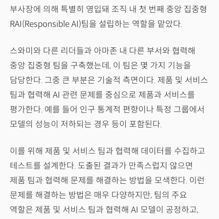
부사장에 의해 특별히 영입돼 조직 내 첫 번째 중앙 집중형
RAI(Responsible AI)팀을 설립하는 역할을 맡았다.
스와미와 다른 리더들과 아마존 내 다른 부서와 협력해
중앙 집중형 팀을 구축했는데, 이 팀은 몇 가지 기능을
담당한다. 그중 큰 부분은 기술적 측면이다. 제품 및 서비스
팀과 협력해 AI 관련 문제를 중심으로 제품과 서비스를
평가한다. 예를 들어 인구 통계적 편향이나 특정 그룹에서
모델의 성능이 저하되는 경우 등이 포함된다.
이를 위해 제품 및 서비스 팀과 협력해 데이터를 수집하고
테스트를 설계한다. 도출된 결과가 만족스럽지 않으면
제품 팀과 협력해 문제를 해결하는 방법을 모색한다. 이런
문제를 해결하는 방법은 매우 다양하지만, 팀의 주요
역할은 제품 및 서비스 팀과 협력해 AI 모델이 공정하고,