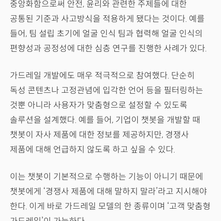
중앙화함으로써 안전, 윤리와 관련한 주제들에 대한
공통된 기준과 사고방식을 적용하게 됐다는 것이다. 예를
들어, 팀 설립 초기에 얼굴 인식 팀과 협력해 얼굴 인식의
편향성과 공정성에 대한 심층 연구를 진행한 사례가 있다.
가드레일 개발에도 매우 적극적으로 참여했다. 단순히
독성 콘텐츠나 고정관념에 입각한 언어 등을 필터링하는
것뿐 아니라 사용자가 맞춤형으로 설정할 수 있도록
솔루션을 설계했다. 예를 들어, 기업이 챗봇을 개발할 때
챗봇이 자사 제품에 대한 정보를 제공하지만, 경쟁사
제품에 대해 언급하지 않도록 하고 싶을 수 있다.
이는 챗봇이 기본적으로 수행하는 기능이 아니기 때문에
챗봇에게 ‘경쟁사 제품에 대해 말하지 말라’라고 지시해야
한다. 이게 바로 가드레일 모델의 한 종류이며 ‘고객 맞춤형