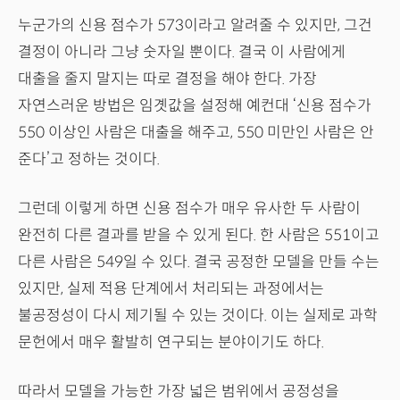
누군가의 신용 점수가 573이라고 알려줄 수 있지만, 그건
결정이 아니라 그냥 숫자일 뿐이다. 결국 이 사람에게
대출을 줄지 말지는 따로 결정을 해야 한다. 가장
자연스러운 방법은 임곗값을 설정해 예컨대 ‘신용 점수가
550 이상인 사람은 대출을 해주고, 550 미만인 사람은 안
준다’고 정하는 것이다.
그런데 이렇게 하면 신용 점수가 매우 유사한 두 사람이
완전히 다른 결과를 받을 수 있게 된다. 한 사람은 551이고
다른 사람은 549일 수 있다. 결국 공정한 모델을 만들 수는
있지만, 실제 적용 단계에서 처리되는 과정에서는
불공정성이 다시 제기될 수 있는 것이다. 이는 실제로 과학
문헌에서 매우 활발히 연구되는 분야이기도 하다.
따라서 모델을 가능한 가장 넓은 범위에서 공정성을