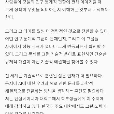
사람들이 모델의 인구 통계적 편향에 관해 이야기할 때
그게 정확히 무엇을 의미하는지 이해하는 것부터 시작해야
한다.
그리고 그 의미를 훨씬 더 정량적인 것으로 전환할 수 있다.
어떤 인구 통계적 그룹이 문제인지, 그리고 이 그룹들
사이에서 성능 지표가 얼마나 크게 변동되는지 확인할 수
있다. 그리고 문제를 그런 기술적 용어로 표현하면 단순한
규제적 해결이 아닌 기술적 해결책을 찾아볼 수 있다.
전 세계는 기술적으로 훈련된 젊은 인재가 더 필요하다.
동시에 AI에 대한 우려와 AI로 인한 문제를 과학적
해결책으로 전환하는 방법을 생각하는 훈련도 필요하다.
저는 펜실베이니아 대학교에서 학부생들에게 이 주제에
대해 강의하고 있다. 한국의 주요 대학에서도 그런 노력이