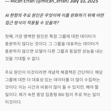
— Micah Erfan (@micah_erfan)
July 10, 2025
AI 편향의 주요 원인은 무엇이며 이를 완화하기 위해 어떤
접근 방식이 적용될 수 있을까?
첫째, 가장 명백한 원인은 특정 그룹에 대한 데이터가
충분하지 않다는 것이다. 그 그룹을 대표하는 데이터가
충분하지 않으면 모델이 다른 그룹과 동일한 성능을 내는
것을 기대할 수 없다.
주요 원인이 이것이라면 개념적 해결책은 간단하다. 해당
그룹에 대한 더 대표성 있는 데이터를 더 많이 수집하는
것이다. 이는 시간과 비용이 많이 들 수 있지만, 해야 할
일이다. 제가 속한 중앙 집중형 RAI 팀이 주로 하는 일이
이것이다.