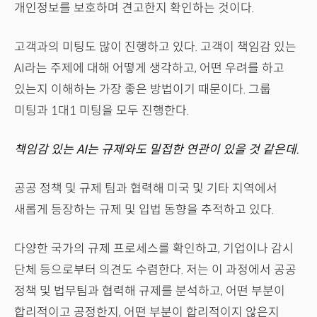
개인정보를 보호하며 견고한지 확인하는 것이다.
고객과의 미팅도 많이 진행하고 있다. 고객이 책임감 있는
AI라는 주제에 대해 어떻게 생각하고, 어떤 우려를 하고
있는지 이해하는 가장 좋은 방법이기 때문이다. 그룹
미팅과 1대1 미팅을 모두 진행한다.
책임감 있는 AI는 규제와도 밀접한 연관이 있을 것 같은데.
공공 정책 및 규제 팀과 협력해 미국 및 기타 지역에서
새롭게 등장하는 규제 및 입법 동향을 추적하고 있다.
다양한 국가의 규제 프로세스를 확인하고, 기업이나 감시
단체 등으로부터 의견도 수렴한다. 저는 이 과정에서 공공
정책 및 법무팀과 협력해 규제를 분석하고, 어떤 부분이
합리적이고 공정한지, 어떤 부분이 합리적이지 않은지