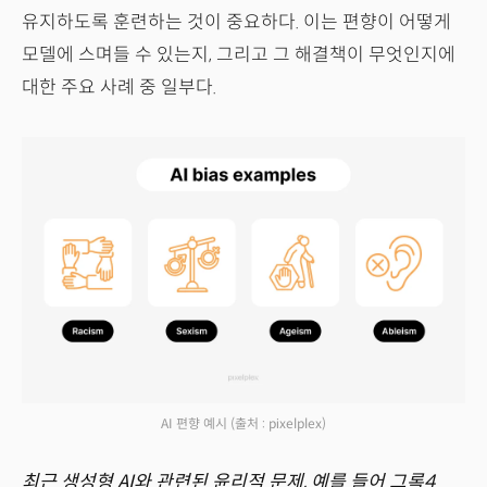
유지하도록 훈련하는 것이 중요하다. 이는 편향이 어떻게
모델에 스며들 수 있는지, 그리고 그 해결책이 무엇인지에
대한 주요 사례 중 일부다.
AI 편향 예시
(출처 : pixelplex)
최근 생성형 AI와 관련된 윤리적 문제, 예를 들어 그록4