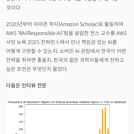
것이다.
2020년부터 아마존 학자(Amazon Scholar)로 활동하며
AWS ‘RAI(Responsible AI)’팀을 설립한 컨스 교수를 AWS
서밋 뉴욕 2025 컨퍼런스에서 만나 책임감 있는 AI를
어떻게 구현할 수 있는지, 소버린 AI 관점에서 한국이 어떤
전략을 취하면 좋을지, 한국의 젊은 과학자들에게 전하고
싶은 조언은 무엇인지 물었다.
다음은 인터뷰 전문