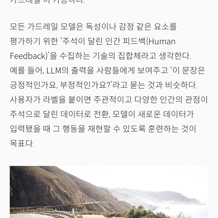
가드레일’이 가능하다.
모든 가드레일 모델은 독성이나 감정 같은 요소를
평가하기 위한 ‘주석이 달린 인간 피드백(Human
Feedback)’을 수집하는 기술의 집합체라고 생각한다.
예를 들어, LLM의 출력을 사람들에게 보여주고 ‘이 문장은
긍정적인가요, 부정적인가요?’라고 묻는 것과 비슷하다.
사용자가 라벨을 붙이면 주관적이고 다양한 인간의 관점이
주석으로 달린 데이터로 전환, 모델이 새로운 데이터가
입력됐을 때 그 행동을 재현할 수 있도록 훈련하는 것이
목표다.