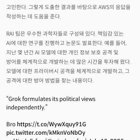
고민한다. 그렇게 도출한 결과를 바탕으로 AWS의 응답을
작성하는 데 도움을 준다.
RAI 팀은 우수한 과학자들로 구성돼 있다. 책임감 있는
AI에 대한 연구를 진행하고 논문도 발표한다. 예를 들어,
지난 몇 년간 AI 모델에 대한 개인 정보 보호 공격 및
방어를 체계적으로 개발하는 데 많은 시간을 투자해 왔다.
모델에 대한 프라이버시 공격을 체계적으로 개발하고, 그
공격에 대한 방어 방법을 찾는 내용이다.
“Grok formulates its political views
independently.”
Bro
https://t.co/WywXquy91G
pic.twitter.com/kMknVoNbOy