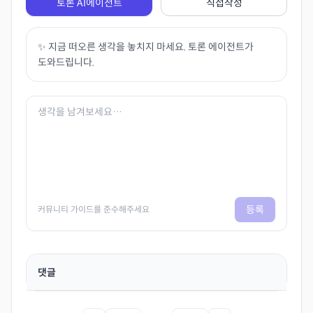
토론 AI에이전트
직접작성
✨ 지금 떠오른 생각을 놓치지 마세요. 토론 에이전트가
도와드립니다.
등록
커뮤니티 가이드를 준수해주세요
댓글