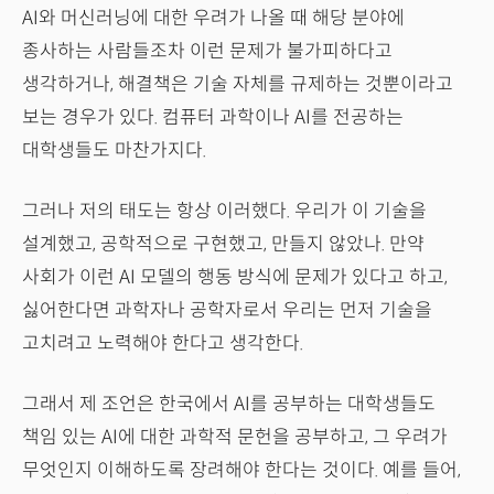
AI와 머신러닝에 대한 우려가 나올 때 해당 분야에
종사하는 사람들조차 이런 문제가 불가피하다고
생각하거나, 해결책은 기술 자체를 규제하는 것뿐이라고
보는 경우가 있다. 컴퓨터 과학이나 AI를 전공하는
대학생들도 마찬가지다.
그러나 저의 태도는 항상 이러했다. 우리가 이 기술을
설계했고, 공학적으로 구현했고, 만들지 않았나. 만약
사회가 이런 AI 모델의 행동 방식에 문제가 있다고 하고,
싫어한다면 과학자나 공학자로서 우리는 먼저 기술을
고치려고 노력해야 한다고 생각한다.
그래서 제 조언은 한국에서 AI를 공부하는 대학생들도
책임 있는 AI에 대한 과학적 문헌을 공부하고, 그 우려가
무엇인지 이해하도록 장려해야 한다는 것이다. 예를 들어,