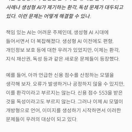
사례나 생성형 AI가 제기하는 환각, 독성 문제가 대두되고
있다. 이런 문제는 어떻게 해결할 수 있나.
책임 있는 AI는 어려운 주제인데, 생성형 AI 시대에
들어서면서 더 복잡해졌다. 생성형 AI 이전에도 편향,
개인정보 보호 등에 대한 우려가 있었지만, 이제는 환각,
지식 재산권, 독성 등과 같은 새로운 문제들이 등장했다.
예를 들어, 아까 언급한 신용 점수를 산정하는 모델을
생각해 보자. 오류가 발생하거나 공정하지 않을 수 있지만,
이를 환각이라고 부르지는 않는다. 신용 점수 553을 받은
것을 독성이라고도 부르지 않는다. 그러나 이제 AI 모델이
개방형으로 언어, 이미지를 생성하기 시작하면서 이러한
문제들이 우려의 대상이 되고 있다.