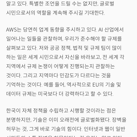
알고 있다. 특별한 조언을 드릴 수는 없지만, 글로벌
시민으로서의 역할을 계속해 주시길 기대한다.
AWS는 당연히 업계 동향을 주시하고 있다. AI 산업에서
일어나는 일들을 관찰하며, 우리가 준수해야 할 규제를
살펴보고 있다. 저와 공공 정책, 법적 및 규제 팀이 많이
하는 일은 세계 시민으로서 자신을 바라보고, 전 세계 각
지역에서 규제 논쟁이 어떻게 진행되는지 관찰하는
것이다. 그리고 지역마다 민감도가 다르다는 것을
기억하는 것이다. 예를 들어, 역사적으로 EU의 기술 및
데이터 규제는 미국보다 더 강력하다고 할 수 있다.
한국이 자체 정책을 수립하고 시행할 것이라는 점은
분명하지만, 기술은 이미 오래전에 글로벌화됐다. 장벽을
허무는 것, 그게 바로 기술의 힘이다. 인터넷과 웹이 일반