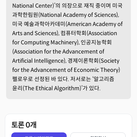
National Center)’의 의장으로 재직 중이며 미국
과학한림원(National Academy of Sciences),
미국 예술과학아카데미(American Academy of
Arts and Sciences), 컴퓨터학회(Association
for Computing Machinery), 인공지능학회
(Association for the Advancement of
Artificial Intelligence), 경제이론학회(Society
for the Advancement of Economic Theory)
펠로우로 선정된 바 있다. 저서로는 ‘알고리즘
윤리(The Ethical Algorithm)’가 있다.
토론
0
개