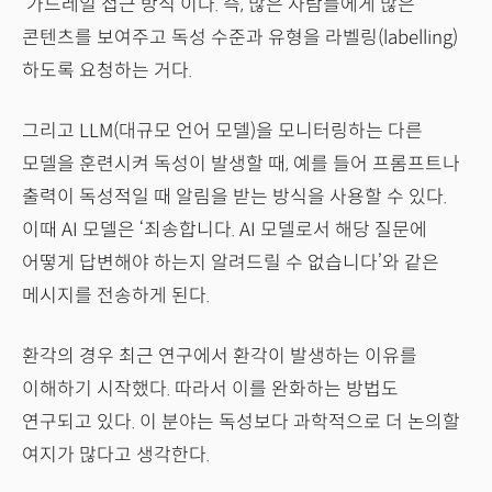
‘가드레일 접근 방식’이다. 즉, 많은 사람들에게 많은
콘텐츠를 보여주고 독성 수준과 유형을 라벨링(labelling)
하도록 요청하는 거다.
그리고 LLM(대규모 언어 모델)을 모니터링하는 다른
모델을 훈련시켜 독성이 발생할 때, 예를 들어 프롬프트나
출력이 독성적일 때 알림을 받는 방식을 사용할 수 있다.
이때 AI 모델은 ‘죄송합니다. AI 모델로서 해당 질문에
어떻게 답변해야 하는지 알려드릴 수 없습니다’와 같은
메시지를 전송하게 된다.
환각의 경우 최근 연구에서 환각이 발생하는 이유를
이해하기 시작했다. 따라서 이를 완화하는 방법도
연구되고 있다. 이 분야는 독성보다 과학적으로 더 논의할
여지가 많다고 생각한다.