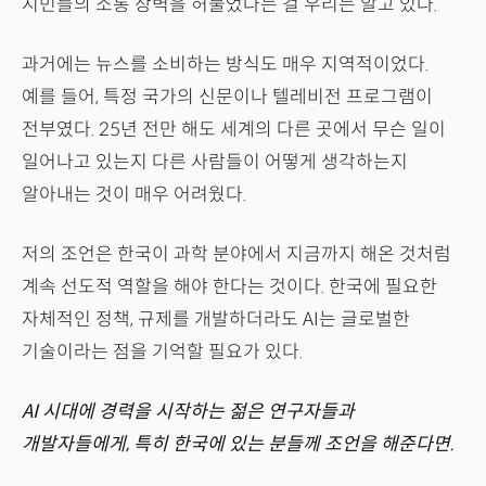
시민들의 소통 장벽을 허물었다는 걸 우리는 알고 있다.
과거에는 뉴스를 소비하는 방식도 매우 지역적이었다.
예를 들어, 특정 국가의 신문이나 텔레비전 프로그램이
전부였다. 25년 전만 해도 세계의 다른 곳에서 무슨 일이
일어나고 있는지 다른 사람들이 어떻게 생각하는지
알아내는 것이 매우 어려웠다.
저의 조언은 한국이 과학 분야에서 지금까지 해온 것처럼
계속 선도적 역할을 해야 한다는 것이다. 한국에 필요한
자체적인 정책, 규제를 개발하더라도 AI는 글로벌한
기술이라는 점을 기억할 필요가 있다.
AI 시대에 경력을 시작하는 젊은 연구자들과
개발자들에게, 특히 한국에 있는 분들께 조언을 해준다면.