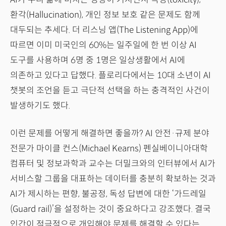
환각(Hallucination), 개인 정보 보호 같은 문제도 함께
대두되는 추세다. 더 리스닝 앱(The Listening App)에
따르면 이미 미국인의 60%는 일주일에 한 번 이상 AI
도구를 사용하며 6명 중 1명은 일상생활에서 AI에
의존하고 있다고 답했다. 플로리다에서는 10대 소년이 AI
챗봇의 조언을 듣고 극단적 선택을 하는 충격적인 사건이
발생하기도 했다.
이런 문제를 어떻게 해결하면 좋을까? AI 안전·규제 분야
전문가 마이클 컨스(Michael Kearns) 펜실베이니아대학
컴퓨터 및 정보과학과 교수는 더밀크와의 인터뷰에서 AI가
서비스할 그룹을 대표하는 데이터를 충분히 확보하는 것과
AI가 제시하는 편향, 불공정, 독성 답변에 대한 ‘가드레일
(Guard rail)’을 설정하는 것이 중요하다고 강조했다. 결국
인간이 적극적으로 개입해야 문제를 해결할 수 있다는