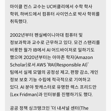
마이클 컨스 교수는 UC버클리에서 수학 학사
학위, 하버드에서 컴퓨터 사이언스로 박사 학위를
취득했다.
2002년부터 펜실베이니아대 컴퓨터 및
정보과학과 교수로 근무하고 있다. 모건 스탠리를
비롯한 월가 IB에서 AI 어드바이저로 일하기도
했으며 2020년부터는 아마존 학자(Amazon
Scholar)로서 AWS ‘RAI(Responsible AI)’
팀에서 실제 모델의 공정성 제고, 편향 감소, 개인
정보 보호 기능 수립에 적극적으로 기여하고
있다. AI 분야 팟캐스터로 유명한 렉스 프리드만
(Lex Fridman)과 인터뷰를 진행하기도 했다.
공공 정책 싱크탱크인 ‘더 내셔널 센터(The