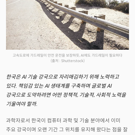
고속도로에 가드레일이 안전 운전을 보장하듯, AI에도 가드레일이 필요하다
(출처 : Shutterstock)
한국은 AI 기술 강국으로 자리매김하기 위해 노력하고
있다. 책임감 있는 AI 생태계를 구축하며 글로벌 AI
강국으로 도약하려면 어떤 정책적, 기술적, 사회적 노력을
기울여야 할까.
과학자로서 한국이 컴퓨터 과학 및 기술 분야에서 이미
주요 강국이며 오랜 기간 그 위치를 유지해 왔다는 점을 잘