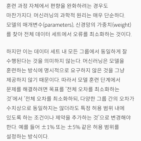
훈련 과정 자체에서 편향을 완화하려는 경우도
마찬가지다. 머신러닝의 과학적 원리는 매우 단순하다.
모델의 매개변수(parameters), 신경망의 가중치(weight)
를 찾아 전체 데이터 세트에서 오류를 최소화하는 것이다.
하지만 이는 데이터 세트 내 모든 그룹에서 동일하게 잘
수행된다는 것을 의미하지 않는다. 머신러닝은 모델을
훈련하는 방식에 명시적으로 요구하지 않은 것을 그냥
제공하지 않기 때문이다. 따라서 모델 훈련 단계에서
문제를 해결하려면 목표를 ‘전체 오차를 최소화하는
것’에서 ‘전체 오차를 최소화하되, 다양한 그룹 간의 오차가
수치상으로 동일하지는 않더라도 특정 허용 범위 내에
있도록 하는 조건이나 제약을 추가하는 것’으로 변경해야
한다. 예를 들어 ±1% 또는 ±5% 같은 허용 범위를
설정하는 방식이다.