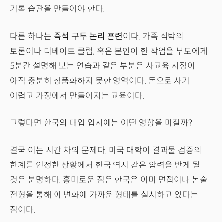
기록 습관을 만들어야 한다.
다른 하나는
즉석 구두 논리 훈련
이다. 가족 식탁의
토론이나 디베이트 클럽, 혹은 본인이 한 작업을 부모에게
5분간 설명해 보는 연습과 같은 부분은 사교육 시장이
아직 충분히 상품화하지 못한 영역이다. 돈으로 사기
어렵고 가정에서 만들어지는 교육이다.
그렇다면 한국의 대입 입시에는 어떤 영향을 미칠까?
결국 이는 시간 차의 문제다. 미국 대학이 결과물 검증의
한계를 인정한 상황에서 한국 역시 같은 압력을 받게 될
것은 분명하다. 흥미로운 점은 한국은 이미 면접이나 논술
전형을 통해 이 변화에 가까운 형태를 실시하고 있다는
점이다.