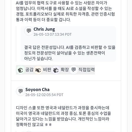
AI를 업무의 협력 도구로 사용할 수 있는 사람은 차이가
엄청납니다. 이력서를 쓸 때도 AI로 소설을 작성할 수 있는
경험, 포트폴리오보다 실제로 취득한 자격증, 관련 인증시험
Chris Jung
💬
26-05-13 07:13:34 PDT
결국 답은 전문성입니다. AI를 검증하고 비판할 수 있을
정도의 전문성만이 살아남을 수 있는 생존전략이
💬
공감
비판
확장
직접입력
Soyoon Cha
💬
26-05-12 02:05:54 PDT
디자인 스쿨 또한 영국과 네덜란드가 과정을 중시하는데
미국이 영국과 네덜란드의 과정 중심, 토론 중심의 수업을
닮아가고 있다는 느낌을 받았습니다. 개인적인 느낌이라