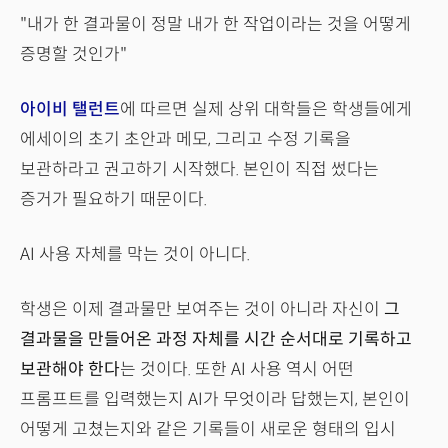
"내가 한 결과물이 정말 내가 한 작업이라는 것을 어떻게
증명할 것인가"
아이비 탤런트
에 따르면 실제 상위 대학들은 학생들에게
에세이의 초기 초안과 메모, 그리고 수정 기록을
보관하라고 권고하기 시작했다. 본인이 직접 썼다는
증거가 필요하기 때문이다.
AI 사용 자체를 막는 것이 아니다.
학생은 이제 결과물만 보여주는 것이 아니라 자신이
그
결과물을 만들어온 과정 자체를 시간 순서대로 기록하고
보관해야 한다
는 것이다. 또한 AI 사용 역시 어떤
프롬프트를 입력했는지 AI가 무엇이라 답했는지, 본인이
어떻게 고쳤는지와 같은 기록들이 새로운 형태의 입시