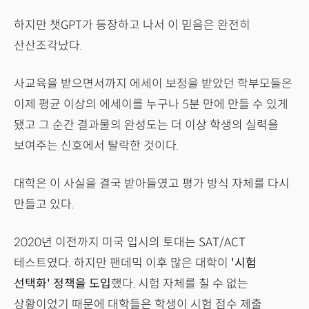
하지만 챗GPT가 등장하고 나서 이 믿음은 완전히
산산조각났다.
사교육을 받으면서까지 에세이 보정을 받았던 학부모들은
이제 평균 이상의 에세이를 누구나 5분 만에 만들 수 있게
됐고 그 순간 결과물의 완성도는 더 이상 학생의 실력을
보여주는 신호에서 탈락한 것이다.
대학은 이 사실을 결국 받아들였고 평가 방식 자체를 다시
만들고 있다.
2020년 이전까지 미국 입시의 토대는 SAT/ACT
테스트였다. 하지만 팬데믹 이후 많은 대학이
'시험
선택화' 정책을 도입
했다. 시험 자체를 칠 수 없는
상황이었기 때문에 대학들은 학생이 시험 점수 제출