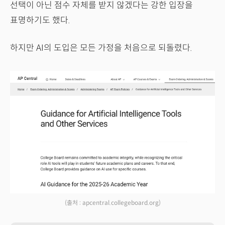
선택이 아닌 점수 자체를 받지 않겠다는 강한 입장을
표명하기도 했다.
하지만 AI의 도입은 모든 가정을 처음으로 되돌렸다.
(출처 : apcentral.collegeboard.org)