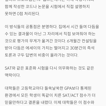
함께 작성한 코드나 논문을 시험에서 직접 설명하지
못하면 0점 처리된다.
이 방식들의 공통점은 분명하다. 집에서 시간 들여 다듬을
수 있는 결과물이 아닌 그 자리에서 직접 보여줘야 하는
것으로 평가의 무게가 옮겨간 것이다. 6개월간 컨설팅을
받아 다듬은 에세이의 가치는 떨어지고 30분간의 즉석
토론과 구두 답변의 비중이 올라가는 것이다.
SAT와 같은 표준화 시험을 다시 의무화하는 것도 같은
맥락이다.
대학들은 고등학교마다 들쑥날쑥한 GPA보다 통제된
환경에서 모든 학생이 똑같이 치른 SAT/ACT 점수가 더
믿을만하다고 결론을 내렸다. 이제 대학들은 이 점수와