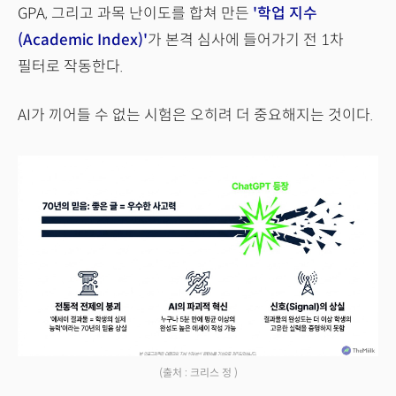
GPA, 그리고 과목 난이도를 합쳐 만든
'학업 지수
(Academic Index)'
가 본격 심사에 들어가기 전 1차
필터로 작동한다.
AI가 끼어들 수 없는 시험은 오히려 더 중요해지는 것이다.
(출처 : 크리스 정 )