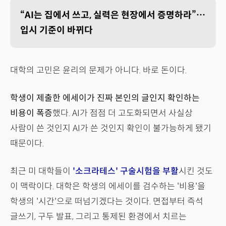
“AI는 집에서 쓰고, 실력은 현장에서 증명하라”…
입시 기준이 바뀌다
대학의 고민은 윤리의 문제가 아니다. 바로 돈이다.
학생이 제출한 에세이가 진짜 본인의 글인지 확인하는
비용이 폭증
했다. AI가 점점 더 고도화되면서 사실상
사람이 쓴 것인지 AI가 쓴 것인지 확인이 불가능하게 됐기
때문이다.
최근 미 대학들이
'소크라테스' 구술시험을 부활
시킨 것도
이 맥락이다. 대학은 학생의 에세이를 검수하는 '비용'을
학생의 '시간'으로 떠넘기겠다는 것이다. 면접부터 즉석
글쓰기, 구두 발표, 그리고 통제된 환경에서 치르는