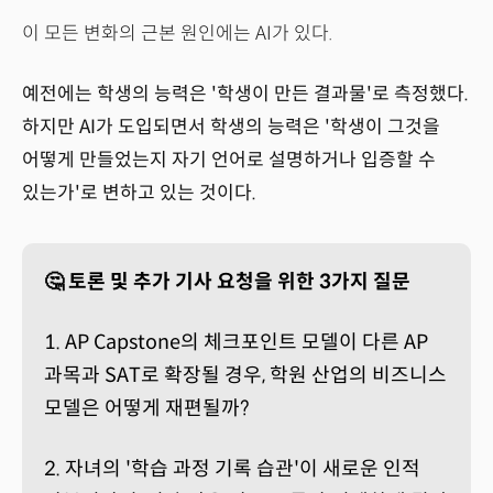
이 모든 변화의 근본 원인에는 AI가 있다.
예전에는 학생의 능력은 '학생이 만든 결과물'로 측정했다.
하지만 AI가 도입되면서 학생의 능력은 '학생이 그것을
어떻게 만들었는지 자기 언어로 설명하거나 입증할 수
있는가'로 변하고 있는 것이다.
🤔 토론 및 추가 기사 요청을 위한 3가지 질문
1. AP Capstone의 체크포인트 모델이 다른 AP
과목과 SAT로 확장될 경우, 학원 산업의 비즈니스
모델은 어떻게 재편될까?
2. 자녀의 '학습 과정 기록 습관'이 새로운 인적