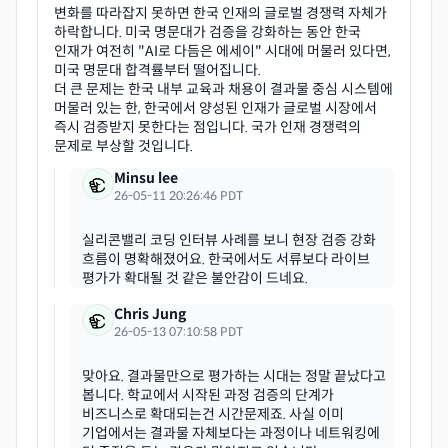
변화를 따라잡지 못하면 한국 인재의 글로벌 경쟁력 자체가
하락합니다. 미국 명문대가 검증을 강화하는 동안 한국
인재가 여전히 "AI로 다듬은 에세이" 시대에 머물러 있다면,
미국 명문대 합격률부터 떨어집니다.
더 큰 문제는 한국 내부 교육과 채용이 결과물 중심 시스템에
머물러 있는 한, 한국에서 양성된 인재가 글로벌 시장에서
즉시 검증받지 못한다는 점입니다. 국가 인재 경쟁력의
Minsu lee
26-05-11 20:26:46 PDT
실리콘밸리 코딩 인터뷰 사례를 보니 현장 검증 강화
흐름이 명확해졌어요. 한국에서도 서류보다 라이브
Chris Jung
26-05-13 07:10:58 PDT
맞아요. 결과물만으로 평가하는 시대는 정말 끝났다고
봅니다. 학교에서 시작된 과정 검증의 단계가
비즈니스로 확대되는건 시간문제죠. 사실 이미
기업에서는 결과물 자체보다는 과정이나 네트워킹에