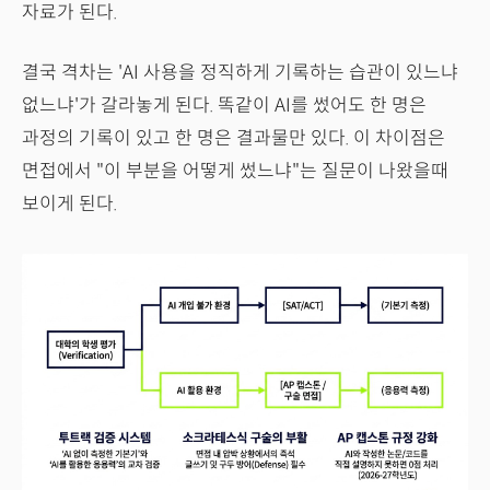
자료가 된다.
결국 격차는 'AI 사용을 정직하게 기록하는 습관이 있느냐
없느냐'가 갈라놓게 된다. 똑같이 AI를 썼어도 한 명은
과정의 기록이 있고 한 명은 결과물만 있다. 이 차이점은
면접에서 "이 부분을 어떻게 썼느냐"는 질문이 나왔을때
보이게 된다.