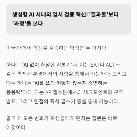
생성형 AI 시대의 입시 검증 혁신: '결과물'보다
'과정'을 본다
미국 대학이 학생을 검증하는 방식은 두 가지다.
하나는
'AI 없이 측정한 기본기'
다. 이는 SAT나 ACT와
같은 통제된 환경에서의 시험을 통해서 가능하다. 그리고
다른 하나는
'AI를 쓰되 어떻게 썼는지 증명하는
응용력'
이다. 이는 AP 캡스톤에서의 체크포인트와 구두
발표, 그리고 면접의 즉석 글쓰기 등을 통해 가능하다.
결국 이 모든 변화가 학생들에게 던지는 질문은 바로
이것이다.