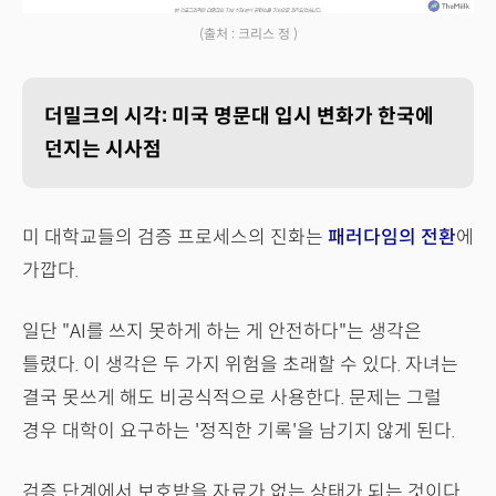
(출처 : 크리스 정 )
더밀크의 시각: 미국 명문대 입시 변화가 한국에
던지는 시사점
미 대학교들의 검증 프로세스의 진화는
패러다임의 전환
에
가깝다.
일단 "AI를 쓰지 못하게 하는 게 안전하다"는 생각은
틀렸다. 이 생각은 두 가지 위험을 초래할 수 있다. 자녀는
결국 못쓰게 해도 비공식적으로 사용한다. 문제는 그럴
경우 대학이 요구하는 '정직한 기록'을 남기지 않게 된다.
검증 단계에서 보호받을 자료가 없는 상태가 되는 것이다.