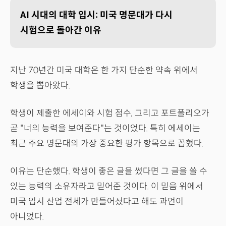
AI 시대의 대학 입시: 미국 명문대가 다시
시험으로 돌아간 이유
지난 70년간 미국 대학은 한 가지 단순한 약속 위에서
학생을 뽑아왔다.
학생이 제출한 에세이와 시험 점수, 그리고 포트폴리오가
곧 "너의 능력을 보여준다"는 것이었다. 특히 에세이는
최근 주요 명문대의 가장 중요한 평가 항목으로 꼽혔다.
이유는 단순했다. 학생이 좋은 글을 썼다면 그 글을 쓸 수
있는 능력의 소유자라고 믿어준 것이다. 이 믿음 위에서
미국 입시 산업 전체가 만들어졌다고 해도 과언이
아니었다.