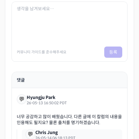
등록
커뮤니티 가이드를 준수해주세요
댓글
Hyungju Park
💬
26-05-13 16:50:02 PDT
너무 공감하고 많이 배웠습니다. 다른 글에 이 칼럼의 내용을
Chris Jung
💬
26-05-14 06:18:13 PDT