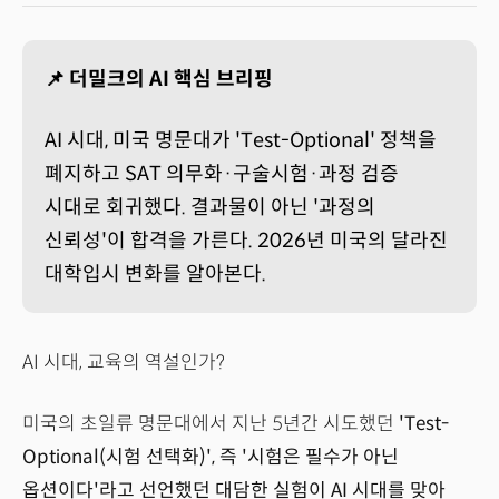
📌 더밀크의 AI 핵심 브리핑
AI 시대, 미국 명문대가 'Test-Optional' 정책을
폐지하고 SAT 의무화·구술시험·과정 검증
시대로 회귀했다. 결과물이 아닌 '과정의
신뢰성'이 합격을 가른다. 2026년 미국의 달라진
대학입시 변화를 알아본다.
AI 시대, 교육의 역설인가?
미국의 초일류 명문대에서 지난 5년간 시도했던
'Test-
Optional(시험 선택화)', 즉 '시험은 필수가 아닌
옵션이다'라고 선언했던 대담한 실험이 AI 시대를 맞아