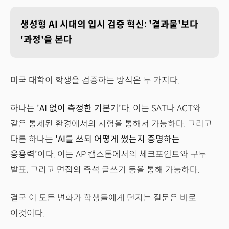
생성형 AI 시대의 입시 검증 혁신: '결과물'보다
'과정'을 본다
미국 대학이 학생을 검증하는 방식은 두 가지다.
하나는
'AI 없이 측정한 기본기'
다. 이는 SAT나 ACT와
같은 통제된 환경에서의 시험을 통해서 가능하다. 그리고
다른 하나는
'AI를 쓰되 어떻게 썼는지 증명하는
응용력'
이다. 이는 AP 캡스톤에서의 체크포인트와 구두
발표, 그리고 면접의 즉석 글쓰기 등을 통해 가능하다.
결국 이 모든 변화가 학생들에게 던지는 질문은 바로
이것이다.