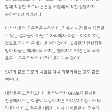
함께 작성한 코드나 논문을 시험에서 직접 설명하지
못하면 0점 처리된다.
이 방식들의 공통점은 분명하다. 집에서 시간 들여 다듬을
수 있는 결과물이 아닌 그 자리에서 직접 보여줘야 하는
것으로 평가의 무게가 옮겨간 것이다. 6개월간 컨설팅을
받아 다듬은 에세이의 가치는 떨어지고 30분간의 즉석
토론과 구두 답변의 비중이 올라가는 것이다.
SAT와 같은 표준화 시험을 다시 의무화하는 것도 같은
맥락이다.
대학들은 고등학교마다 들쑥날쑥한 GPA보다 통제된
환경에서 모든 학생이 똑같이 치른 SAT/ACT 점수가 더
믿을만하다고 결론을 내렸다. 이제 대학들은 이 점수와