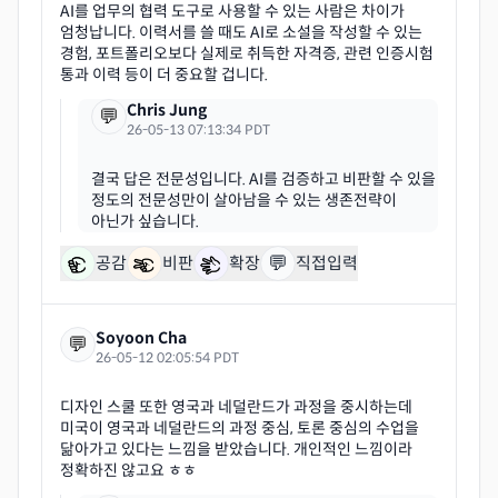
AI를 업무의 협력 도구로 사용할 수 있는 사람은 차이가
엄청납니다. 이력서를 쓸 때도 AI로 소설을 작성할 수 있는
경험, 포트폴리오보다 실제로 취득한 자격증, 관련 인증시험
Chris Jung
💬
26-05-13 07:13:34 PDT
결국 답은 전문성입니다. AI를 검증하고 비판할 수 있을
정도의 전문성만이 살아남을 수 있는 생존전략이
💬
공감
비판
확장
직접입력
Soyoon Cha
💬
26-05-12 02:05:54 PDT
디자인 스쿨 또한 영국과 네덜란드가 과정을 중시하는데
미국이 영국과 네덜란드의 과정 중심, 토론 중심의 수업을
닮아가고 있다는 느낌을 받았습니다. 개인적인 느낌이라