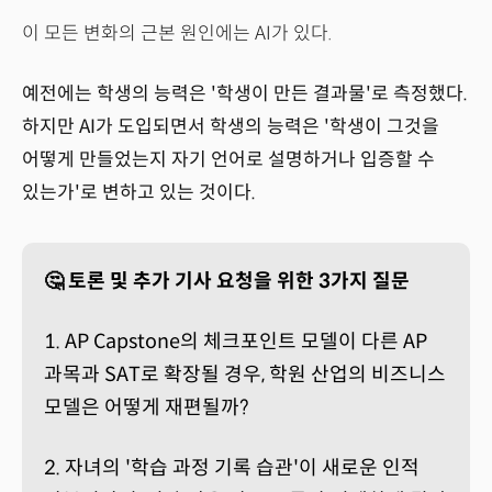
이 모든 변화의 근본 원인에는 AI가 있다.
예전에는 학생의 능력은 '학생이 만든 결과물'로 측정했다.
하지만 AI가 도입되면서 학생의 능력은 '학생이 그것을
어떻게 만들었는지 자기 언어로 설명하거나 입증할 수
있는가'로 변하고 있는 것이다.
🤔 토론 및 추가 기사 요청을 위한 3가지 질문
1. AP Capstone의 체크포인트 모델이 다른 AP
과목과 SAT로 확장될 경우, 학원 산업의 비즈니스
모델은 어떻게 재편될까?
2. 자녀의 '학습 과정 기록 습관'이 새로운 인적