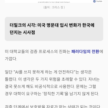
(출처 : 크리스 정 )
더밀크의 시각: 미국 명문대 입시 변화가 한국에
던지는 시사점
미 대학교들의 검증 프로세스의 진화는
패러다임의 전환
에
가깝다.
일단 "AI를 쓰지 못하게 하는 게 안전하다"는 생각은
틀렸다. 이 생각은 두 가지 위험을 초래할 수 있다. 자녀는
결국 못쓰게 해도 비공식적으로 사용한다. 문제는 그럴
경우 대학이 요구하는 '정직한 기록'을 남기지 않게 된다.
검증 단계에서 보호받을 자료가 없는 상태가 되는 것이다.