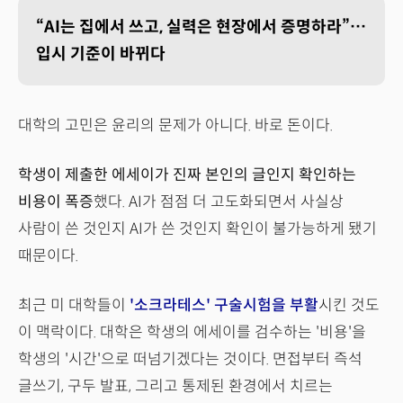
“AI는 집에서 쓰고, 실력은 현장에서 증명하라”…
입시 기준이 바뀌다
대학의 고민은 윤리의 문제가 아니다. 바로 돈이다.
학생이 제출한 에세이가 진짜 본인의 글인지 확인하는
비용이 폭증
했다. AI가 점점 더 고도화되면서 사실상
사람이 쓴 것인지 AI가 쓴 것인지 확인이 불가능하게 됐기
때문이다.
최근 미 대학들이
'소크라테스' 구술시험을 부활
시킨 것도
이 맥락이다. 대학은 학생의 에세이를 검수하는 '비용'을
학생의 '시간'으로 떠넘기겠다는 것이다. 면접부터 즉석
글쓰기, 구두 발표, 그리고 통제된 환경에서 치르는