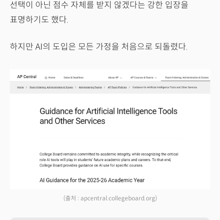
선택이 아닌 점수 자체를 받지 않겠다는 강한 입장을
표명하기도 했다.
하지만 AI의 도입은 모든 가정을 처음으로 되돌렸다.
(출처 : apcentral.collegeboard.org)