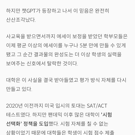
하지만 챗GPT가 등장하고 나서 이 믿음은 완전히
산산조각났다.
사교육을 받으면서까지 에세이 보정을 받았던 학부모들은
이제 평균 이상의 에세이를 누구나 5분 만에 만들 수 있게
됐고 그 순간 결과물의 완성도는 더 이상 학생의 실력을
보여주는 신호에서 탈락한 것이다.
대학은 이 사실을 결국 받아들였고 평가 방식 자체를 다시
만들고 있다.
2020년 이전까지 미국 입시의 토대는 SAT/ACT
테스트였다. 하지만 팬데믹 이후 많은 대학이
'시험
선택화' 정책을 도입
했다. 시험 자체를 칠 수 없는
상황이었기 때문에 대학들은 학생이 시험 점수 제출