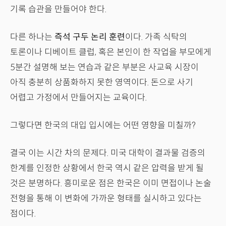
기록 습관을 만들어야 한다.
다른 하나는
즉석 구두 논리 훈련
이다. 가족 식탁의
토론이나 디베이트 클럽, 혹은 본인이 한 작업을 부모에게
5분간 설명해 보는 연습과 같은 부분은 사교육 시장이
아직 충분히 상품화하지 못한 영역이다. 돈으로 사기
어렵고 가정에서 만들어지는 교육이다.
그렇다면 한국의 대입 입시에는 어떤 영향을 미칠까?
결국 이는 시간 차의 문제다. 미국 대학이 결과물 검증의
한계를 인정한 상황에서 한국 역시 같은 압력을 받게 될
것은 분명하다. 흥미로운 점은 한국은 이미 면접이나 논술
전형을 통해 이 변화에 가까운 형태를 실시하고 있다는
점이다.