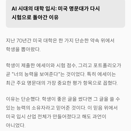
AI 시대의 대학 입시: 미국 명문대가 다시
시험으로 돌아간 이유
지난 70년간 미국 대학은 한 가지 단순한 약속 위에서
학생을 뽑아왔다.
학생이 제출한 에세이와 시험 점수, 그리고 포트폴리오가
곧 "너의 능력을 보여준다"는 것이었다. 특히 에세이는
최근 주요 명문대의 가장 중요한 평가 항목으로 꼽혔다.
이유는 단순했다. 학생이 좋은 글을 썼다면 그 글을 쓸 수
있는 능력의 소유자라고 믿어준 것이다. 이 믿음 위에서
미국 입시 산업 전체가 만들어졌다고 해도 과언이
아니었다.