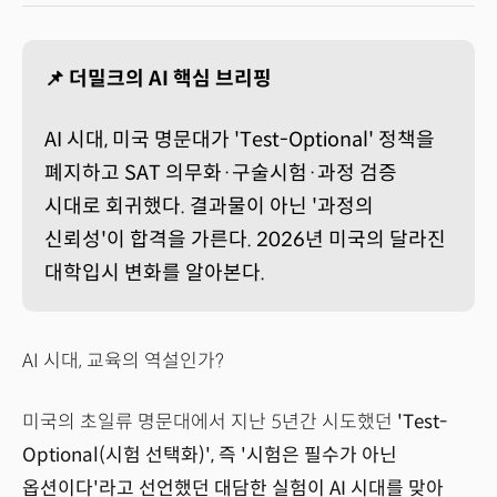
📌 더밀크의 AI 핵심 브리핑
AI 시대, 미국 명문대가 'Test-Optional' 정책을
폐지하고 SAT 의무화·구술시험·과정 검증
시대로 회귀했다. 결과물이 아닌 '과정의
신뢰성'이 합격을 가른다. 2026년 미국의 달라진
대학입시 변화를 알아본다.
AI 시대, 교육의 역설인가?
미국의 초일류 명문대에서 지난 5년간 시도했던
'Test-
Optional(시험 선택화)', 즉 '시험은 필수가 아닌
옵션이다'라고 선언했던 대담한 실험이 AI 시대를 맞아