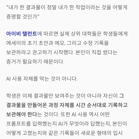
"내가 한 결과물이 정말 내가 한 작업이라는 것을 어떻게
증명할 것인가"
아이비 탤런트
에 따르면 실제 상위 대학들은 학생들에게
에세이의 초기 초안과 메모, 그리고 수정 기록을
보관하라고 권고하기 시작했다. 본인이 직접 썼다는
증거가 필요하기 때문이다.
AI 사용 자체를 막는 것이 아니다.
학생은 이제 결과물만 보여주는 것이 아니라 자신이
그
결과물을 만들어온 과정 자체를 시간 순서대로 기록하고
보관해야 한다
는 것이다. 또한 AI 사용 역시 어떤
프롬프트를 입력했는지 AI가 무엇이라 답했는지, 본인이
어떻게 고쳤는지와 같은 기록들이 새로운 형태의 입시