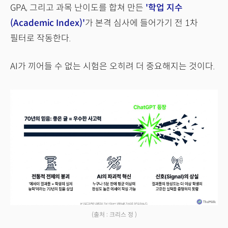
GPA, 그리고 과목 난이도를 합쳐 만든
'학업 지수
(Academic Index)'
가 본격 심사에 들어가기 전 1차
필터로 작동한다.
AI가 끼어들 수 없는 시험은 오히려 더 중요해지는 것이다.
(출처 : 크리스 정 )