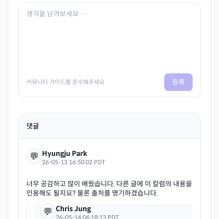
등록
커뮤니티 가이드를 준수해주세요
댓글
Hyungju Park
💬
26-05-13 16:50:02 PDT
너무 공감하고 많이 배웠습니다. 다른 글에 이 칼럼의 내용을
Chris Jung
💬
26-05-14 06:18:13 PDT