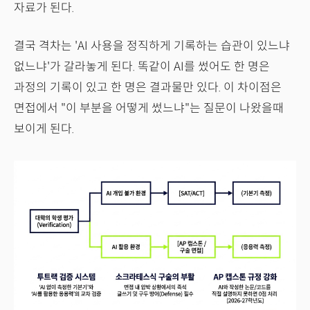
자료가 된다.
결국 격차는 'AI 사용을 정직하게 기록하는 습관이 있느냐
없느냐'가 갈라놓게 된다. 똑같이 AI를 썼어도 한 명은
과정의 기록이 있고 한 명은 결과물만 있다. 이 차이점은
면접에서 "이 부분을 어떻게 썼느냐"는 질문이 나왔을때
보이게 된다.