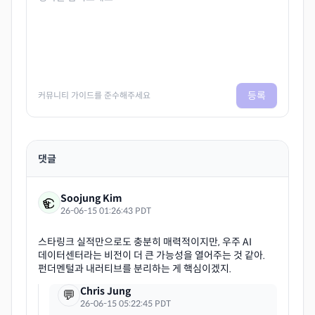
등록
커뮤니티 가이드를 준수해주세요
댓글
Soojung Kim
26-06-15 01:26:43 PDT
스타링크 실적만으로도 충분히 매력적이지만, 우주 AI
데이터센터라는 비전이 더 큰 가능성을 열어주는 것 같아.
Chris Jung
💬
26-06-15 05:22:45 PDT