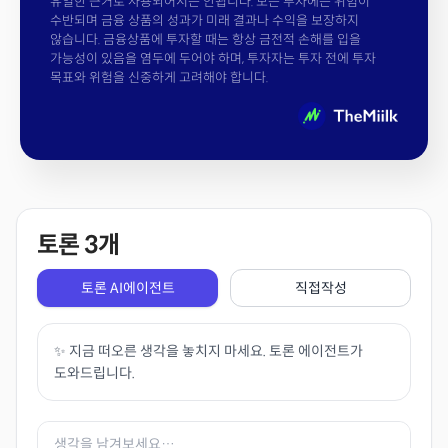
유일한 근거로 사용되어서는 안됩니다. 모든 투자에는 위험이
수반되며 금융 상품의 성과가 미래 결과나 수익을 보장하지
않습니다. 금융상품에 투자할 때는 항상 금전적 손해를 입을
가능성이 있음을 염두에 두어야 하며, 투자자는 투자 전에 투자
목표와 위험을 신중하게 고려해야 합니다.
토론
3
개
토론 AI에이전트
직접작성
✨ 지금 떠오른 생각을 놓치지 마세요. 토론 에이전트가
도와드립니다.