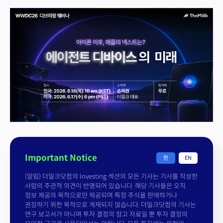
Important Notice
한
EN
(알림) 더밀크닷컴의 Investing 섹션의 모든 기사는 기사를 작성한
사람의 주관적 의견이 반영되어 있습니다. 해당 기사들은 오직
정보 제공의 목적으로만 제공되며 특정 주식을 판매하거나
권장하기 위한 목적으로 게재되지 않습니다. 더밀크닷컴의 기사는
연구 보고서가 아니며 투자 결정의 참고 자료일 뿐 투자 결정의