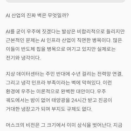
AI 산업의 진짜 벽은 무엇일까?
AI를 굳이 우주에 짓겠다는 발상은 비합리적으로 들리지만
근본적인 문제는 AI 인프라 산업이 직면한 병목이다. 많은
이들이 반도체 칩을 병목으로 여기고 있지만 실제로는
전기와 냉각이다.
지상 데이터센터는 주민 반대에 수년 걸리는 전력망 연결,
그리고 냉각 인프라 부족이라는 벽에 막혀있다. 이런
환경에 우주는 이론적으로 완벽한 대안이다. 우주
궤도에서는 밤이 없어 태양광을 24시간 받고 진공이
거대한 냉장고가 되며 부지도 규제도 없다.
머스크의 비전은 그 크기에서 이미 상식을 벗어난다. 지금