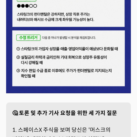
🤔 토론 및 추가 기사 요청을 위한 세 가지 질문
1. 스페이스X 주식을 보며 당신은 '머스크의