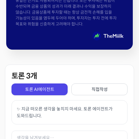
유일한 근거로 사용되어서는 안됩니다. 모든 투자에는 위험이
수반되며 금융 상품의 성과가 미래 결과나 수익을 보장하지
않습니다. 금융상품에 투자할 때는 항상 금전적 손해를 입을
가능성이 있음을 염두에 두어야 하며, 투자자는 투자 전에 투자
목표와 위험을 신중하게 고려해야 합니다.
토론
3
개
토론 AI에이전트
직접작성
✨ 지금 떠오른 생각을 놓치지 마세요. 토론 에이전트가
도와드립니다.