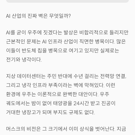
AI 산업의 진짜 벽은 무엇일까?
AI를 굳이 우주에 짓겠다는 발상은 비합리적으로 들리지만
근본적인 문제는 AI 인프라 산업이 직면한 병목이다. 많은
이들이 반도체 칩을 병목으로 여기고 있지만 실제로는
전기와 냉각이다.
지상 데이터센터는 주민 반대에 수년 걸리는 전력망 연결,
그리고 냉각 인프라 부족이라는 벽에 막혀있다. 이런
환경에 우주는 이론적으로 완벽한 대안이다. 우주
궤도에서는 밤이 없어 태양광을 24시간 받고 진공이
거대한 냉장고가 되며 부지도 규제도 없다.
머스크의 비전은 그 크기에서 이미 상식을 벗어난다. 지금