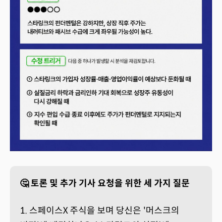
🤔 토론 및 추가 기사 요청을 위한 세 가지 질문
1. 스페이스X 주식을 보며 당신은 '머스크의