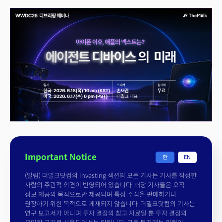
Important Notice
한
EN
(알림) 더밀크닷컴의 Investing 섹션의 모든 기사는 기사를 작성한
사람의 주관적 의견이 반영되어 있습니다. 해당 기사들은 오직
정보 제공의 목적으로만 제공되며 특정 주식을 판매하거나
권장하기 위한 목적으로 게재되지 않습니다. 더밀크닷컴의 기사는
연구 보고서가 아니며 투자 결정의 참고 자료일 뿐 투자 결정의