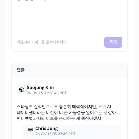
등록
커뮤니티 가이드를 준수해주세요
댓글
Soojung Kim
26-06-15 01:26:43 PDT
스타링크 실적만으로도 충분히 매력적이지만, 우주 AI
데이터센터라는 비전이 더 큰 가능성을 열어주는 것 같아.
Chris Jung
💬
26-06-15 05:22:45 PDT