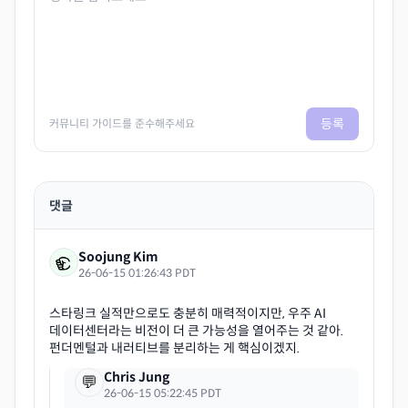
등록
커뮤니티 가이드를 준수해주세요
댓글
Soojung Kim
26-06-15 01:26:43 PDT
스타링크 실적만으로도 충분히 매력적이지만, 우주 AI
데이터센터라는 비전이 더 큰 가능성을 열어주는 것 같아.
Chris Jung
💬
26-06-15 05:22:45 PDT