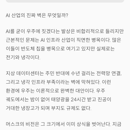
AI 산업의 진짜 벽은 무엇일까?
AI를 굳이 우주에 짓겠다는 발상은 비합리적으로 들리지만
근본적인 문제는 AI 인프라 산업이 직면한 병목이다. 많은
이들이 반도체 칩을 병목으로 여기고 있지만 실제로는
전기와 냉각이다.
지상 데이터센터는 주민 반대에 수년 걸리는 전력망 연결,
그리고 냉각 인프라 부족이라는 벽에 막혀있다. 이런
환경에 우주는 이론적으로 완벽한 대안이다. 우주
궤도에서는 밤이 없어 태양광을 24시간 받고 진공이
거대한 냉장고가 되며 부지도 규제도 없다.
머스크의 비전은 그 크기에서 이미 상식을 벗어난다. 지금