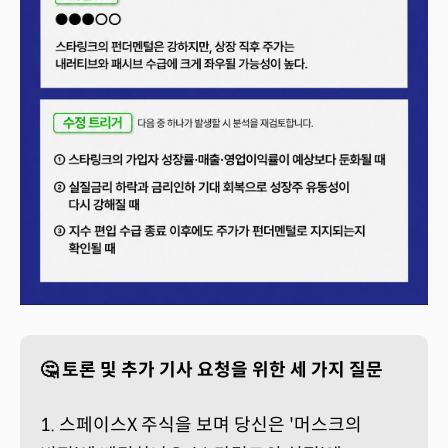
🤔 토론 및 추가 기사 요청을 위한 세 가지 질문
1. 스페이스X 주식을 보며 당신은 '머스크의