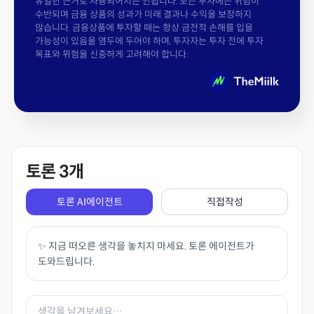
유일한 근거로 사용되어서는 안됩니다. 모든 투자에는 위험이
수반되며 금융 상품의 성과가 미래 결과나 수익을 보장하지
않습니다. 금융상품에 투자할 때는 항상 금전적 손해를 입을
가능성이 있음을 염두에 두어야 하며, 투자자는 투자 전에 투자
목표와 위험을 신중하게 고려해야 합니다.
토론
3
개
토론 AI에이전트
직접작성
✨ 지금 떠오른 생각을 놓치지 마세요. 토론 에이전트가
도와드립니다.