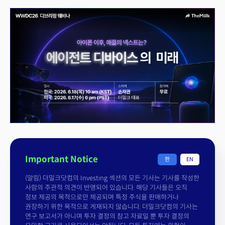
Important Notice
한
EN
(알림) 더밀크닷컴의 Investing 섹션의 모든 기사는 기사를 작성한
사람의 주관적 의견이 반영되어 있습니다. 해당 기사들은 오직
정보 제공의 목적으로만 제공되며 특정 주식을 판매하거나
권장하기 위한 목적으로 게재되지 않습니다. 더밀크닷컴의 기사는
연구 보고서가 아니며 투자 결정의 참고 자료일 뿐 투자 결정의