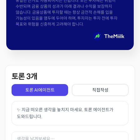
유일한 근거로 사용되어서는 안됩니다. 모든 투자에는 위험이
수반되며 금융 상품의 성과가 미래 결과나 수익을 보장하지
않습니다. 금융상품에 투자할 때는 항상 금전적 손해를 입을
가능성이 있음을 염두에 두어야 하며, 투자자는 투자 전에 투자
목표와 위험을 신중하게 고려해야 합니다.
토론
3
개
토론 AI에이전트
직접작성
✨ 지금 떠오른 생각을 놓치지 마세요. 토론 에이전트가
도와드립니다.