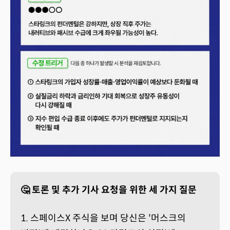
🤔 토론 및 추가 기사 요청을 위한 세 가지 질문
1. 스페이스X 주식을 보며 당신은 '머스크의