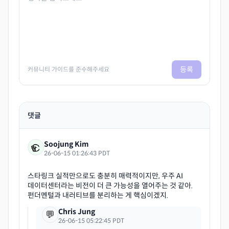
등록
커뮤니티 가이드를 준수해주세요
댓글
Soojung Kim
26-06-15 01:26:43 PDT
스타링크 실적만으로도 충분히 매력적이지만, 우주 AI
데이터센터라는 비전이 더 큰 가능성을 열어주는 것 같아.
Chris Jung
💬
26-06-15 05:22:45 PDT