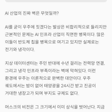
AI 산업의 진짜 벽은 무엇일까?
AI를 굳이 우주에 짓겠다는 발상은 비합리적으로 들리지만
근본적인 문제는 AI 인프라 산업이 직면한 병목이다. 많은
이들이 반도체 칩을 병목으로 여기고 있지만 실제로는
전기와 냉각이다.
지상 데이터센터는 주민 반대에 수년 걸리는 전력망 연결,
그리고 냉각 인프라 부족이라는 벽에 막혀있다. 이런
환경에 우주는 이론적으로 완벽한 대안이다. 우주
궤도에서는 밤이 없어 태양광을 24시간 받고 진공이
거대한 냉장고가 되며 부지도 규제도 없다.
머스크의 비전은 그 크기에서 이미 상식을 벗어난다. 지금