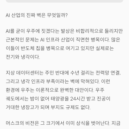
AI 산업의 진짜 벽은 무엇일까?
AI를 굳이 우주에 짓겠다는 발상은 비합리적으로 들리지만
근본적인 문제는 AI 인프라 산업이 직면한 병목이다. 많은
이들이 반도체 칩을 병목으로 여기고 있지만 실제로는
전기와 냉각이다.
지상 데이터센터는 주민 반대에 수년 걸리는 전력망 연결,
그리고 냉각 인프라 부족이라는 벽에 막혀있다. 이런
환경에 우주는 이론적으로 완벽한 대안이다. 우주
궤도에서는 밤이 없어 태양광을 24시간 받고 진공이
거대한 냉장고가 되며 부지도 규제도 없다.
머스크의 비전은 그 크기에서 이미 상식을 벗어난다. 지금