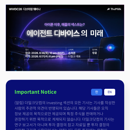
Important Notice
한
EN
(알림) 더밀크닷컴의 Investing 섹션의 모든 기사는 기사를 작성한
사람의 주관적 의견이 반영되어 있습니다. 해당 기사들은 오직
정보 제공의 목적으로만 제공되며 특정 주식을 판매하거나
권장하기 위한 목적으로 게재되지 않습니다. 더밀크닷컴의 기사는
연구 보고서가 아니며 투자 결정의 참고 자료일 뿐 투자 결정의