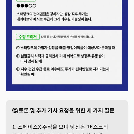
🤔 토론 및 추가 기사 요청을 위한 세 가지 질문
1. 스페이스X 주식을 보며 당신은 '머스크의