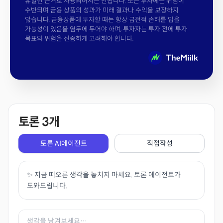
유일한 근거로 사용되어서는 안됩니다. 모든 투자에는 위험이
수반되며 금융 상품의 성과가 미래 결과나 수익을 보장하지
않습니다. 금융상품에 투자할 때는 항상 금전적 손해를 입을
가능성이 있음을 염두에 두어야 하며, 투자자는 투자 전에 투자
목표와 위험을 신중하게 고려해야 합니다.
토론
3
개
토론 AI에이전트
직접작성
✨ 지금 떠오른 생각을 놓치지 마세요. 토론 에이전트가
도와드립니다.