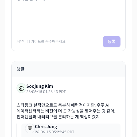
등록
커뮤니티 가이드를 준수해주세요
댓글
Soojung Kim
26-06-15 01:26:43 PDT
스타링크 실적만으로도 충분히 매력적이지만, 우주 AI
데이터센터라는 비전이 더 큰 가능성을 열어주는 것 같아.
Chris Jung
💬
26-06-15 05:22:45 PDT