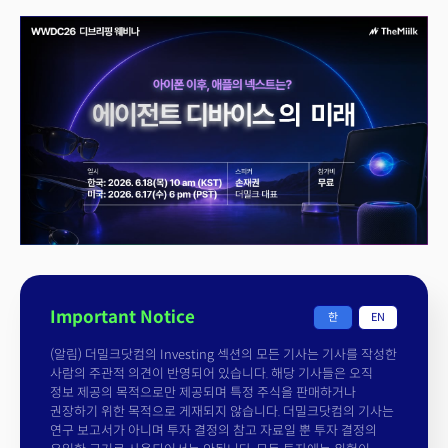
Important Notice
한
EN
(알림) 더밀크닷컴의 Investing 섹션의 모든 기사는 기사를 작성한
사람의 주관적 의견이 반영되어 있습니다. 해당 기사들은 오직
정보 제공의 목적으로만 제공되며 특정 주식을 판매하거나
권장하기 위한 목적으로 게재되지 않습니다. 더밀크닷컴의 기사는
연구 보고서가 아니며 투자 결정의 참고 자료일 뿐 투자 결정의