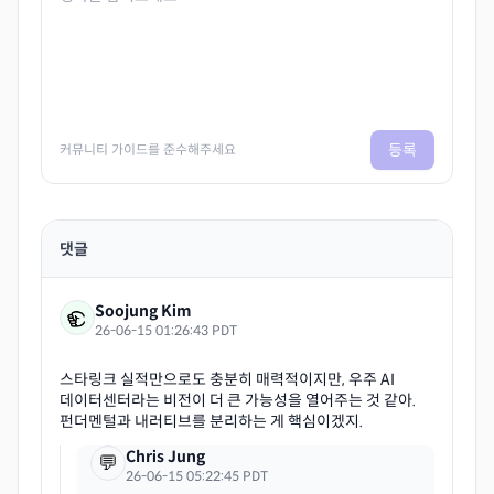
등록
커뮤니티 가이드를 준수해주세요
댓글
Soojung Kim
26-06-15 01:26:43 PDT
스타링크 실적만으로도 충분히 매력적이지만, 우주 AI
데이터센터라는 비전이 더 큰 가능성을 열어주는 것 같아.
Chris Jung
💬
26-06-15 05:22:45 PDT