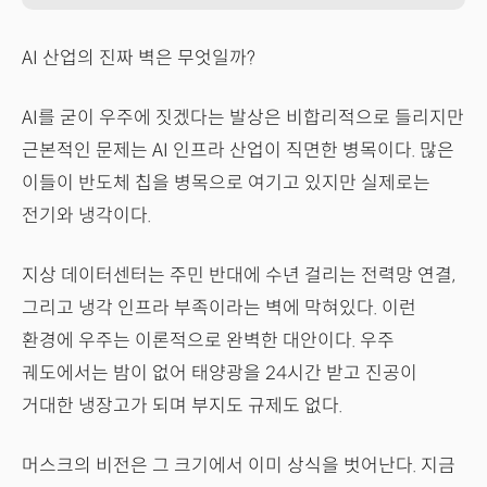
AI 산업의 진짜 벽은 무엇일까?
AI를 굳이 우주에 짓겠다는 발상은 비합리적으로 들리지만
근본적인 문제는 AI 인프라 산업이 직면한 병목이다. 많은
이들이 반도체 칩을 병목으로 여기고 있지만 실제로는
전기와 냉각이다.
지상 데이터센터는 주민 반대에 수년 걸리는 전력망 연결,
그리고 냉각 인프라 부족이라는 벽에 막혀있다. 이런
환경에 우주는 이론적으로 완벽한 대안이다. 우주
궤도에서는 밤이 없어 태양광을 24시간 받고 진공이
거대한 냉장고가 되며 부지도 규제도 없다.
머스크의 비전은 그 크기에서 이미 상식을 벗어난다. 지금