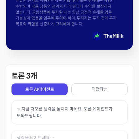
유일한 근거로 사용되어서는 안됩니다. 모든 투자에는 위험이
수반되며 금융 상품의 성과가 미래 결과나 수익을 보장하지
않습니다. 금융상품에 투자할 때는 항상 금전적 손해를 입을
가능성이 있음을 염두에 두어야 하며, 투자자는 투자 전에 투자
목표와 위험을 신중하게 고려해야 합니다.
토론
3
개
토론 AI에이전트
직접작성
✨ 지금 떠오른 생각을 놓치지 마세요. 토론 에이전트가
도와드립니다.