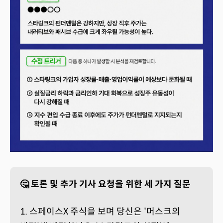
🤔 토론 및 추가 기사 요청을 위한 세 가지 질문
1. 스페이스X 주식을 보며 당신은 '머스크의