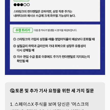
🤔 토론 및 추가 기사 요청을 위한 세 가지 질문
1. 스페이스X 주식을 보며 당신은 '머스크의