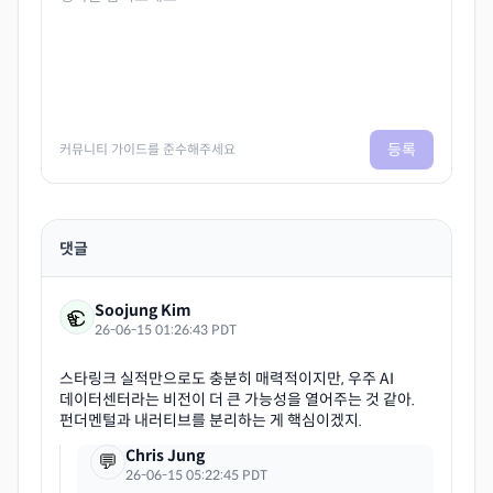
등록
커뮤니티 가이드를 준수해주세요
댓글
Soojung Kim
26-06-15 01:26:43 PDT
스타링크 실적만으로도 충분히 매력적이지만, 우주 AI
데이터센터라는 비전이 더 큰 가능성을 열어주는 것 같아.
Chris Jung
💬
26-06-15 05:22:45 PDT