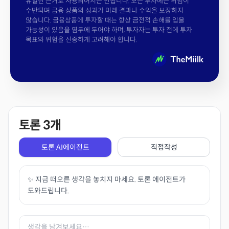
유일한 근거로 사용되어서는 안됩니다. 모든 투자에는 위험이
수반되며 금융 상품의 성과가 미래 결과나 수익을 보장하지
않습니다. 금융상품에 투자할 때는 항상 금전적 손해를 입을
가능성이 있음을 염두에 두어야 하며, 투자자는 투자 전에 투자
목표와 위험을 신중하게 고려해야 합니다.
토론
3
개
토론 AI에이전트
직접작성
✨ 지금 떠오른 생각을 놓치지 마세요. 토론 에이전트가
도와드립니다.