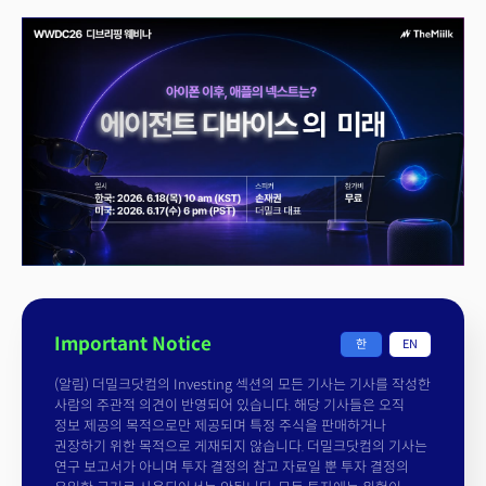
Important Notice
한
EN
(알림) 더밀크닷컴의 Investing 섹션의 모든 기사는 기사를 작성한
사람의 주관적 의견이 반영되어 있습니다. 해당 기사들은 오직
정보 제공의 목적으로만 제공되며 특정 주식을 판매하거나
권장하기 위한 목적으로 게재되지 않습니다. 더밀크닷컴의 기사는
연구 보고서가 아니며 투자 결정의 참고 자료일 뿐 투자 결정의