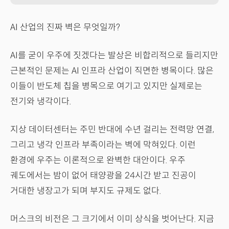
AI 산업의 진짜 벽은 무엇일까?
AI를 굳이 우주에 짓겠다는 발상은 비합리적으로 들리지만
근본적인 문제는 AI 인프라 산업이 직면한 병목이다. 많은
이들이 반도체 칩을 병목으로 여기고 있지만 실제로는
전기와 냉각이다.
지상 데이터센터는 주민 반대에 수년 걸리는 전력망 연결,
그리고 냉각 인프라 부족이라는 벽에 막혀있다. 이런
환경에 우주는 이론적으로 완벽한 대안이다. 우주
궤도에서는 밤이 없어 태양광을 24시간 받고 진공이
거대한 냉장고가 되며 부지도 규제도 없다.
머스크의 비전은 그 크기에서 이미 상식을 벗어난다. 지금